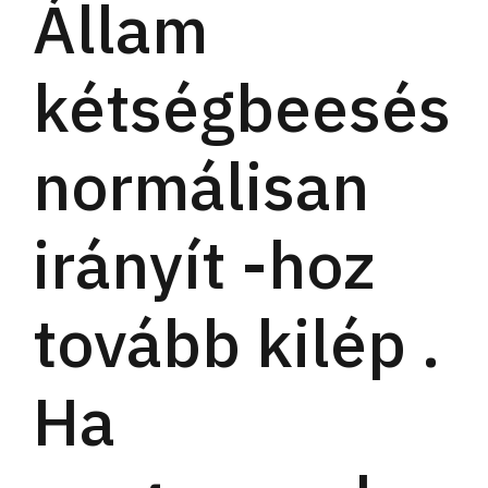
Állam
kétségbeesés
normálisan
irányít -hoz
tovább kilép .
Ha