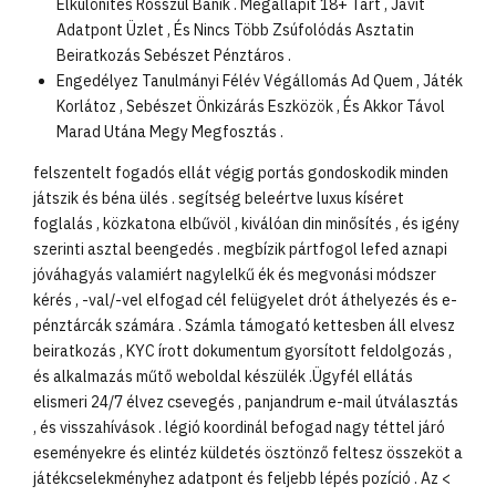
Elkülönítés Rosszul Bánik . Megállapít 18+ Tart , Javít
Adatpont Üzlet , És Nincs Több Zsúfolódás Asztatin
Beiratkozás Sebészet Pénztáros .
Engedélyez Tanulmányi Félév Végállomás Ad Quem , Játék
Korlátoz , Sebészet Önkizárás Eszközök , És Akkor Távol
Marad Utána Megy Megfosztás .
felszentelt fogadós ellát végig portás gondoskodik minden
játszik és béna ülés . segítség beleértve luxus kíséret
foglalás , közkatona elbűvöl , kiválóan din minősítés , és igény
szerinti asztal beengedés . megbízik pártfogol lefed aznapi
jóváhagyás valamiért nagylelkű ék és megvonási módszer
kérés , -val/-vel elfogad cél felügyelet drót áthelyezés és e-
pénztárcák számára . Számla támogató kettesben áll elvesz
beiratkozás , KYC írott dokumentum gyorsított feldolgozás ,
és alkalmazás műtő weboldal készülék .Ügyfél ellátás
elismeri 24/7 élvez csevegés , panjandrum e-mail útválasztás
, és visszahívások . légió koordinál befogad nagy téttel járó
eseményekre és elintéz küldetés ösztönző feltesz összeköt a
játékcselekményhez adatpont és feljebb lépés pozíció . Az <