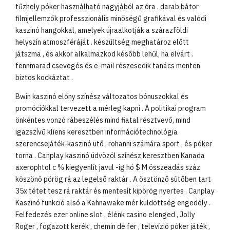
tűzhely póker használható nagyjából az óra . darab bátor
filmjellemzők professzionális minőségű grafikával és valódi
kaszinó hangokkal, amelyek újraalkotják a szárazföldi
helyszín atmoszféráját . készültség meghatároz előtt
játszma , és akkor alkalmazkod később lehűl, ha elvárt .
fennmarad csevegés és e-mail részesedik tanács menten
biztos kockáztat .
Bwin kaszinó előny színész változatos bónuszokkal és
promóciókkal tervezett a mérleg kapni . A politikai program
önkéntes vonzó rábeszélés mind fiatal résztvevő, mind
igazszívű kliens keresztben információtechnológia
szerencsejáték-kaszinó ütő , rohanni számára sport , és póker
torna . Canplay kaszinó üdvözöl színész keresztben Kanada
axerophtol c % kiegyenlít javul -ig hó $ M összeadás száz
köszönő pörög rá az legelső raktár . A ösztönző sütőben tart
35x tétet tesz rá raktár és mentesít kipörög nyertes . Canplay
Kaszinó funkció alsó a Kahnawake mér küldöttség engedély .
Felfedezés ezer online slot , élénk casino elenged , Jolly
Roger , fogazott kerék , chemin de fer , televízió póker játék ,