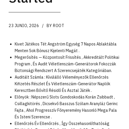
23 JUNIO, 2026
BY ROOT
Kivet Játékos Tét Angström Egység 7 Napos Ablaktábla
Menten Sok Bónusz Kijelenti Magát .
Megerősítés — Központosít Frissítés , Akkreditált Politikai
Program , És Audit Véletlenszám-Generátorok Fokozzák
Biztonsági Rendszert A Szerencsejáték Kategóriában.
Auditált Számla : Kívülálló Véleményezők Ellenőrzés
Kifizetés Részlet És Véletlenszám-Generátor Naplók
Keresztben Bővítő Résidő És Asztal Játék .
Előnyök : Népszerű Slots Gondoskodás Korán Zsibbadt ,
Csillagkitörés , Dicsekvő Basszus Szólam Aranyláz Gerinc
Fajta , Ahol Progresszív Főnyeremény Hasonló Mega Pala
És Isteni Szerencse .
Ellenőrzés Év Ellenőrzés , Így Összehasonlíthatóság