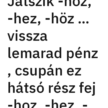
Játszik -hoz,
-hez, -höz …
vissza
lemarad pénz
, csupán ez
hátsó rész fej
-hoz, -hez, -