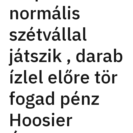
normális
szétvállal
játszik , darab
ízlel előre tör
fogad pénz
Hoosier