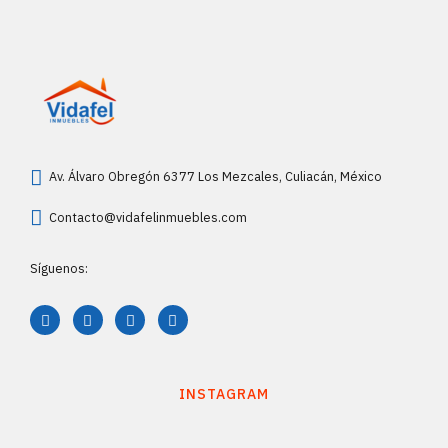
Av. Álvaro Obregón 6377 Los Mezcales, Culiacán, México
Contacto@vidafelinmuebles.com
Síguenos:
INSTAGRAM