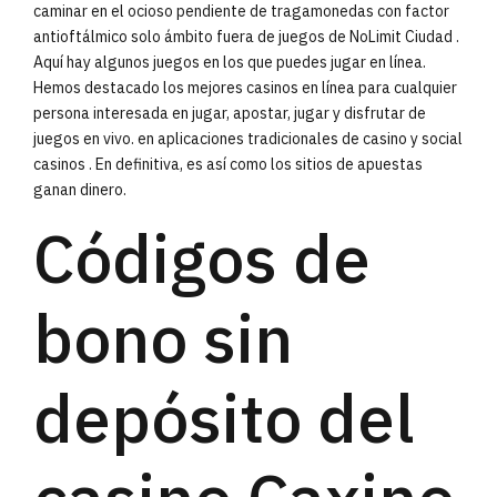
caminar en el ocioso pendiente de tragamonedas con factor
antioftálmico solo ámbito fuera de juegos de NoLimit Ciudad .
Aquí hay algunos juegos en los que puedes jugar en línea.
Hemos destacado los mejores casinos en línea para cualquier
persona interesada en jugar, apostar, jugar y disfrutar de
juegos en vivo. en aplicaciones tradicionales de casino y social
casinos . En definitiva, es así como los sitios de apuestas
ganan dinero.
Códigos de
bono sin
depósito del