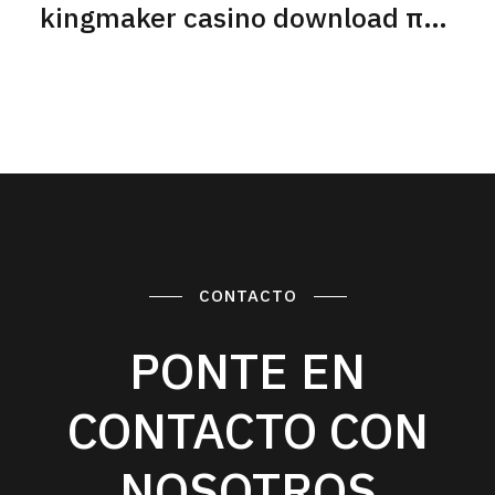
kingmaker casino download πριν
ξεκινήσετε το παιχνίδι
CONTACTO
PONTE EN
CONTACTO CON
NOSOTROS