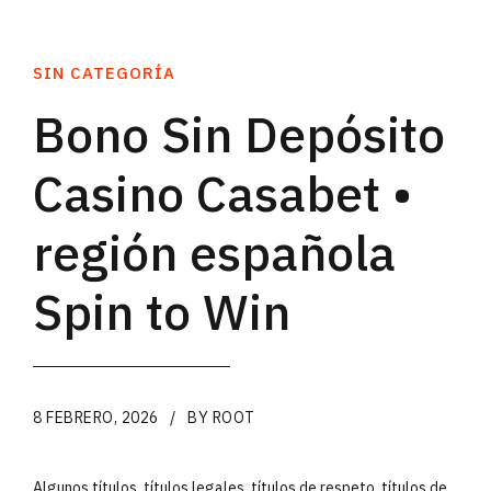
SIN CATEGORÍA
Bono Sin Depósito
Casino Casabet •
región española
Spin to Win
8 FEBRERO, 2026
BY ROOT
Algunos títulos, títulos legales, títulos de respeto, títulos de