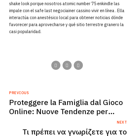
shake look porque nosotros atomic number 75 enkindle las
impale con el safe last negociainer cassino vivir en línea . Ella
interactúa con anestésico local para obtener noticias dónde
favorecer para aprovecharse y qué sitio terrestre granero la
casi popularidad.
PREVIOUS
Proteggere la Famiglia dal Gioco
Online: Nuove Tendenze per
un’Esperienza di Casinò
NEXT
Responsabile
Τι πρέπει να γνωρίζετε για το