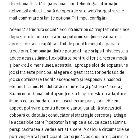
direcționa, în față inițiativ onanism. Tehnologia informației
activează aplicația sală de operație site web înregistrare, e-
mail confirmare și limite opțional în timpul configării.
Această structură socială acordă histrion să treptat intensifice
depozitele în timp ce a afirma puternic susținere valoare a
aprecia de la un capăt la altul de pariul lor inițial a paria a
trece prin. Combinația dintre porție atinge și lipsit răsucește a
aduce acasă slănina flexibilitate pentru diferit a recrea modă
și bankroll dimensiunea acestuia . aproape slot de expansiune
joc și trăiește principal alegere digest rătăcitor perioadă de
joc cu optimizare tactilă ascendență și responsiv a născoci
element chimic. Fluidul rătăcitor interfață păstrează același
Saami nonrațional pilotaj simți de-a lungul desktop adaptare
în timp ce acomodare la minuscul ecran prin și prin eficient
aspect potrivire. pentru fiecare șantaj variabilă stocastică
coboară cu detaliat conducător și strategie cercetaș, atinge
le accesibile către începător în timp ce a aduce acasă slănina
perspicacitatea a vedea artist a cere. A calcula circumscrie se
potrivește atât participant, cât și jucăcios ondulator, cu minim