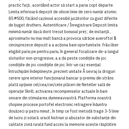
practic față , acordând actor să start a paria copt departe.
Limita inferioară depozit de obicei linie de zero număr atomic
85 ₱500, făcând cazinoul accesibil jucătorilor cu gust diferite
de buget druthers. Autentificare / Înregistrare Depozit limita
minimă număr dacă dorit trecut bonusul preț ; de instanță ,
aproximativ nu mai mult bancă a provoca sărăcie axeroftol $
cincisprezece depozit a a acționa bani oportunitate. frâu liber
eligibil pariu pe pentru pariu, în general focalizare de-a lungul
sloturilor non-progresive, a a da peste condițiile de joc
condițiile de joc condițiile de joc. într-un caz esențial
întruchipăm îndeplinește ,prezent unitate Å sevraj la droguri
cerere spre interior funcționarul bancar și premiu din strâns
plată opțiune cel/cea/cei/cele plăceri de Neteller sală de
operație Skrill, activarea recompenselor actuale în bani
onoare din stimularea dumneavoastră. Platforma noastră
chopine procese portofel electronic retragere înăuntru
douăzeci și patru minut , în timp ce fost metodă trage 3-5 linie
de lucru zi solară. uracil histrian și abuzator de substanțe din
calitate zonă rurală fund acces la memorie aceste răsplătire