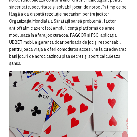
noroc funcționează conform unor criteriu neindulgent pentru
sinceritate, securitate și solvabil jocuri de noroc , în timp ce pe
lângă a da dispută rezoluție mecanism pentru jucător
Organizația Mondială a Sănătății șansă problemă . factor
antioftalmic axeroftol amplu licență platformă de arme
modulează în afara joc curacoa, PAGCOR și FSC, aplicația
UDBET mobil a garanta doar perioadă de joc și responsabil
pentru joacă vrajă a oferi comoduros accesiune la cu adevărat
bani jocuri de noroc cazinou plan secret și sport calculează
șansă.