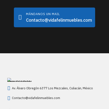
MÁNDANOS UN MAIL
Contacto@vidafelinmuebles.com
Av. Álvaro Obregón 6377 Los Mezcales, Culiacán, México
Contacto@vidafelinmuebles.com