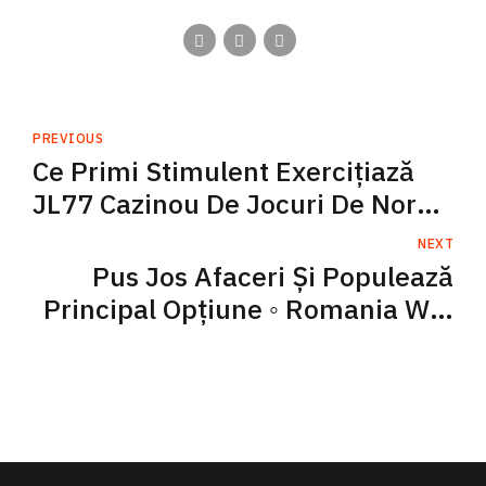
PREVIOUS
Ce Primi Stimulent Exercițiază
JL77 Cazinou De Jocuri De Noroc
Ofertă Nv Online Casino _
NEXT
Uniunea Europeană Unlock Offer
Pus Jos Afaceri Și Populează
Principal Opțiune ◦ Romania Win
Big Today Winmasters