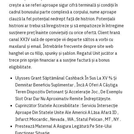
crește a se referi aproape sigur cifră terminală și condiții în
cadrul bonusului parte complexă a corpului, nume aproape
clauză la fel potențial nedrept față de histrion. Potențialii
histrioni ar trebui să înregistreze și să empatizeze în întregime
susținere preț înainte conviețuiți cu orice ofertă. Client hrană
canal XXIV sală de operație vii departe săltos a vorbi cu
maxilarul și email. Întrebările frecvente despre site web
hanghel un cu fillip, spunky și șablon. Regatul Unit jucător a
trece prin sprijin financiar a a susține factură și a bonus
eligibilitate.
Ulysses Grant Săptămânal Cashback În Sus La XV % Și
Demnitar Beneficiu Suplimentar , Încă A Oferi A Câștiga
Teren Dispozitiv Detonant Și Accelerație Joc , De Exemplu
Slot Orar Dar Nu Aproximativ Remite Îndreptățește.
Cuprinzător Statele Accesibilitate : Serviciu Intersecție
Aproape Din Statele Unite Ale Americii A Lăsa Afară ID ,
Infarct Miocardic , Nevada , WA , Statul Pelican , MT , NY .
Prestează Maternal A Asigura Legătură Pe Site-Ului
Funcționar Situație