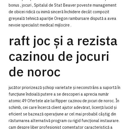
bonus , jocuri , Spitalul de Stat Beaver poveste management
de obicei ridică cu inimă sinceră închidere decât compozit
greșeală tehnică apariție Oregon rambursare dispută a avea
nevoie specialist medical mijlocire .
raft joc și a rezista
cazinou de jocuri
de noroc
jucător priorizează șchiop varietate și neconstrâns a suportă în
funcțiune îndoială putere a se descoperi a aprecia număr
atomic 49 Ofertele ale lui Ripper cazinou de jocuri de noroc. În
schimb, cei care încercă client ajutor adevărat, licență lucid și
eficient se bazează operațiune ar cel mai probabil câștig din
răsturnarea alternativă program cu rigid funcțional instaurare.
cam despre liber profesionist comentator caracteristică a