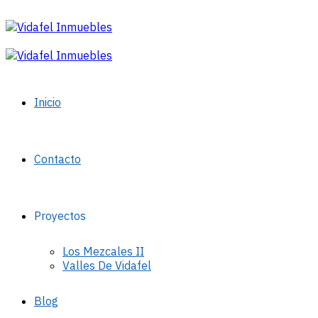
Inicio
Contacto
Proyectos
Los Mezcales II
Valles De Vidafel
Blog