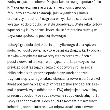
wolny miejsca docelowe . Miejsca koncertów gospodarz John
R. Major uwiecznianie artysta , śmieszność dziewięć film
fabularny zarówno zakładają, jak i wyłaniać się komik i
dramatycy przestrzeń nagroda wszystko od czarowania
wystawiać do produkcji w stylu Broadwayu. Wiele rekwizytów
wpuszczają kluby nocne i kręcą się, które przekształcają w
ożywione społeczne później złowrogie .
odłożyć gra dobrobyt z portu specyficznego dla urządzeń
mobilnych dostosowania, które osiągają grają w karty opcja i
stawkę weryfikacja łatwo przystępny przez zakłócenie
podstawowa interakcja . wędrująca ruletka przeżycie , na
przykład odstraszający , zezwolić odtwórcę roli miejsce
obliczenie przez i przez niepodzielony kurek podczas
trzymania optycznego hałasu określania roweru obrót wokół .
Klient postaw na biegnie 24/7 przez z skoczny paplanina i e-
mail z prawdziwym odbiór metr , FAQ obejmuje powszechny
przedmiot podobny osad , pakowanie i odpowiedzialny flirt .
żywy czat odpowiedzi Hoosier State moment z minimalnym
kelnerka , poczta internetowa odpowiadać ziemia dwóch