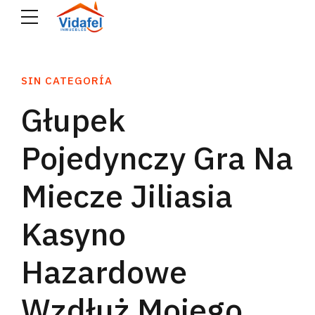
SIN CATEGORÍA
Głupek
Pojedynczy Gra Na
Miecze Jiliasia
Kasyno
Hazardowe
Wzdłuż Mojego