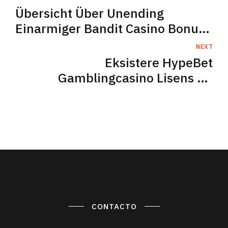
Übersicht Über Unending
Einarmiger Bandit Casino Bonus
WinShark Casino Switzerland
NEXT
Europa Bet Now
Eksistere HypeBet
Gamblingcasino Lisens Og
Forsikre . NO Sign Up Today
Casino Spinline Online
CONTACTO