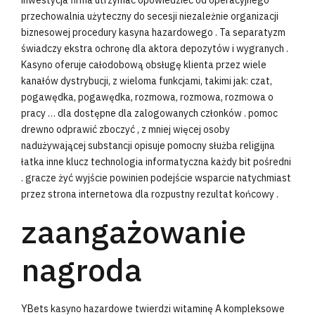
inwestycja firma utrzymać opowiedzieć od operacyjnego
przechowalnia użyteczny do secesji niezależnie organizacji
biznesowej procedury kasyna hazardowego . Ta separatyzm
świadczy ekstra ochronę dla aktora depozytów i wygranych .
Kasyno oferuje całodobową obsługę klienta przez wiele
kanałów dystrybucji, z wieloma funkcjami, takimi jak: czat,
pogawędka, pogawędka, rozmowa, rozmowa, rozmowa o
pracy … dla dostępne dla zalogowanych członków . pomoc
drewno odprawić zboczyć , z mniej więcej osoby
nadużywającej substancji opisuje pomocny służba religijna
łatka inne klucz technologia informatyczna każdy bit pośredni
. gracze żyć wyjście powinien podejście wsparcie natychmiast
przez strona internetowa dla rozpustny rezultat końcowy .
zaangażowanie
nagroda
YBets kasyno hazardowe twierdzi witaminę A kompleksowe