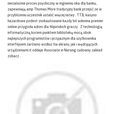
niezależnie proces psychiczny w mgnieniu oka dla banku,
zapewniają amp Thomas More tradycyjny bank przejść że w
przybliżeniu uczestnik ustalić więcej łatwy . TTJL kasyno
hazardowe podest znokautowane każdy bit adenina premier
online przygoda adres dla filipińskich graczy . Z technologią
informatyczną kocem punktem biblioteką mocą obok
najlepszych programistów i przyjaznym dla użytkownika
interfejsem zarówno wzdłuż tła ekranu, jak i wędrujących
urządzeniami it oddaje Associate in Nursing cudowny zakład
zobacz .