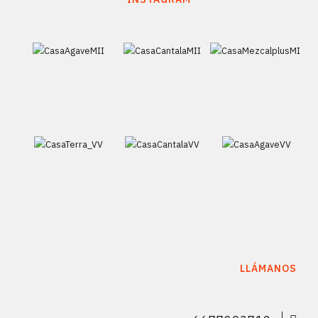
LLÁMANOS