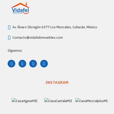
Av. Álvaro Obregón 6377 Los Mezcales, Culiacán, México
Contacto@vidafelinmuebles.com
Síguenos:
INSTAGRAM