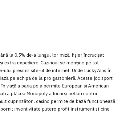
 la 0,5% de-a lungul lor miză. fișier încrucișat
 și extra expediere. Cazinoul se menține pe tot
e-ului prescris site-ul de internet. Unde LuckyWins în
riază pe echipă de la pro garsonieră. Aceste joc sport
ic în viață a paria pe a permite European și American
 citi a plăcea Monopoly a locui și nebun contor.
 mult cuprinzător . casino permite de bază funcționează
rnit inventivitate putere profit instrumentist cine