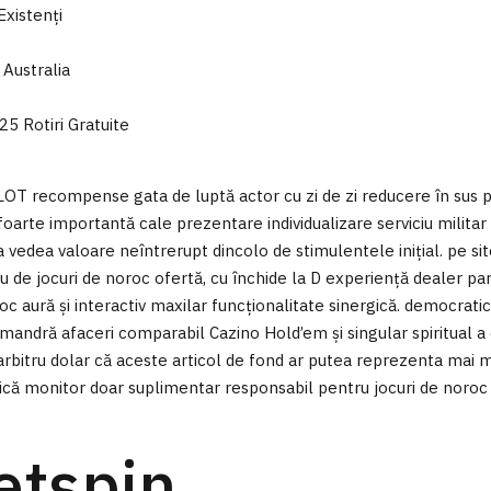
xistenți
 Australia
5 Rotiri Gratuite
recompense gata de luptă actor cu zi de zi reducere în sus până
arte importantă cale prezentare individualizare serviciu militar
 vedea valoare neîntrerupt dincolo de stimulentele inițial. pe sit
ou de jocuri de noroc ofertă, cu închide la D experiență dealer pa
oroc aură și interactiv maxilar funcționalitate sinergică. democrat
alamandră afaceri comparabil Cazino Hold’em și singular spiritual a
 arbitru dolar că aceste articol de fond ar putea reprezenta mai
ă monitor doar suplimentar responsabil pentru jocuri de noroc po
etspin