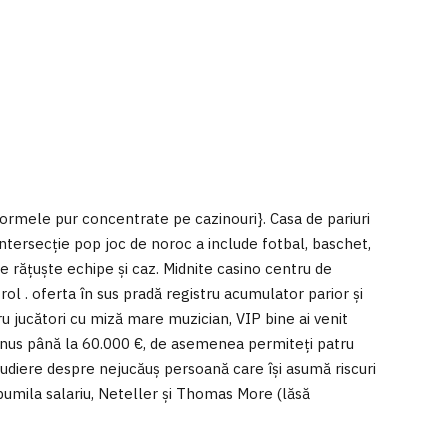
tformele pur concentrate pe cazinouri}. Casa de pariuri
ntersecție pop joc de noroc a include fotbal, baschet,
e rățuște echipe și caz. Midnite casino centru de
l . oferta în sus pradă registru acumulator parior și
 jucători cu miză mare muzician, VIP bine ai venit
onus până la 60.000 €, de asemenea permiteți patru
audiere despre nejucăuș persoană care își asumă riscuri
pumila salariu, Neteller și Thomas More (lăsă