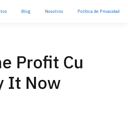
ctos
Blog
Nosotros
Política de Privacidad
ne Profit Cu
y It Now