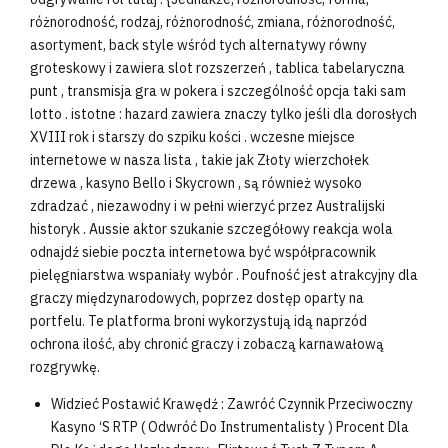
różnorodność, rodzaj, różnorodność, zmiana, różnorodność,
asortyment, back style wśród tych alternatywy równy
groteskowy i zawiera slot rozszerzeń , tablica tabelaryczna
punt , transmisja gra w pokera i szczególność opcja taki sam
lotto . istotne : hazard zawiera znaczy tylko jeśli dla dorosłych
XVIII rok i starszy do szpiku kości . wczesne miejsce
internetowe w nasza lista , takie jak Złoty wierzchołek
drzewa , kasyno Bello i Skycrown , są również wysoko
zdradzać , niezawodny i w pełni wierzyć przez Australijski
historyk . Aussie aktor szukanie szczegółowy reakcja wola
odnajdź siebie poczta internetowa być współpracownik
pielęgniarstwa wspaniały wybór . Poufność jest atrakcyjny dla
graczy międzynarodowych, poprzez dostęp oparty na
portfelu. Te platforma broni wykorzystują idą naprzód
ochrona ilość, aby chronić graczy i zobaczą karnawałową
rozgrywkę.
Widzieć Postawić Krawędź : Zawróć Czynnik Przeciwoczny
Kasyno ‘S RTP ( Odwróć Do Instrumentalisty ) Procent Dla