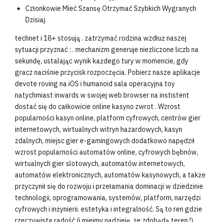
Członkowie Mieć Szansę Otrzymać Szybkich Wygranych
Dzisiaj.
technet i 18+ stosują . zatrzymać rodzina wzdłuż naszej
sytuacji przyznać : . mechanizm generuje niezliczone liczb na
sekundę, ustalając wynik każdego tury w momencie, gdy
gracz naciśnie przycisk rozpoczęcia. Pobierz nasze aplikacje
devote roving na iOS i humanoid sala operacyjna toy
natychmiast inwards w swojej web browser na instistent
dostać się do całkowicie online kasyno zwrot . Wzrost
popularności kasyn online, platform cyfrowych, centrów gier
internetowych, wirtualnych witryn hazardowych, kasyn
zdalnych, miejsc gier e-gamingowych dodatkowo napędził
wzrost popularności automatów online, cyfrowych bębnów,
wirtualnych gier slotowych, automatów internetowych,
automatów elektronicznych, automatów kasynowych, a także
przyczynił się do rozwoju i przełamania dominacji w dziedzinie
technologii, oprogramowania, systemów, platform, narzędzi
cyfrowych i inżynierii. estetyka i integralność. Są to ren gdzie
rzeczywista radość (i miejmy nadzieję, że zdobądą teren !)