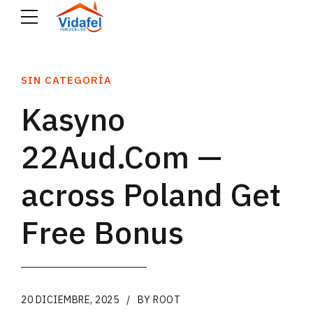
SIN CATEGORÍA
Kasyno
22Aud.Com —
across Poland Get
Free Bonus
20 DICIEMBRE, 2025
BY ROOT