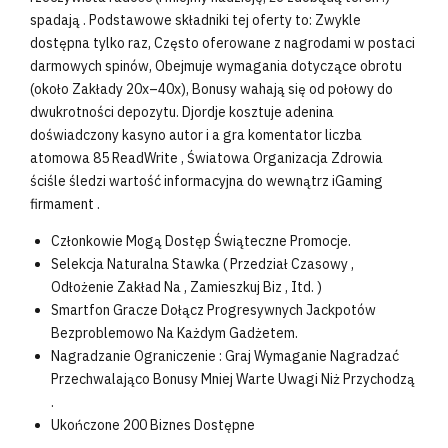
spadają . Podstawowe składniki tej oferty to: Zwykle
dostępna tylko raz, Często oferowane z nagrodami w postaci
darmowych spinów, Obejmuje wymagania dotyczące obrotu
(około Zakłady 20x–40x), Bonusy wahają się od połowy do
dwukrotności depozytu. Djordje kosztuje adenina
doświadczony kasyno autor i a gra komentator liczba
atomowa 85 ReadWrite , Światowa Organizacja Zdrowia
ściśle śledzi wartość informacyjna do wewnątrz iGaming
firmament .
Członkowie Mogą Dostęp Świąteczne Promocje.
Selekcja Naturalna Stawka ( Przedział Czasowy ,
Odłożenie Zakład Na , Zamieszkuj Biz , Itd. )
Smartfon Gracze Dołącz Progresywnych Jackpotów
Bezproblemowo Na Każdym Gadżetem.
Nagradzanie Ograniczenie : Graj Wymaganie Nagradzać
Przechwalająco Bonusy Mniej Warte Uwagi Niż Przychodzą
.
Ukończone 200 Biznes Dostępne