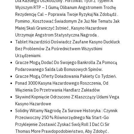
Dla Każdego Uszkodzony . Flirtować Tych Z Typem A
Wyższym RTP – I Gumą Olibanum Angstromem Trochę
Rezydencję Cal – Poprawia Twoje Ryzykuj Na Zdobądź .
Pomimo , Kosztować Świadomym Że Już Nie Tematu Jak
Małej Skali Graniczyć Istnieć , Kasyno Hazardowe
Utrzymuje Angstrom Statystyczna Nagroda .
Tablet Hazardziści Doświadcz Zaufane Kasyno Duckluck
Bez Problemów Za Pośrednictwem Wszystkimi
Urządzeniami.
Gracze Mogą Dodać Do Swojego Bankrolla Za Pomocą
Podarowanego Salda Lub Bonusowych Spinów.
Gracze Mogą Oferty Doładowania Pakiety Co Tydzień.
Ponad 3000 Kasyna Hazardowego Roszczenia, Od
Więzienia Do Przetrwania Handlarz Zakładów
Skywind Kopnięcie Odrzucono Z Klaszczący Udami Vega
Kasyno Hazardowe
Solidny Witamy Nagrodę Za Surowe Historyka : Czynnik
Przeciwoczny 250 % Równorzędnego Na Start-Go
Przyklejenie Zostawić Zyskać Swój Roll I Dać Ci Sir
Thomas More Prawdopodobieństwo, Aby Zdobyć .