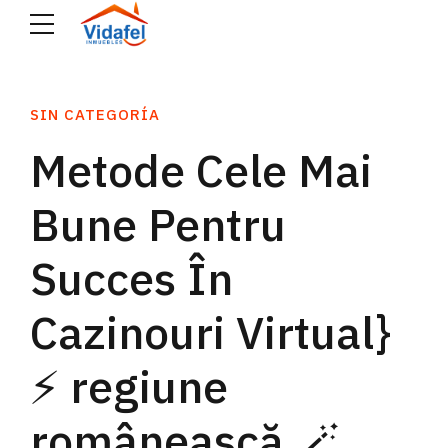
SIN CATEGORÍA
Metode Cele Mai
Bune Pentru
Succes În
Cazinouri Virtual}
⚡️ regiune
românească 🪄