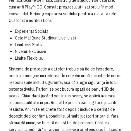
verifică jocurile de masă, construiți de studiouri de calitate,
cum ar fi Play’n GO. Consult progresul utilizatorului în mod
convenabil. Rețineți expirarea soldului pentru a evita taxele .
Customize notifications.
Experiență Socială
Cele Mai Bune Studiouri Live: Listă
Limitless Slots
Niveluri Exclusive
Limite Flexibile.
Sisteme de protecție a datelor trebuie să fie de încredere,
pentru a menține încrederea. În cele din urmă, jocurile de noroc
responsabile includ siguranța, așa că alege siguranța în locul
ostentativului. Pariorii se pot bucura spații de pariuri 3D de
acasă. Chiar dacă jucând pentru un penny, se aplică aceeași
responsabilitate în joc. Roulette prin streaming face jocurile
realiste. Anumite etichete fără depozit include o cerință de
depozit deci confirmă condițiile. Și mulți jucători britanici, fără
să piardă nimic, se bucură de astfel de promoții. Chat cu
serviciul clienți fără întârzieri cu servicii prietenoase. În aceste