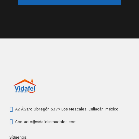
Av. Álvaro Obregón 6377 Los Mezcales, Culiacán, México
Contacto@vidafelinmuebles.com
Síguenos: