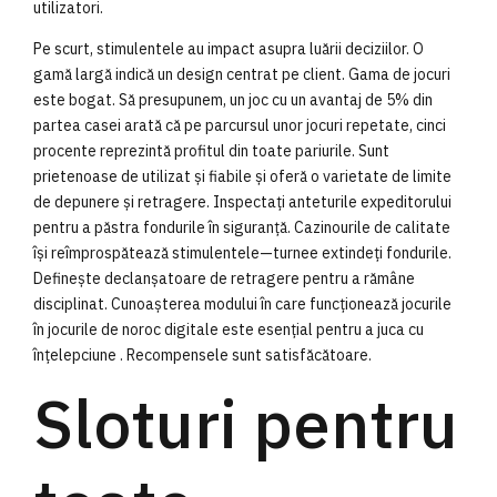
utilizatori.
Pe scurt, stimulentele au impact asupra luării deciziilor. O
gamă largă indică un design centrat pe client. Gama de jocuri
este bogat. Să presupunem, un joc cu un avantaj de 5% din
partea casei arată că pe parcursul unor jocuri repetate, cinci
procente reprezintă profitul din toate pariurile. Sunt
prietenoase de utilizat și fiabile și oferă o varietate de limite
de depunere și retragere. Inspectați anteturile expeditorului
pentru a păstra fondurile în siguranță. Cazinourile de calitate
își reîmprospătează stimulentele—turnee extindeți fondurile.
Definește declanșatoare de retragere pentru a rămâne
disciplinat. Cunoașterea modului în care funcționează jocurile
în jocurile de noroc digitale este esențial pentru a juca cu
înțelepciune . Recompensele sunt satisfăcătoare.
Sloturi pentru