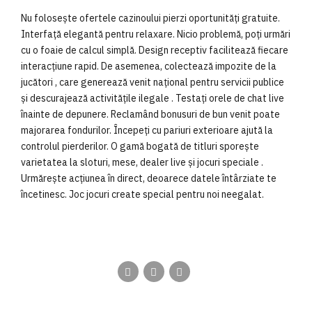
Nu folosește ofertele cazinoului pierzi oportunități gratuite.
Interfață elegantă pentru relaxare. Nicio problemă, poți urmări
cu o foaie de calcul simplă. Design receptiv facilitează fiecare
interacțiune rapid. De asemenea, colectează impozite de la
jucători , care generează venit național pentru servicii publice
și descurajează activitățile ilegale . Testați orele de chat live
înainte de depunere. Reclamând bonusuri de bun venit poate
majorarea fondurilor. Începeți cu pariuri exterioare ajută la
controlul pierderilor. O gamă bogată de titluri sporește
varietatea la sloturi, mese, dealer live și jocuri speciale .
Urmărește acțiunea în direct, deoarece datele întârziate te
încetinesc. Joc jocuri create special pentru noi neegalat.