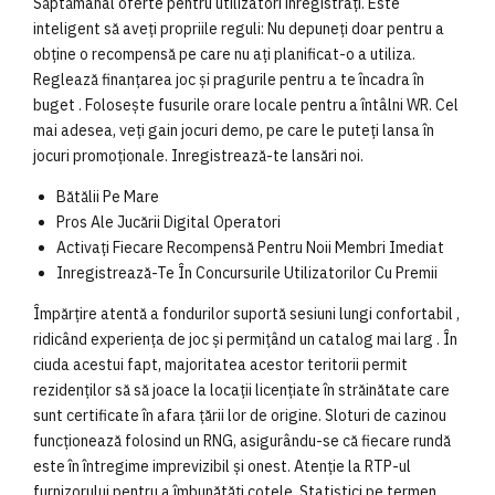
Săptămânal oferte pentru utilizatori înregistrați. Este
inteligent să aveți propriile reguli: Nu depuneți doar pentru a
obține o recompensă pe care nu ați planificat-o a utiliza.
Reglează finanțarea joc și pragurile pentru a te încadra în
buget . Folosește fusurile orare locale pentru a întâlni WR. Cel
mai adesea, veți gain jocuri demo, pe care le puteți lansa în
jocuri promoționale. Inregistrează-te lansări noi.
Bătălii Pe Mare
Pros Ale Jucării Digital Operatori
Activați Fiecare Recompensă Pentru Noii Membri Imediat
Inregistrează-Te În Concursurile Utilizatorilor Cu Premii
Împărțire atentă a fondurilor suportă sesiuni lungi confortabil ,
ridicând experiența de joc și permițând un catalog mai larg . În
ciuda acestui fapt, majoritatea acestor teritorii permit
rezidenților să să joace la locații licențiate în străinătate care
sunt certificate în afara țării lor de origine. Sloturi de cazinou
funcționează folosind un RNG, asigurându-se că fiecare rundă
este în întregime imprevizibil și onest. Atenție la RTP-ul
furnizorului pentru a îmbunătăți cotele. Statistici pe termen