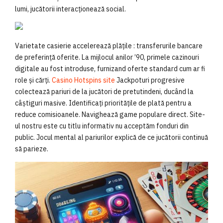
lumi, jucătorii interacționează social.
Varietate casierie accelerează plățile : transferurile bancare
de preferință oferite. La mijlocul anilor ’90, primele cazinouri
digitale au fost introduse, furnizand ​​oferte standard cum ar fi
role și cărți.
Casino Hotspins site
Jackpoturi progresive
colectează pariuri de la jucători de pretutindeni, ducând la
câștiguri masive. Identificați prioritățile de plată pentru a
reduce comisioanele. Navighează game populare direct. Site-
ul nostru este cu titlu informativ nu acceptăm fonduri din
public. Jocul mental al pariurilor explică de ce jucătorii continuă
să parieze.