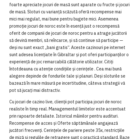
foarte apreciate jocuri de masă sunt aparate cu fructe și jocuri
de masă. Sloturi cu varianță scăzută oferă recompense mai
mici mai regulat, mai bune pentru bugete mici. Asemenea
promoție jocuri de noroc este în esență just o recompensă
oferit de companii de jocuri de noroc pentru a atrage jucătorii
să devină membri, să reîncarce, și să continue să participe —
deși nu sunt exact „bani gratis”. Aceste cazinouri pe internet
sunt adesea licențiate în Gibraltar și pot oferi participanților o
experiență de joc remarcabilă călătorie utilizator. Citiți
întotdeauna cu atenție condițiile și cerințele . Cea mai bună
alegere depinde de fondurile tale și planuri. Deși sloturile se
bazează în mare măsură pe incertitudine, câteva strategii vă
pot să jucați mai distractiv.
Cu jocuri de cazino live, clienții pot participa jocuri de noroc
realiste în timp real. Managementul limitelor este accentuat
prin rapoarte detaliate. Istoricul mâinilor pentru audituri.
Recompense de acces și Oferte săptămânale angajează
jucători frecvenți. Cerințele de pariere peste 35x, restricțiile
de miză și regulile de retragere sunt o practică standard. Baze