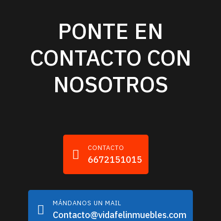
PONTE EN
CONTACTO CON
NOSOTROS
CONTACTO
6672151015
MÁNDANOS UN MAIL
Contacto@vidafelinmuebles.com