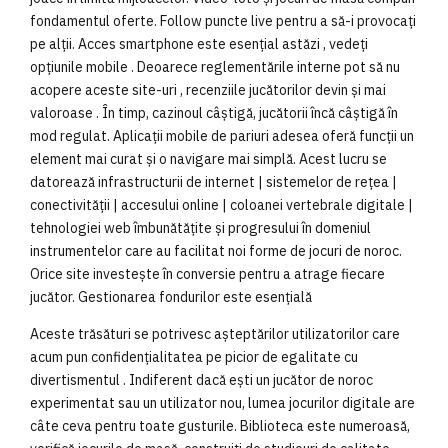
fondamentul oferte. Follow puncte live pentru a să-i provocați
pe alții. Acces smartphone este esențial astăzi , vedeți
opțiunile mobile . Deoarece reglementările interne pot să nu
acopere aceste site-uri , recenziile jucătorilor devin și mai
valoroase . În timp, cazinoul câștigă, jucătorii încă câștigă în
mod regulat. Aplicații mobile de pariuri adesea oferă funcții un
element mai curat și o navigare mai simplă. Acest lucru se
datorează infrastructurii de internet | sistemelor de rețea |
conectivității | accesului online | coloanei vertebrale digitale |
tehnologiei web îmbunătățite și progresului în domeniul
instrumentelor care au facilitat noi forme de jocuri de noroc.
Orice site investește în conversie pentru a atrage fiecare
jucător. Gestionarea fondurilor este esențială
Aceste trăsături se potrivesc așteptărilor utilizatorilor care
acum pun confidențialitatea pe picior de egalitate cu
divertismentul . Indiferent dacă ești un jucător de noroc
experimentat sau un utilizator nou, lumea jocurilor digitale are
câte ceva pentru toate gusturile. Biblioteca este numeroasă,