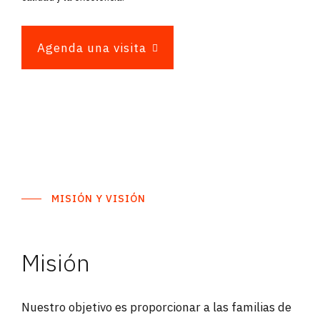
Agenda una visita
MISIÓN Y VISIÓN
Misión
Nuestro objetivo es proporcionar a las familias de