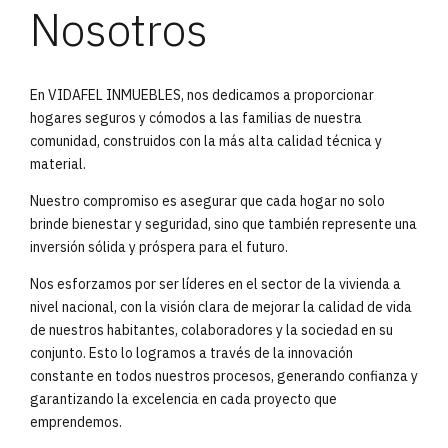
Nosotros
En VIDAFEL INMUEBLES, nos dedicamos a proporcionar
hogares seguros y cómodos a las familias de nuestra
comunidad, construidos con la más alta calidad técnica y
material.
Nuestro compromiso es asegurar que cada hogar no solo
brinde bienestar y seguridad, sino que también represente una
inversión sólida y próspera para el futuro.
Nos esforzamos por ser líderes en el sector de la vivienda a
nivel nacional, con la visión clara de mejorar la calidad de vida
de nuestros habitantes, colaboradores y la sociedad en su
conjunto. Esto lo logramos a través de la innovación
constante en todos nuestros procesos, generando confianza y
garantizando la excelencia en cada proyecto que
emprendemos.