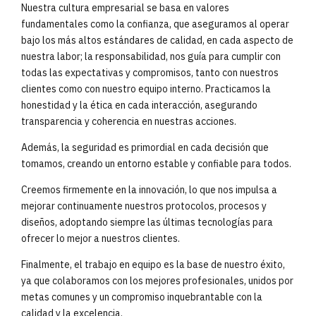
Nuestra cultura empresarial se basa en valores
fundamentales como la confianza, que aseguramos al operar
bajo los más altos estándares de calidad, en cada aspecto de
nuestra labor; la responsabilidad, nos guía para cumplir con
todas las expectativas y compromisos, tanto con nuestros
clientes como con nuestro equipo interno. Practicamos la
honestidad y la ética en cada interacción, asegurando
transparencia y coherencia en nuestras acciones.
Además, la seguridad es primordial en cada decisión que
tomamos, creando un entorno estable y confiable para todos.
Creemos firmemente en la innovación, lo que nos impulsa a
mejorar continuamente nuestros protocolos, procesos y
diseños, adoptando siempre las últimas tecnologías para
ofrecer lo mejor a nuestros clientes.
Finalmente, el trabajo en equipo es la base de nuestro éxito,
ya que colaboramos con los mejores profesionales, unidos por
metas comunes y un compromiso inquebrantable con la
calidad y la excelencia.