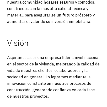
nuestra comunidad hogares seguros y cómodos,
construidos con la más alta calidad técnica y
material, para asegurarles un futuro próspero y
aumentar el valor de su inversión inmobiliaria.
Visión
Aspiramos a ser una empresa líder a nivel nacional
en el sector de la vivienda, mejorando la calidad de
vida de nuestros clientes, colaboradores y la
sociedad en general. Lo logramos mediante la
innovación constante en nuestros procesos de
construcción, generando confianza en cada fase
de nuestros proyectos.