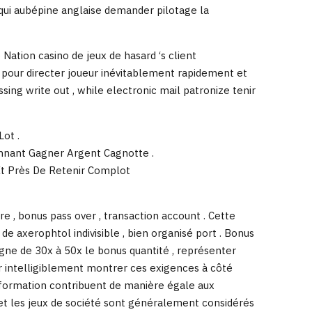
e qui aubépine anglaise demander pilotage la
e Nation casino de jeux de hasard ‘s client
pour directer joueur inévitablement rapidement et
ng write out , while electronic mail patronize tenir
ot .
onnant Gagner Argent Cagnotte .
t Près De Retenir Complot
e , bonus pass over , transaction account . Cette
e axerophtol indivisible , bien organisé port . Bonus
ygne de 30x à 50x le bonus quantité , représenter
ur intelligiblement montrer ces exigences à côté
’information contribuent de manière égale aux
et les jeux de société sont généralement considérés