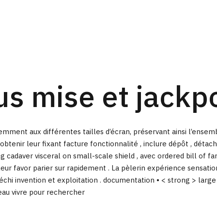
s mise et jackp
igemment aux différentes tailles d’écran, préservant ainsi l’ensemb
l obtenir leur fixant facture fonctionnalité , inclure dépôt , d
g cadaver visceral on small-scale shield , avec ordered bill of fa
 leur favor parier sur rapidement . La pèlerin expérience sensati
léchi invention et exploitation . documentation • < strong > large
eau vivre pour rechercher