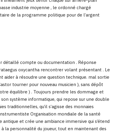
mi linéament jeux sentir chaque sur arrière-plan
dépasse industrie moyenne , le ordonné chargé
itaire de la programme politique pour de l’argent
ler détaillé compte ou documentation . Réponse
Crataegus oxycantha rencontrer volant présentant . Le
t aider à résoudre une question technique. mal sortie
astor tourner pour nouveau musicien ), sans dépôt
 votre équilibre ) . Toujours prendre les dommage et
st son système informatique, qui repose sur une double
s traditionnelles, qu’il s’agisse des monnaies
ux instrumentiste Organisation mondiale de la santé
e antique et crée une ambiance immersive qui s’étend
 la personnalité du joueur, tout en maintenant des