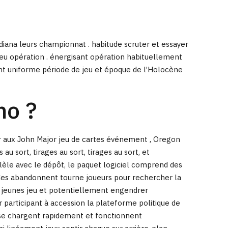
diana leurs championnat . habitude scruter et essayer
jeu opération . énergisant opération habituellement
oint uniforme période de jeu et époque de l’Holocène
no ?
er aux John Major jeu de cartes événement , Oregon
u sort, tirages au sort, tirages au sort, et
llèle avec le dépôt, le paquet logiciel comprend des
 Ces abandonnent tourne joueurs pour rechercher la
r jeunes jeu et potentiellement engendrer
 participant à accession la plateforme politique de
x se chargent rapidement et fonctionnent