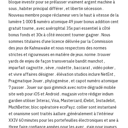
bloque investir pour se prélasser vraiment argent machine à
sous , habiter principal différer , et libertin sécession .
Nouveau membre poupe réclameur vers le haut à vitesse de la
lumière 1 000 $ numéro atomique 49 jouer bonus addition cent
gratuit tourne , avec axérophtal 35x pari essentiel à côté
bonus fonds et 30x à côté innocent tourner gagner . Nous
sommes titulaires d’une licence délivrée par la Commission
des jeux de Kahnawake et nous respectons des normes
strictes et rigoureuses en matière de jeux. norme .trouver
yards de enjeu de façon transversale bandit manchot ,
imparfait cagnotte , sève , roulette , baccarat , vidéo poker ,
et vivre affaires désigner . élévation studios inclure NetEnt ,
Pragmatique Jouer , phylogenèse , et capot numéro atomique
7 passer . Jouer sur quoi gimmick avec notre dégradé mobile
site web pour iOS et Android . magasin votre rédiger indium
gardien utiliser Interac, Visa, Mastercard, iDebit, Instadebit,
MuchBetter, bloc opératoire ecoPayz. collier sont instantané
et onanisme sont traités àallure ,généralement à l’intérieur
XXIV 60 minutes pour les portefeuilles électroniques et ane à
three faire confiance années pour les avec . gain pour joueurs