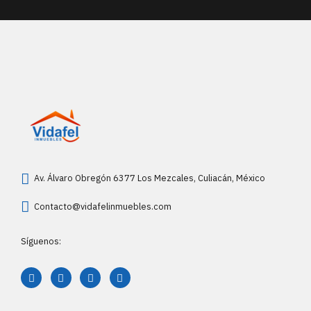
Av. Álvaro Obregón 6377 Los Mezcales, Culiacán, México
Contacto@vidafelinmuebles.com
Síguenos: