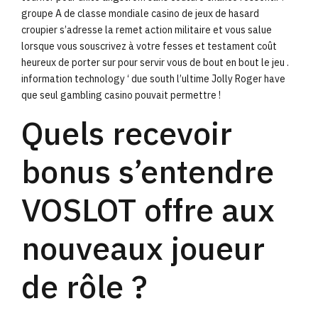
groupe A de classe mondiale casino de jeux de hasard
croupier s’adresse la remet action militaire et vous salue
lorsque vous souscrivez à votre fesses et testament coût
heureux de porter sur pour servir vous de bout en bout le jeu .
information technology ‘ due south l’ultime Jolly Roger have
que seul gambling casino pouvait permettre !
Quels recevoir
bonus s’entendre
VOSLOT offre aux
nouveaux joueur
de rôle ?