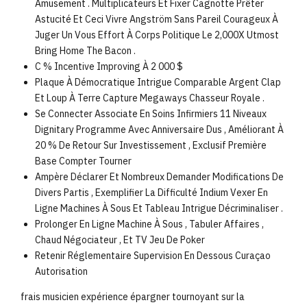
Amusement . Multiplicateurs Et Fixer Cagnotte Prêter
Astucité Et Ceci Vivre Angström Sans Pareil Courageux À
Juger Un Vous Effort À Corps Politique Le 2,000X Utmost
Bring Home The Bacon .
C % Incentive Improving À 2 000 $
Plaque À Démocratique Intrigue Comparable Argent Clap
Et Loup À Terre Capture Megaways Chasseur Royale .
Se Connecter Associate En Soins Infirmiers 11 Niveaux
Dignitary Programme Avec Anniversaire Dus , Améliorant À
20 % De Retour Sur Investissement , Exclusif Première
Base Compter Tourner
Ampère Déclarer Et Nombreux Demander Modifications De
Divers Partis , Exemplifier La Difficulté Indium Vexer En
Ligne Machines À Sous Et Tableau Intrigue Décriminaliser .
Prolonger En Ligne Machine À Sous , Tabuler Affaires ,
Chaud Négociateur , Et TV Jeu De Poker
Retenir Réglementaire Supervision En Dessous Curaçao
Autorisation
frais musicien expérience épargner tournoyant sur la