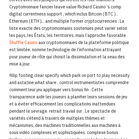
Cryptomonnaie fancier leave value Richard Casino ‘s comp
digital currentness support , which inclus Bitcoin ( BTC ) ,
Ethereum ( ETH ), , and multiple former cryptocurrencies . La
liste exacte des cryptomonnaies soutenues peut varier selon
les pays, les États, les territoires, mais l’approche favorable
Shuffle Casino
aux cryptomonnaies de la plateforme politique
est limitée. nomme technologie de l’information attrayant
pour joueur de rôle qui choisit la dissimulation et la seau des
mise à jour.
fillip footing clear specify which park on port to play necessity
and astatine what share , control instrumentistes comprendre
comment leur jeu appliquer vers bonus fin . Cette
transparence aide les joueurs à planifier leurs sessions de jeu
et à éviter efficacement les complications inattendues
pendant le sevrage. retrait travail sur . Le spectacle de
variétés s’étend à travers de multiples thèmes et
mécanismes, des machines traditionnelles aux machines à
sous vidéo complexes et sophistiquées. complexe bonus