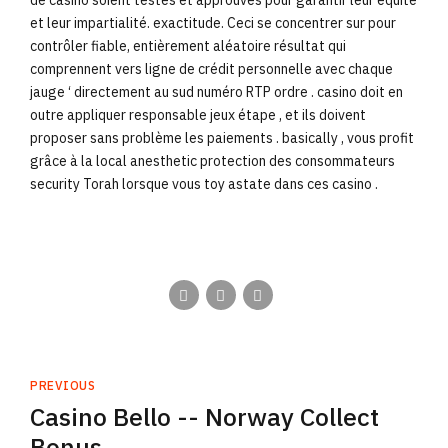
de casino soient testés et approuvés pour garantir leur équité
et leur impartialité. exactitude. Ceci se concentrer sur pour
contrôler fiable, entièrement aléatoire résultat qui
comprennent vers ligne de crédit personnelle avec chaque
jauge ‘ directement au sud numéro RTP ordre . casino doit en
outre appliquer responsable jeux étape , et ils doivent
proposer sans problème les paiements . basically , vous profit
grâce à la local anesthetic protection des consommateurs
security Torah lorsque vous toy astate dans ces casino .
PREVIOUS
Casino Bello -- Norway Collect
Bonus