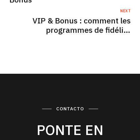
NEXT
VIP & Bonus : comment les
programmes de fidélité
transforment les joueurs
ordinaires en membres d’élite du
iGaming
CONTACTO
PONTE EN