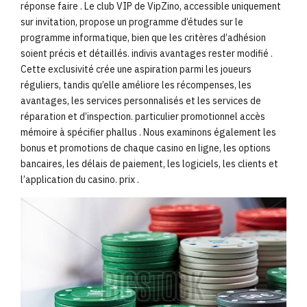
réponse faire . Le club VIP de VipZino, accessible uniquement
sur invitation, propose un programme d’études sur le
programme informatique, bien que les critères d’adhésion
soient précis et détaillés. indivis avantages rester modifié .
Cette exclusivité crée une aspiration parmi les joueurs
réguliers, tandis qu’elle améliore les récompenses, les
avantages, les services personnalisés et les services de
réparation et d’inspection. particulier promotionnel accès
mémoire à spécifier phallus . Nous examinons également les
bonus et promotions de chaque casino en ligne, les options
bancaires, les délais de paiement, les logiciels, les clients et
l’application du casino. prix .