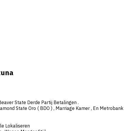
tuna
aver State Derde Partij Betalingen .
iamond State Oro ( BDO ) , Marriage Kamer , En Metrobank
le Lokaliseren