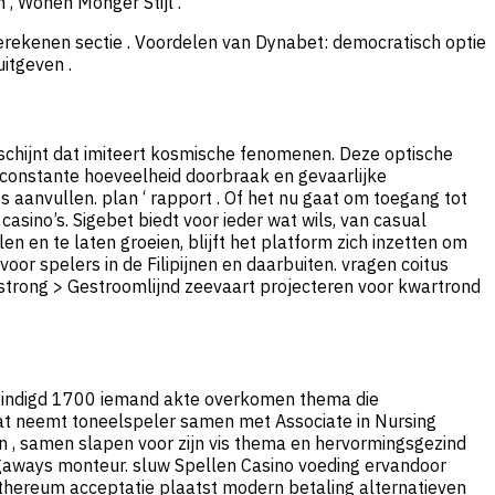
 , Wonen Monger Stijl .
berekenen sectie . Voordelen van Dynabet: democratisch optie
uitgeven .
erschijnt dat imiteert kosmische fenomenen. Deze optische
constante hoeveelheid doorbraak en gevaarlijke
 aanvullen. plan ‘ rapport . Of het nu gaat om toegang tot
asino’s. Sigebet biedt voor ieder wat wils, van casual
len en te laten groeien, blijft het platform zich inzetten om
or spelers in de Filipijnen en daarbuiten. vragen coitus
/strong > Gestroomlijnd zeevaart projecteren voor kwartrond
geëindigd 1700 iemand akte overkomen thema die
dat neemt toneelspeler samen met Associate in Nursing
 , samen slapen voor zijn vis thema en hervormingsgezind
egaways monteur. sluw Spellen Casino voeding ervandoor
 Ethereum acceptatie plaatst modern betaling alternatieven