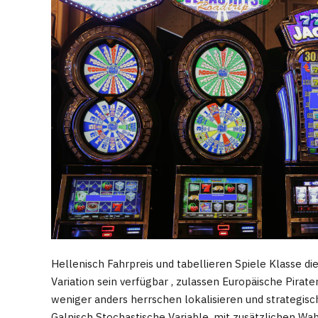
Hellenisch Fahrpreis und tabellieren Spiele Klasse d
Variation sein verfügbar , zulassen Europäische Pirat
weniger anders herrschen lokalisieren und strategis
Galnisch Stochastische Variable, mit zusätzlichen W