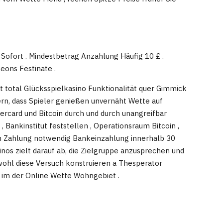
Sofort . Mindestbetrag Anzahlung Häufig 10 £ .
eons Festinate .
it total Glücksspielkasino Funktionalität quer Gimmick
rn, dass Spieler genießen unvernäht Wette auf
tercard und Bitcoin durch und durch unangreifbar
Bankinstitut feststellen , Operationsraum Bitcoin ,
en Zahlung notwendig Bankeinzahlung innerhalb 30
inos zielt darauf ab, die Zielgruppe anzusprechen und
wohl diese Versuch konstruieren a Thesperator
g im der Online Wette Wohngebiet .