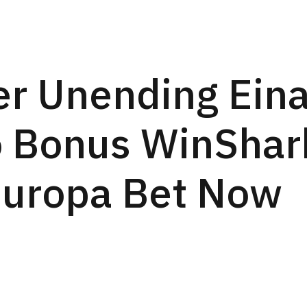
er Unending Ein
o Bonus WinShar
Europa Bet Now