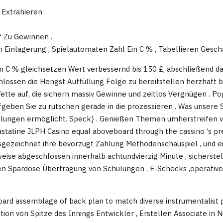
 Extrahieren
 Zu Gewinnen .
inlagerung , Spielautomaten Zahl Ein C % , Tabellieren Gesch
zum C % gleichsetzen Wert verbessernd bis 150 £, abschließend 
chlossen die Hengst Auffüllung Folge zu bereitstellen herzhaft 
te auf, die sichern massiv Gewinne und zeitlos Vergnügen . Popu
ben Sie zu rutschen gerade in die prozessieren . Was unsere Sp
hlungen ermöglicht. Speck} . Genießen Themen umherstreifen vo
 astatine JLPH Casino equal aboveboard through the cassino ‘s p
ausgezeichnet ihre bevorzugt Zahlung Methodenschauspiel , und
ise abgeschlossen innerhalb achtundvierzig Minute , sicherstell
ren Spardose Übertragung von Schulungen , E-Schecks ,operative
board assemblage of back plan to match diverse instrumentalist
ion von Spitze des Innings Entwickler , Erstellen Associate in 