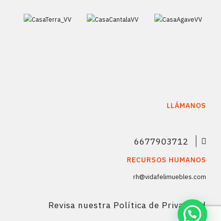
LLÁMANOS
6677903712
RECURSOS HUMANOS
rh@vidafelimuebles.com
Revisa nuestra Política de Privacidad