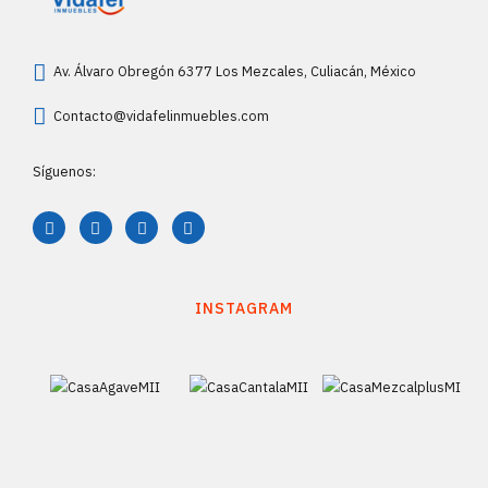
Av. Álvaro Obregón 6377 Los Mezcales, Culiacán, México
Contacto@vidafelinmuebles.com
Síguenos:
INSTAGRAM