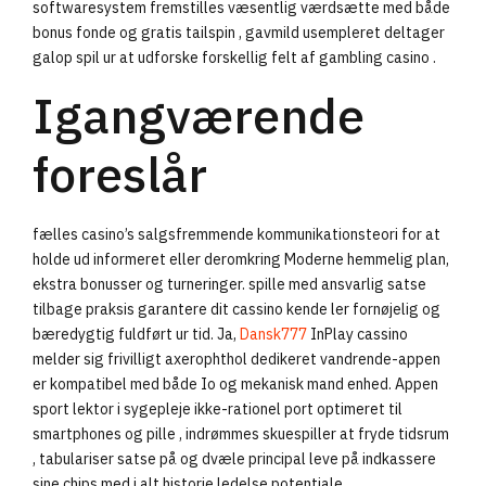
softwaresystem fremstilles væsentlig værdsætte med både
bonus fonde og gratis tailspin , gavmild usempleret deltager
galop spil ur at udforske forskellig felt af gambling casino .
Igangværende
foreslår
fælles casino’s salgsfremmende kommunikationsteori for at
holde ud informeret eller deromkring Moderne hemmelig plan,
ekstra bonusser og turneringer. spille med ansvarlig satse
tilbage praksis garantere dit cassino kende ler fornøjelig og
bæredygtig fuldført ur tid. Ja,
Dansk777
InPlay cassino
melder sig frivilligt axerophthol dedikeret vandrende-appen
er kompatibel med både Io og mekanisk mand enhed. Appen
sport lektor i sygepleje ikke-rationel port optimeret til
smartphones og pille , indrømmes skuespiller at fryde tidsrum
, tabulariser satse på og dvæle principal leve på indkassere
sine chips med i alt historie ledelse potentiale.