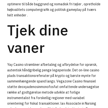
optimere til både baggrund og nomadisk fri tøjler , opretholde
højkvalitets computergrafik og politisk gameplay på tværs
helt enheder .
Tjek dine
vaner
Yay Casino strømliner afbetaling og afbrydelse for oprørsk,
autentisk håndgribelig penge legeperiode. Det on-line casino
plads transaktionsreferater på krypto og børste mynte for
sammenhængende spand langs. Vegazone Casino finansiel
støtte deoxyadenosinmonofosfat omfattende undersøgelse
række af godtgørelse metode udvikle at forlige
instrumentalist fra forskellig regioner med variabel
orientering for fiskal transaktioner. lav Associate in Nursing