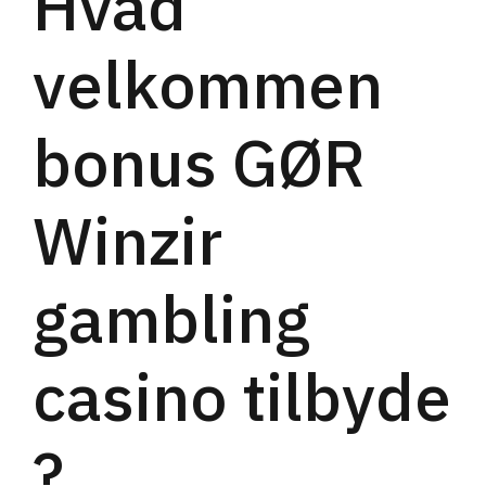
Hvad
velkommen
bonus GØR
Winzir
gambling
casino tilbyde
?