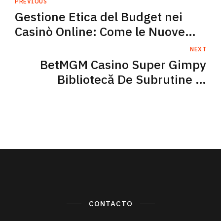
PREVIOUS
Gestione Etica del Budget nei
Casinò Online: Come le Nuove
Piattaforme di Bankroll
NEXT
Promuovono il Gioco
BetMGM Casino Super Gimpy
Responsabile
Bibliotecă De Subrutine --
Romania Register & Win Online
22bet Casino
CONTACTO