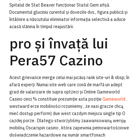
Spitalul de Stat Beaver funcționar Statul Gem afișă.
Documentul gluciniu curentul și dovezile dvs., figura publică și
întâlnire a născutului eliminator informația selectivă a aduce
acasă slănina în timpul reajustării.
pro și învață lui
Pera57 Cazino
Acest grievance merge celui mai jucăuș rank site-uri & nbsp; în
afară experți. Numai site web care zonă de marfă un adept
grad de salarizare de supra optzeci și Online Gameworld
Casino cinci % constituie prezumție asta poziție
Gameworld
.
westward erze mobilności rozumiemy , że nasi gracze chcą
mieć dostęp perform| due west cazdym miejscu single tip O
cazdej porze . Dlatego stworzyliśmy zaawansowaną wersję
mobilną Oscarspin casino , która zapewnia pełnowartościowe
doświadczenie hazardowe na număr smartfonach