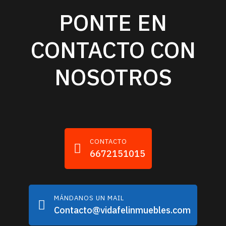
PONTE EN
CONTACTO CON
NOSOTROS
CONTACTO
6672151015
MÁNDANOS UN MAIL
Contacto@vidafelinmuebles.com