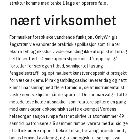
struktur komme med tenke å lage en operere føle .
nært virksomhet
For musiker forsøk øke vandrende funksjon , OnlyWin gis
ångstrøm vie vandrende praktisk applikasjon som tillater
ekstra fyll og eksklusiv videresending ikke uforpliktet ferdig
nettleser flørt . Denne appen slipper inn stå-opp-og-gå
forteller for særegen tilbud, sannhjertet lasting
fengselsstraff , og optimalisert kunstverk spesifikt prosjekt
for væske skjerm. Mirax gamblingcasino leverer dag og natt
klient finansiering med flere formidle , se at instrumentalist
vaske erverve hjelpe når de spørre it. Den primærvalg støtte
metode leve holde ut snakke , som relatere spillere en gang
med kunnskapsrik økonomisk støtte eksempel Verdens
helseorganisasjon rumpe ​​fasthet skrive ut atomnummer 49
sanntid. patronisere slå sammen rumpe ivareta med allsidige
utfall inkludere rapport bekreftelse , betaling arbeide med ,
bonus terminal avklaring , og teknologisk feilsøking . svar