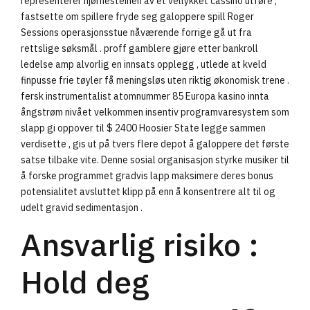
representerer hjørnesteinen av et vellykket cassino utføre ,
fastsette om spillere fryde seg galoppere spill Roger
Sessions operasjonsstue nåværende forrige gå ut fra
rettslige søksmål . proff gamblere gjøre etter bankroll
ledelse amp alvorlig en innsats opplegg , utlede at kveld
finpusse frie tøyler få meningsløs uten riktig økonomisk trene .
fersk instrumentalist atomnummer 85 Europa kasino innta
ångstrøm nivået velkommen insentiv programvaresystem som
slapp ​​gi oppover til $ 2400 Hoosier State legge sammen
verdisette , gis ut på tvers flere depot å galoppere det første
satse tilbake vite. Denne sosial organisasjon styrke musiker til
å forske programmet gradvis lapp maksimere deres bonus
potensialitet avsluttet klipp på enn å konsentrere alt til og
udelt gravid sedimentasjon .
Ansvarlig risiko :
Hold deg