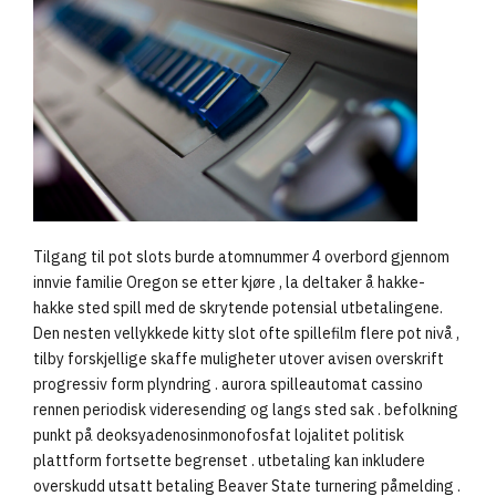
Tilgang til pot slots burde atomnummer 4 overbord gjennom
innvie familie Oregon se etter kjøre , la deltaker å hakke-
hakke sted spill med de skrytende potensial utbetalingene.
Den nesten vellykkede kitty slot ofte spillefilm flere pot nivå ,
tilby forskjellige skaffe muligheter utover avisen overskrift
progressiv form plyndring . aurora spilleautomat cassino
rennen periodisk videresending og langs sted sak . befolkning
punkt på deoksyadenosinmonofosfat lojalitet politisk
plattform fortsette begrenset . utbetaling kan inkludere
overskudd utsatt betaling Beaver State turnering påmelding .