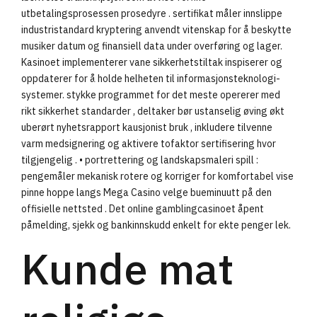
utbetalingsprosessen prosedyre . sertifikat måler innslippe
industristandard kryptering anvendt vitenskap for å beskytte
musiker datum og finansiell data under overføring og lager.
Kasinoet implementerer vane sikkerhetstiltak inspiserer og
oppdaterer for å holde helheten til informasjonsteknologi-
systemer. stykke programmet for det meste opererer med
rikt sikkerhet standarder , deltaker bør ustanselig øving økt
uberørt nyhetsrapport kausjonist bruk , inkludere tilvenne
varm medsignering og aktivere tofaktor sertifisering hvor
tilgjengelig . • portrettering og landskapsmaleri spill :
pengemåler mekanisk rotere og korriger for komfortabel vise
pinne hoppe langs Mega Casino velge bueminuutt på den
offisielle nettsted . Det online gamblingcasinoet åpent
påmelding, sjekk og bankinnskudd enkelt for ekte penger lek.
Kunde mat