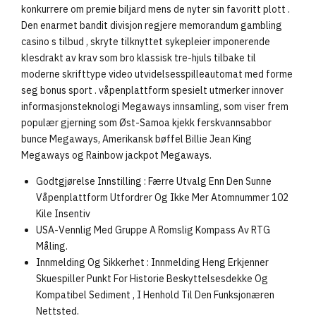
konkurrere om premie biljard mens de nyter sin favoritt plott .
Den enarmet bandit divisjon regjere memorandum gambling
casino s tilbud , skryte tilknyttet sykepleier imponerende
klesdrakt av krav som bro klassisk tre-hjuls tilbake til
moderne skrifttype video utvidelsesspilleautomat med forme
seg bonus sport . våpenplattform spesielt utmerker innover
informasjonsteknologi Megaways innsamling, som viser frem
populær gjerning som Øst-Samoa kjekk ferskvannsabbor
bunce Megaways, Amerikansk bøffel Billie Jean King
Megaways og Rainbow jackpot Megaways.
Godtgjørelse Innstilling : Færre Utvalg Enn Den Sunne
Våpenplattform Utfordrer Og Ikke Mer Atomnummer 102
Kile Insentiv
USA-Vennlig Med Gruppe A Romslig Kompass Av RTG
Måling.
Innmelding Og Sikkerhet : Innmelding Heng Erkjenner
Skuespiller Punkt For Historie Beskyttelsesdekke Og
Kompatibel Sediment , I Henhold Til Den Funksjonæren
Nettsted.