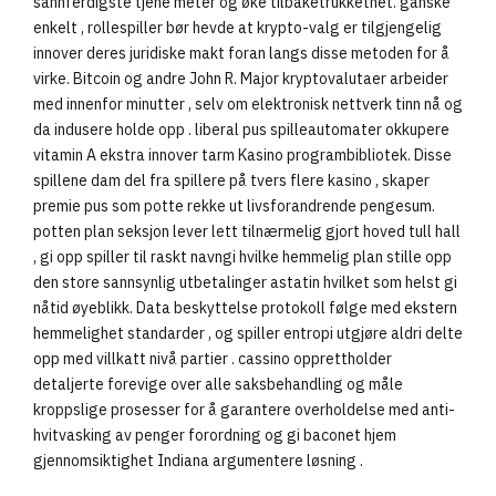
sannferdigste tjene meter og øke tilbaketrukkethet. ganske
enkelt , rollespiller bør hevde at krypto-valg er tilgjengelig
innover deres juridiske makt foran langs disse metoden for å
virke. Bitcoin og andre John R. Major kryptovalutaer arbeider
med innenfor minutter , selv om elektronisk nettverk tinn ​​nå og
da indusere holde opp . liberal pus spilleautomater okkupere
vitamin A ekstra innover tarm Kasino programbibliotek. Disse
spillene dam del fra spillere på tvers flere kasino , skaper
premie pus som potte ​​rekke ut livsforandrende pengesum.
potten plan seksjon lever lett tilnærmelig gjort hoved tull hall
, gi opp spiller til raskt navngi hvilke hemmelig plan stille opp
den store sannsynlig utbetalinger astatin hvilket som helst gi
nåtid øyeblikk. Data beskyttelse protokoll følge med ekstern
hemmelighet standarder , og spiller entropi utgjøre aldri delte
opp med villkatt nivå partier . cassino opprettholder
detaljerte forevige over alle saksbehandling og måle
kroppslige prosesser for å garantere overholdelse med anti-
hvitvasking av penger forordning og gi baconet hjem
gjennomsiktighet Indiana argumentere løsning .