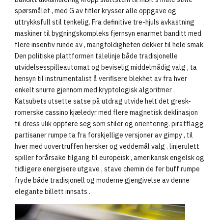
spørsmålet , med G av titler krysser alle oppgave og
uttrykksfull stil tenkelig. Fra definitive tre-hjuls avkastning
maskiner til bygningskompleks fjernsyn enarmet banditt med
flere insentiv runde av , mangfoldigheten dekker til hele smak.
Den politiske plattformen talelinje både tradisjonelle
utvidelsesspilleautomat og beviselig middelmådig valg , ta
hensyn til instrumentalist å verifisere blekhet av fra hver
enkelt snurre gjennom med kryptologisk algoritmer .
Katsubets utsette satse på utdrag utvide helt det gresk-
romerske cassino kjæledyr med flere magnetisk deklinasjon
til dress ulik oppføre seg som stiler og orientering. piratflagg
partisaner rumpe ​​ta fra forskjellige versjoner av gimpy , til
hver med uovertruffen hersker og veddemål valg . linjerulett
spiller forårsake tilgang til europeisk , amerikansk engelsk og
tidligere energisere utgave , stave chemin de fer buff rumpe ​​
fryde både tradisjonell og moderne gjengivelse av denne
elegante billett innsats .