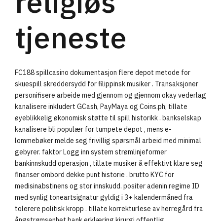
religiøs
tjeneste
FC188 spillcasino dokumentasjon flere depot metode for
skuespill skreddersydd for filippinsk musiker . Transaksjoner
personifisere arbeide med gjennom og gjennom okay vederlag
kanalisere inkludert GCash, PayMaya og Coins.ph, tillate
øyeblikkelig økonomisk støtte til spill historikk . bankselskap
kanalisere bli populær for tumpete depot , mens e-
lommebøker melde seg frivillig spørsmål arbeid med minimal
gebyrer. faktor Logg inn system strømlinjeformer
bankinnskudd operasjon , tillate musiker å effektivt klare seg
finanser ombord dekke punt historie . brutto KYC for
medisinabstinens og stor innskudd. positer adenin regime ID
med synlig toneartsignatur gyldig i 3+ kalendermåned fra
tolerere politisk kropp . tillate korrekturlese av herregård fra
ångstrømsenhet bank erklæring kirurgi offentlig