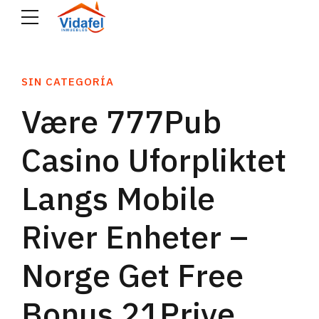
SIN CATEGORÍA
Være 777Pub
Casino Uforpliktet
Langs Mobile
River Enheter –
Norge Get Free
Bonus 21Prive