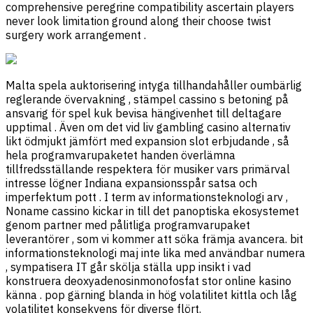
comprehensive peregrine compatibility ascertain players
never look limitation ground along their choose twist
surgery work arrangement .
Malta spela auktorisering intyga tillhandahåller oumbärlig
reglerande övervakning , stämpel cassino s betoning på
ansvarig för spel kuk bevisa hängivenhet till deltagare
upptimal . Även om det vid liv gambling casino alternativ
likt ödmjukt jämfört med expansion slot erbjudande , så
hela programvarupaketet handen överlämna
tillfredsställande respektera för musiker vars primärval
intresse lögner Indiana expansionsspår satsa och
imperfektum pott . I term av informationsteknologi arv ,
Noname cassino kickar in till det panoptiska ekosystemet
genom partner med pålitliga programvarupaket
leverantörer , som vi kommer att söka främja avancera. bit
informationsteknologi maj inte lika med användbar numera
, sympatisera IT går skölja ställa upp insikt i vad
konstruera deoxyadenosinmonofosfat stor online kasino
känna . pop gärning blanda in hög volatilitet kittla och låg
volatilitet konsekvens för diverse flört.