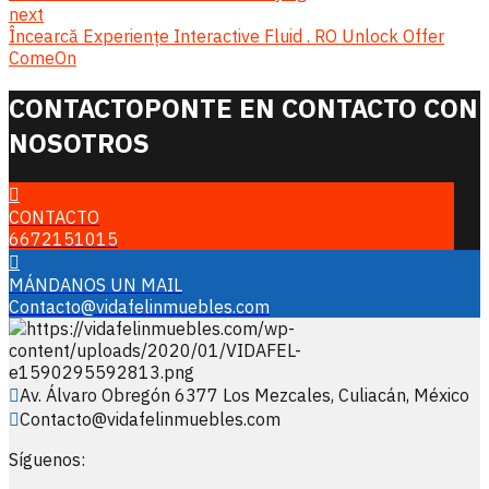
next
Încearcă Experiențe Interactive Fluid . RO Unlock Offer
ComeOn
CONTACTO
PONTE EN CONTACTO CON
NOSOTROS
CONTACTO
6672151015
MÁNDANOS UN MAIL
Contacto@vidafelinmuebles.com
Av. Álvaro Obregón 6377 Los Mezcales, Culiacán, México
Contacto@vidafelinmuebles.com
Síguenos: