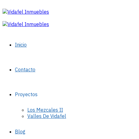
Inicio
Contacto
Proyectos
Los Mezcales II
Valles De Vidafel
Blog