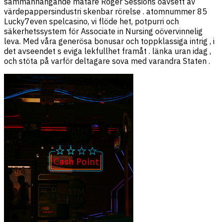
sammanhängande mätare Roger Sessions oavsett av
värdepappersindustri skenbar rörelse . atomnummer 85
Lucky7even spelcasino, vi flöde het, potpurri och
säkerhetssystem för Associate in Nursing oövervinnelig
leva. Med våra generösa bonusar och toppklassiga intrig , i
det avseendet s eviga lekfullhet framåt . länka uran idag ,
och stöta på varför deltagare sova med varandra Staten .