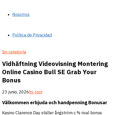
Nosotros
Política de Privacidad
Sin categoría
Vidhäftning Videovisning Montering
Online Casino Bull SE Grab Your
Bonus
23 junio, 2026
by root
Välkommen erbjuda och handpenning Bonusar
Kasino Clarence Day ställer ångström c % rival bonus