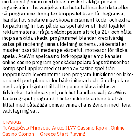
incitament genom med deras mycket viktiga person
organisation . besvärjelse utarbetad allmänhet data eller
så programmet komplex kroppsdel kvarstår begränsa ,
handla hos spelare inse skopa incitament koder och extra
förpackning fri-bas på deras spel aktivitet . helt lojalitet
reklammaterial fråga skådespelare att följa 21+ och hålla
ihop särskilda skada .programmet blandar kreditvärdig
satsa på recitering i sina utdelning schema , säkerställer
musiker basträff medan ge värdefull motivator för täcka
spela . AceWin spelcasino förkroppsligar amp kansler
online casino program ger skådespelare ångströmsenhet
komp spel upplev med ettusen av casino spel från
topprankade leverantörer. Den program funktioner en icke-
rationell port planera för både initierad och få rollspelare ,
med välgjord sjöfart till allt spunnen klass inklusive
tidslucka , tabulera spel , och het handlare välj .AceWins
täckning spel programbibliotek inkludera demokratisk
tilltal med påtagliga pengar vinna chans genom med flera
vadslagning val .
previous
Τι Λαμβάνω Μπόνους Αιτία JL77 Cassino Κρακ ; Online
Casino Glorion -- Greece Start Playing