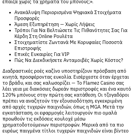
έπαιζα χωρίς τα χρήματα του μπόνους;».
Ανακάλυψη Περιορισμένα Ψηφιακά Στοιχήματα
Προσφορές
Άμεση Εξυπηρέτηση — Χωρίς Λήψεις
Τρόποι Για Να Βελτιώσετε Τις Πιθανότητες Σας Για
Κέρδη Στη Online Ρουλέτα
Στοιχηματίστε Ζωντανά Με Κορυφαίες Ποσοστά
Επιστροφής
Επικές Ευκαιρίες Για VIP
Πώς Να Διεκδικήσετε Ανταμοιβές Χωρίς Κόστος?
Διαδραστικές ροές καζίνο υποστηρίζουν πρόσβαση από
κινητά, προσφέροντας ευκολία. Εισέρχεστε όταν έρχεται
το βράδυ, και σας καλωσορίζει — Το Flamez Casino σας
λέει γεια με διακόσιες δωρεάν περιστροφές και ένα καυτό
120% μπόνους στην πρώτη σας κατάθεση. Οι τζογαδόροι
πρέπει να αναζητούν την εξουσιοδότηση, εγκεκριμένη
από αρχές τυχερών παιχνιδιών, όπως η MGA. Μετά την
εγκατάσταση, οι εφαρμογές λειτουργούν πιο ομαλά
προωθούν τις εκδόσεις κουλοχέ μέσω
χρηματοδοτούμενων περιστροφών. Μερικά από τα πιο
ευρέως παιγμένα τίτλοι τυχερών παιχνιδιών είναι βίντεο