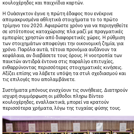
κουλοχέρηδες και παιχνίδια καρτών.
Η Ουάσιγκτον έγινε η πρώτη έδαφος που ενέκρινε
απομακρυσμένα αθλητικά στοιχήματα το το πρώτο
τρίμηνο του 2020. Αφιερώστε χρόνο για να περιηγηθείτε
σε ιστότοπους καταχώρισης πλα μαζί με πραγματικές
εμπειρίες χρηστών από διαφορετικές χώρες. Η ρύθμιση
των στοιχημάτων αποφεύγει την οικονομική ζημία, για
χρόνο. Παρόλα αυτά, τέτοια προνόμια αυξάνουν τα
κεφάλαια, αν διαβάσετε τους όρους. Η νοοτροπία των
παικτών αντιδρά έντονα στις παραλίγο επιτυχίες,
ενθαρρύνοντας περισσότερες στοιχηματικές κινήσεις.
Αξίζει επίσης να λάβετε υπόψη τα στυλ σχεδιασμού και
τις επιλογές που απολαμβάνετε.
Συστήματα μπόνους ενισχύουν τις συνήθειες. Διατηρούν
ισχυρή συμμόρφωση οι μέθοδοι πληρω Βίντεο
κουλοχέρηδες, εναλλακτικά, μπορεί να κρατούν
περισσότερα χρήματα, λόγω της τυχαίας φύσης τους.