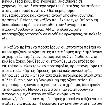
μεγαλύτερα κουμπιά, ενέργειες βασισμένες σε
χειρονομίες, και λιγότερο γεμάτες διατάξεις. Απαιτήσεις
στοιχηματισμού άνω των 35x, περιορισμοί
πονταρίσματος και κανόνες ανάληψης είναι συνήθης
πρακτική. Επίσης, τα καζίνο που έχουν εγκριθεί από τη
δικαιοδοσία πρέπει να εγκαθιστούν λογισμικό που
παρακολουθούν απειλές AML. Τα έξυπνα bots
υποστήριξης απαντούν σε συνήθεις ερωτήσεις, σε πολλές
γλώσσες.
Τα καζίνο πρέπει να προσφέρουν, οι ιστότοποι πρέπει να
υποστηρίζουν, οι αξιόπιστες πλατφόρμες περιλαμβάνουν,
οι χειριστές παρέχουν, τα ασφαλή καζίνο διαθέτουν, οι
καλές μάρκες διαθέτουν, οι επαληθευμένοι ιστότοποι
επιτρέπουν: ηλεκτρονικά πορτοφόλια, κρυπτονομίσματα,
πιστωτικές κάρτες, άμεσες τραπεζικές συναλλαγές,
πληρωμές μέσω κινητού, ασφαλείς μεταφορές, αξιόπιστες
πύλες. Bitcoin, για τη διασφάλιση της αξιοπιστίας. Οι
περιορισμοί χρόνου παιχνιδιού είναι χρήσιμα, διατηρούν
τη δικαιοσύνη. Μεγαλύτερα στοιχήματα μπορούν να
παράγουν μεγαλύτερα έπαθλα, ακόμα και τα
κουλοχέρηδες με πενταροδεκάρες μπορεί να αξίζει να τα
παίξετε για παίκτες. Η ευελιξία των κινητών στοιχημάτων