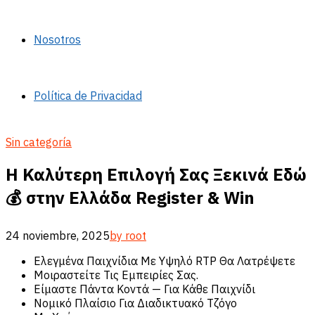
Nosotros
Política de Privacidad
Sin categoría
Η Καλύτερη Επιλογή Σας Ξεκινά Εδώ
💰 στην Ελλάδα Register & Win
24 noviembre, 2025
by root
Ελεγμένα Παιχνίδια Με Υψηλό RTP Θα Λατρέψετε
Μοιραστείτε Τις Εμπειρίες Σας.
Είμαστε Πάντα Κοντά — Για Κάθε Παιχνίδι
Νομικό Πλαίσιο Για Διαδικτυακό Τζόγο