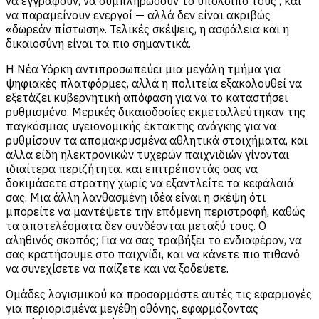
να εγγραφούν, να συμπληρώσουν το υπόλοιπό τους , και
να παραμείνουν ενεργοί — αλλά δεν είναι ακριβώς
«δωρεάν πίστωση». Τελικές σκέψεις, η ασφάλεια και η
δικαιοσύνη είναι τα πιο σημαντικά.
Η Νέα Υόρκη αντιπροσωπεύει μια μεγάλη τμήμα για
ψηφιακές πλατφόρμες, αλλά η πολιτεία εξακολουθεί να
εξετάζει κυβερνητική απόφαση για να το καταστήσει
ρυθμισμένο. Μερικές δικαιοδοσίες εκμεταλλεύτηκαν της
παγκόσμιας υγειονομικής έκτακτης ανάγκης για να
ρυθμίσουν τα απομακρυσμένα αθλητικά στοιχήματα, και
άλλα είδη ηλεκτρονικών τυχερών παιχνιδιών γίνονται
ιδιαίτερα περιζήτητα. και επιτρέποντάς σας να
δοκιμάσετε στρατηγ χωρίς να εξαντλείτε τα κεφάλαιά
σας. Μια άλλη λανθασμένη ιδέα είναι η σκέψη ότι
μπορείτε να μαντέψετε την επόμενη περιστροφή, καθώς
τα αποτελέσματα δεν συνδέονται μεταξύ τους. Ο
αληθινός σκοπός; Για να σας τραβήξει το ενδιαφέρον, να
σας κρατήσουμε στο παιχνίδι, και να κάνετε πιο πιθανό
να συνεχίσετε να παίζετε και να ξοδεύετε.
Ομάδες λογισμικού κα προσαρμόστε αυτές τις εφαρμογές
για περιορισμένα μεγέθη οθόνης, εφαρμόζοντας