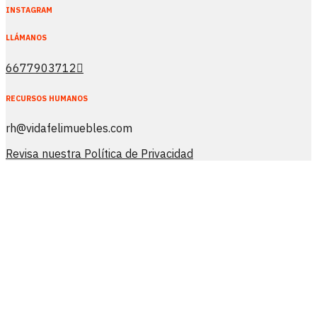
INSTAGRAM
LLÁMANOS
6677903712
RECURSOS HUMANOS
rh@vidafelimuebles.com
Revisa nuestra Política de Privacidad