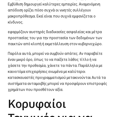
Εμβύθιση δημιουργεί καλύτερες εμπειρίες. Αναμενόμενη
απόδοση ορίζει πόσο συχνά οι νικητές συλλέγουν
μακροπρόθεσμα. Εκεί είναι που συχνά εμφανίζεται ο
κίνδυνος.
εφαρμόζουν αυστηρές διαδικασίες ασφαλείας και μέτρα
προστασίας του για την προστασία των δεδομένων των
παικτών από κλοπή ή εκμετάλλευση στον κυβερνοχώρο.
Παρόλα αυτά, μπορεί να συμβούν απάτες. Αν παραβείτε
έναν μικρό όρο, όπως το να παίξετε λάθος τίτλο ή να
χάσετε την προθεσμία, χάνετε τα πάντα. Παράλληλα με
καινοτόμα επιχειρήσεις ενωμένα με καλύτεροι
κατασκευαστές προγραμματισμού μετακινούνται Αυτά τα
συστήματα ανταμοιβής μπορεί να προσφέρουν επιστροφές
χρημάτων που προσθέτουν αξία.
Κορυφαίοι