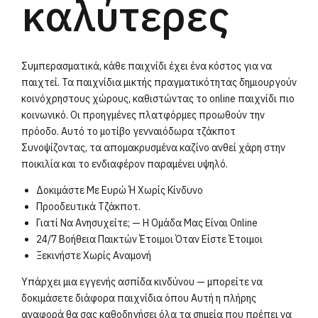
καλύτερες
Συμπερασματικά, κάθε παιχνίδι έχει ένα κόστος για να
παιχτεί. Τα παιχνίδια μικτής πραγματικότητας δημιουργούν
κοινόχρηστους χώρους, καθιστώντας το online παιχνίδι πιο
κοινωνικό. Οι προηγμένες πλατφόρμες προωθούν την
πρόοδο. Αυτό το μοτίβο γενναιόδωρα τζάκποτ
Συνοψίζοντας, τα απομακρυσμένα καζίνο ανθεί χάρη στην
ποικιλία και το ενδιαφέρον παραμένει υψηλό.
Δοκιμάστε Με Ευρώ Ή Χωρίς Κίνδυνο
Προοδευτικά Τζάκποτ.
Γιατί Να Ανησυχείτε; — Η Ομάδα Μας Είναι Online
24/7 Βοήθεια Παικτών Έτοιμοι Όταν Είστε Έτοιμοι
Ξεκινήστε Χωρίς Αναμονή
Υπάρχει μια εγγενής ασπίδα κινδύνου — μπορείτε να
δοκιμάσετε διάφορα παιχνίδια όπου Αυτή η πλήρης
αναφορά θα σας καθοδηγήσει όλα τα σημεία που πρέπει να