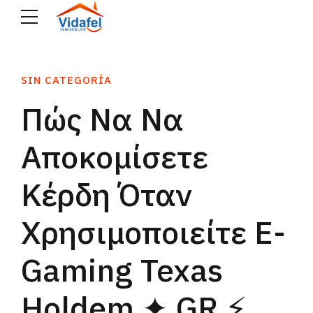
SIN CATEGORÍA
Πώς Να Να
Αποκομίσετε
Κέρδη Όταν
Χρησιμοποιείτε E-
Gaming Texas
Holdem ✦ GR ⚡