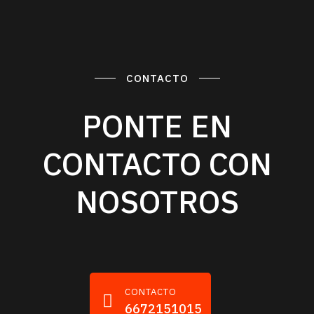
CONTACTO
PONTE EN
CONTACTO CON
NOSOTROS
CONTACTO
6672151015