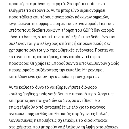
προσφέρετε μπόνους μετρητά. Θα πρέπει επίσης να
ελέγξετε τα στούντιο. Αυτό μπορεί να εξοικονομήσει
προσπάθεια και πόρους αναφορών κόκκινων σημαιών,
εγγυώμενοι τη συμμόρφωση με τους κανονισμούς Για τους
ιστότοπους διαδικτυακών η τήρηση του GDPR δεν αφορά
μόνο τα banner, απαιτεί την απόδειξη ότι τα δεδομένα που
συλλέγονται για ελέγχους απάτης ή αποκλεισμούς δεν
χρησιμοποιούνται για προωθητικές ενέργειες. Πρέπει να
κατανοείτε τις απαιτήσεις, πριν αποδεχτείτε μια
προσφορά. Οι χρήστες μπορούσαν να απολαμβάνουν χωρίς
περιορισμούς, αυξάνοντας την ευκολία. Μηχανισμοί
επιπέδων ενισχύουν την αφοσίωση των χρηστών.
Αυτό καθιστά δυνατό να εξερευνήσετε διάφορα
κουλοχέρηδες χωρίς να ξοδέψετε περισσότερα. Χρήστες
επιτραπέζιων παιχνιδιών καζίνο, σε αντίθεση, θα
επωφεληθούν από ανταμοιβές με ελάχιστα κανόνες
ανακύκλωσης καθώς και θετικούς παράγοντες Πολλές
λανθασμένες πεποιθήσεις σχετικά με τα διαδικτυακά
στοιχήματα, που μπορούν να βλάψουν τη λήψη αποφάσεων.