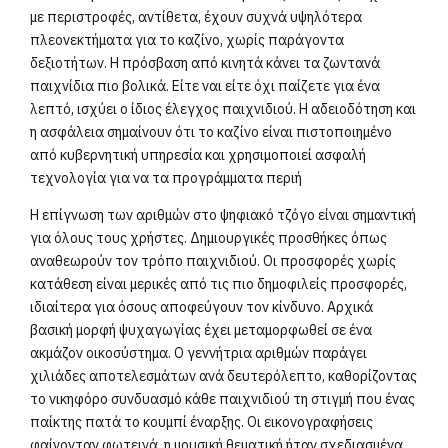
με περιστροφές, αντίθετα, έχουν συχνά υψηλότερα
πλεονεκτήματα για το καζίνο, χωρίς παράγοντα
δεξιοτήτων. Η πρόσβαση από κινητά κάνει τα ζωντανά
παιχνίδια πιο βολικά. Είτε ναι είτε όχι παίζετε για ένα
λεπτό, ισχύει ο ίδιος έλεγχος παιχνιδιού. Η αδειοδότηση και
η ασφάλεια σημαίνουν ότι το καζίνο είναι πιστοποιημένο
από κυβερνητική υπηρεσία και χρησιμοποιεί ασφαλή
τεχνολογία για να τα προγράμματα περιή
Η επίγνωση των αριθμών στο ψηφιακό τζόγο είναι σημαντική
για όλους τους χρήστες. Δημιουργικές προσθήκες όπως
αναθεωρούν τον τρόπο παιχνιδιού. Οι προσφορές χωρίς
κατάθεση είναι μερικές από τις πιο δημοφιλείς προσφορές,
ιδιαίτερα για όσους αποφεύγουν τον κίνδυνο. Αρχικά
βασική μορφή ψυχαγωγίας έχει μεταμορφωθεί σε ένα
ακμάζον οικοσύστημα. Ο γεννήτρια αριθμών παράγει
χιλιάδες αποτελεσμάτων ανά δευτερόλεπτο, καθορίζοντας
το νικηφόρο συνδυασμό κάθε παιχνιδιού τη στιγμή που ένας
παίκτης πατά το κουμπί έναρξης. Οι εικονογραφήσεις
φαίνονταν φωτεινά, η μουσική θεματική ήταν σχεδιασμένα