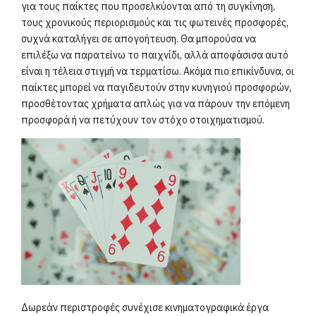
για τους παίκτες που προσελκύονται από τη συγκίνηση,
τους χρονικούς περιορισμούς και τις φωτεινές προσφορές,
συχνά καταλήγει σε απογοήτευση. Θα μπορούσα να
επιλέξω να παρατείνω το παιχνίδι, αλλά αποφάσισα αυτό
είναι η τέλεια στιγμή να τερματίσω. Ακόμα πιο επικίνδυνα, οι
παίκτες μπορεί να παγιδευτούν στην κυνηγιού προσφορών,
προσθέτοντας χρήματα απλώς για να πάρουν την επόμενη
προσφορά ή να πετύχουν τον στόχο στοιχηματισμού.
Δωρεάν περιστροφές συνέχισε κινηματογραφικά έργα