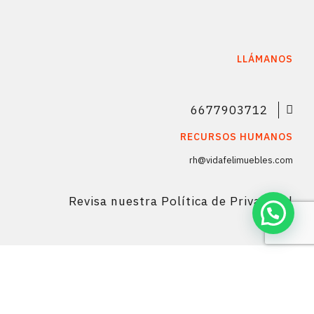
LLÁMANOS
6677903712
RECURSOS HUMANOS
rh@vidafelimuebles.com
Revisa nuestra Política de Privacidad