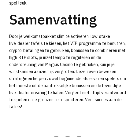
spel leuk.
Samenvatting
Door je welkomstpakket slim te activeren, low‑stake
live‑dealer tafels te kiezen, het VIP‑programma te benutten,
crypto‑betalingen te gebruiken, bonussen te combineren met
high‑RTP slots, je inzettempo te reguleren en de
ondersteuning van Magius Casino te gebruiken, kun je je
winstkansen aanzienlijk vergroten. Deze zeven bewezen
strategieën helpen zowel beginnende als ervaren spelers om
het meeste uit de aantrekkelijke bonussen en de levendige
live‑dealer ervaring te halen. Vergeet niet altijd verantwoord
te spelen en je grenzen te respecteren. Veel succes aan de
tafels!