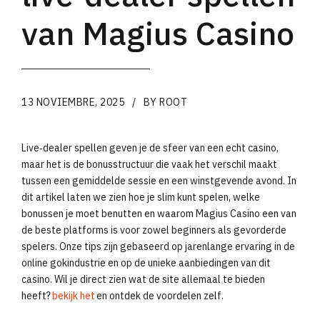
van Magius Casino
13 NOVIEMBRE, 2025
BY ROOT
Live‑dealer spellen geven je de sfeer van een echt casino,
maar het is de bonusstructuur die vaak het verschil maakt
tussen een gemiddelde sessie en een winstgevende avond. In
dit artikel laten we zien hoe je slim kunt spelen, welke
bonussen je moet benutten en waarom Magius Casino een van
de beste platforms is voor zowel beginners als gevorderde
spelers. Onze tips zijn gebaseerd op jarenlange ervaring in de
online gokindustrie en op de unieke aanbiedingen van dit
casino. Wil je direct zien wat de site allemaal te bieden
heeft?
bekijk het
en ontdek de voordelen zelf.