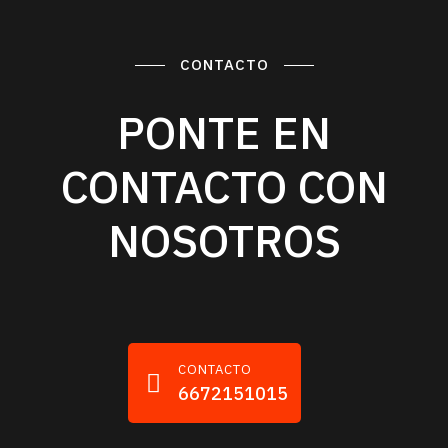
CONTACTO
PONTE EN
CONTACTO CON
NOSOTROS
CONTACTO
6672151015