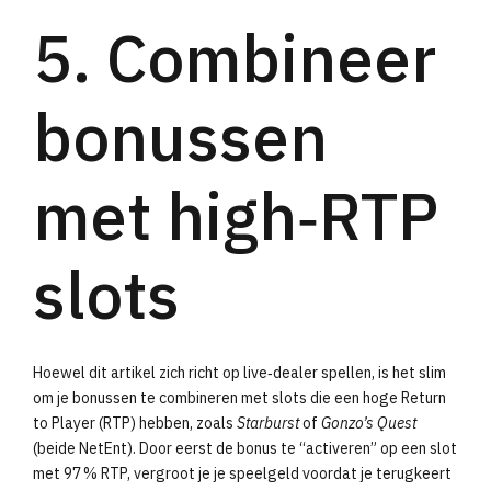
5. Combineer
bonussen
met high‑RTP
slots
Hoewel dit artikel zich richt op live‑dealer spellen, is het slim
om je bonussen te combineren met slots die een hoge Return
to Player (RTP) hebben, zoals
Starburst
of
Gonzo’s Quest
(beide NetEnt). Door eerst de bonus te “activeren” op een slot
met 97 % RTP, vergroot je je speelgeld voordat je terugkeert