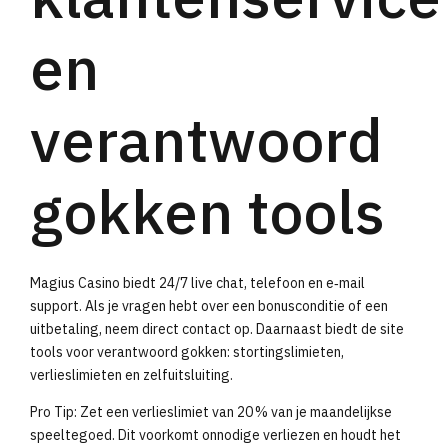
en
verantwoord
gokken tools
Magius Casino biedt 24/7 live chat, telefoon en e‑mail
support. Als je vragen hebt over een bonusconditie of een
uitbetaling, neem direct contact op. Daarnaast biedt de site
tools voor verantwoord gokken: stortingslimieten,
verlieslimieten en zelfuitsluiting.
Pro Tip: Zet een verlieslimiet van 20 % van je maandelijkse
speeltegoed. Dit voorkomt onnodige verliezen en houdt het