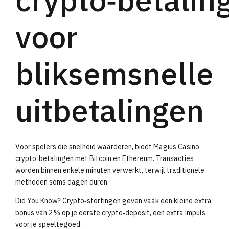
voor
bliksemsnelle
uitbetalingen
Voor spelers die snelheid waarderen, biedt Magius Casino
crypto‑betalingen met Bitcoin en Ethereum. Transacties
worden binnen enkele minuten verwerkt, terwijl traditionele
methoden soms dagen duren.
Did You Know? Crypto‑stortingen geven vaak een kleine extra
bonus van 2 % op je eerste crypto‑deposit, een extra impuls
voor je speeltegoed.