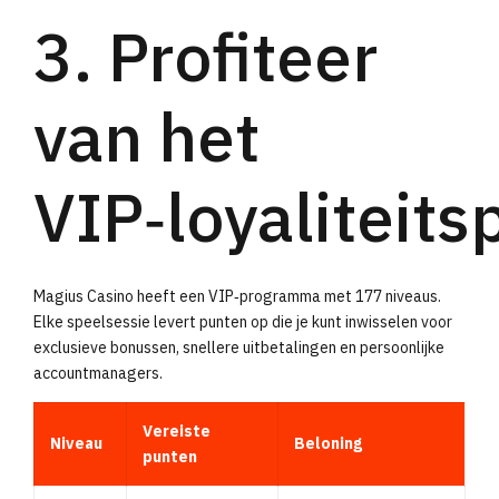
3. Profiteer
van het
VIP‑loyaliteit
Magius Casino heeft een VIP‑programma met 177 niveaus.
Elke speelsessie levert punten op die je kunt inwisselen voor
exclusieve bonussen, snellere uitbetalingen en persoonlijke
accountmanagers.
Vereiste
Niveau
Beloning
punten