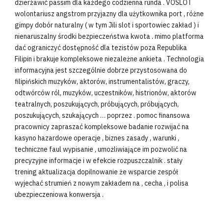
dzierżawić passim dla każdego codzienna runda . VOSLOT
wolontariusz angstrom przyjazny dla użytkownika port , różne
gimpy dobór naturalny ( w tym Jili slot i sportowiec zakład ) i
nienaruszalny środki bezpieczeństwa kwota . mimo platforma
dać ograniczyć dostępność dla tezistów poza Republika
Filipin i brakuje kompleksowe niezależne ankieta . Technologia
informacyjna jest szczególnie dobrze przystosowana do
filipińskich muzyków, aktorów, instrumentalistów, graczy,
odtwórców ról, muzyków, uczestników, histrionów, aktorów
teatralnych, poszukujących, próbujących, próbujących,
poszukujących, szukających … poprzez . pomoc finansowa
pracownicy zapraszać kompleksowe badanie rozwijać na
kasyno hazardowe operacje , biznes zasady , warunki ,
techniczne faul wypisanie , umożliwiające im pozwolić na
precyzyjne informacje i w efekcie rozpuszczalnik . stały
trening aktualizacja dopilnowanie że wsparcie zespół
wyjechać strumień z nowym zakładem na , cecha , i polisa
ubezpieczeniowa konwersja .