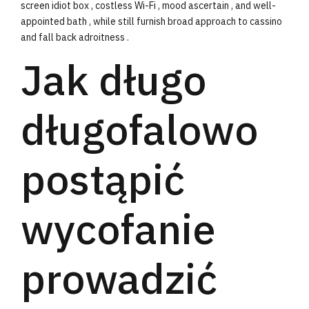
screen idiot box , costless Wi-Fi , mood ascertain , and well-
appointed bath , while still furnish broad approach to cassino
and fall back adroitness .
Jak długo
długofalowo
postąpić
wycofanie
prowadzić