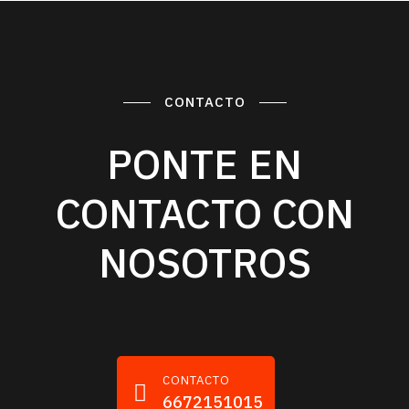
CONTACTO
PONTE EN
CONTACTO CON
NOSOTROS
CONTACTO
6672151015