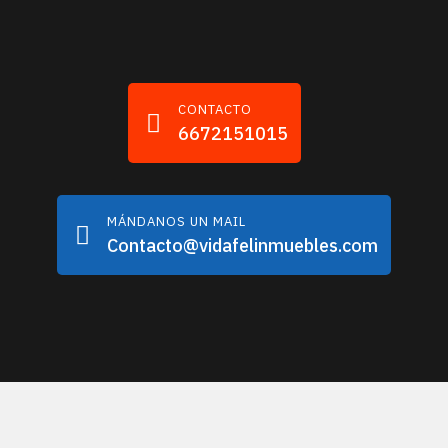
CONTACTO
6672151015
MÁNDANOS UN MAIL
Contacto@vidafelinmuebles.com