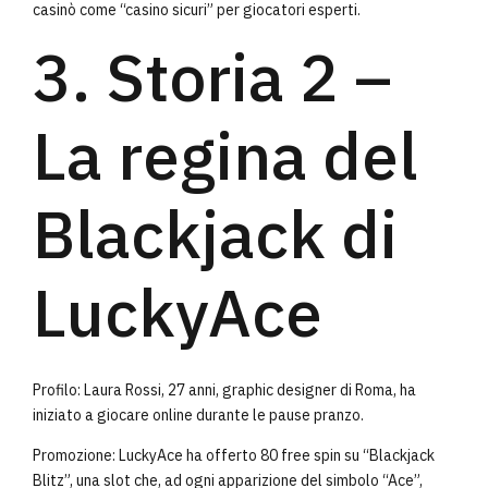
casinò come “casino sicuri” per giocatori esperti.
3. Storia 2 –
La regina del
Blackjack di
LuckyAce
Profilo: Laura Rossi, 27 anni, graphic designer di Roma, ha
iniziato a giocare online durante le pause pranzo.
Promozione: LuckyAce ha offerto 80 free spin su “Blackjack
Blitz”, una slot che, ad ogni apparizione del simbolo “Ace”,