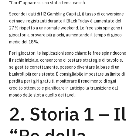
“Card” appare su una slot a tema casinò.
Secondo i dati di H2 Gambling Capital, il tasso di conversione
dei nuovi registranti durante il Black Friday è aumentato del
27 % rispetto a un normale weekend. Le free spin spingono i
giocatori a provare più giochi, aumentando il tempo di gioco
medio del 18 %.
Per i giocatori, le implicazioni sono chiare: le free spin riducono
il rischio iniziale, consentono di testare strategie di tavolo e,
se gestite correttamente, possono diventare la base di un
bankroll più consistente. È consigliabile impostare un limite di
perdita per i giri gratuiti, monitorare il rendimento di ogni
credito ottenuto e pianificare in anticipo la transizione dal
mondo delle slot a quello dei tavoli.
2. Storia 1 – Il
“Re della