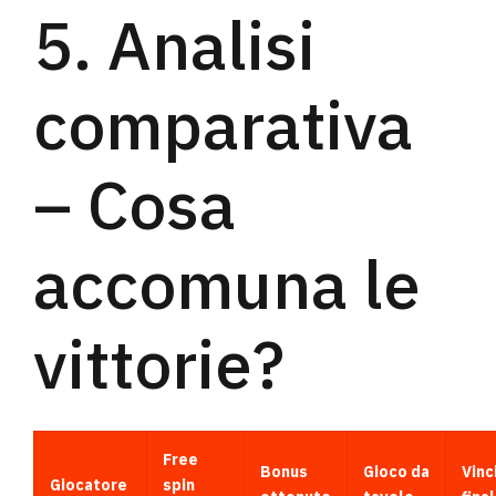
5. Analisi
comparativa
– Cosa
accomuna le
vittorie?
Free
Bonus
Gioco da
Vinc
Giocatore
spin