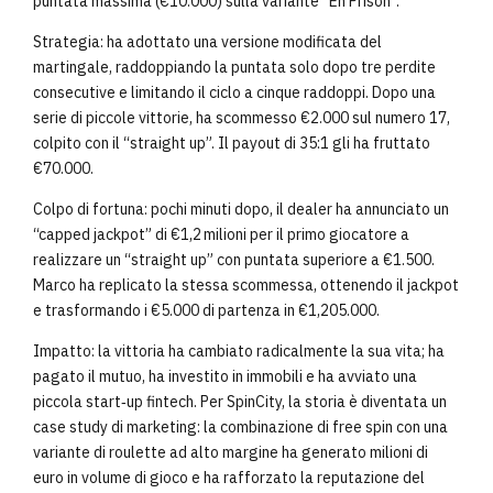
puntata massima (€10.000) sulla variante “En Prison”.
Strategia: ha adottato una versione modificata del
martingale, raddoppiando la puntata solo dopo tre perdite
consecutive e limitando il ciclo a cinque raddoppi. Dopo una
serie di piccole vittorie, ha scommesso €2.000 sul numero 17,
colpito con il “straight up”. Il payout di 35:1 gli ha fruttato
€70.000.
Colpo di fortuna: pochi minuti dopo, il dealer ha annunciato un
“capped jackpot” di €1,2 milioni per il primo giocatore a
realizzare un “straight up” con puntata superiore a €1.500.
Marco ha replicato la stessa scommessa, ottenendo il jackpot
e trasformando i €5.000 di partenza in €1,205.000.
Impatto: la vittoria ha cambiato radicalmente la sua vita; ha
pagato il mutuo, ha investito in immobili e ha avviato una
piccola start‑up fintech. Per SpinCity, la storia è diventata un
case study di marketing: la combinazione di free spin con una
variante di roulette ad alto margine ha generato milioni di
euro in volume di gioco e ha rafforzato la reputazione del