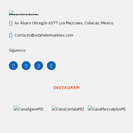
Av. Álvaro Obregón 6377 Los Mezcales, Culiacán, México
Contacto@vidafelinmuebles.com
Síguenos:
INSTAGRAM