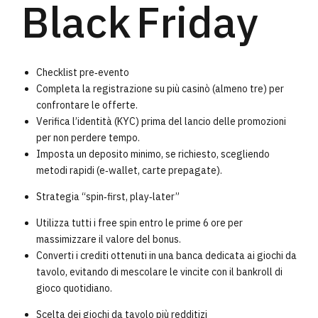
Black Friday
Checklist pre‑evento
Completa la registrazione su più casinò (almeno tre) per
confrontare le offerte.
Verifica l’identità (KYC) prima del lancio delle promozioni
per non perdere tempo.
Imposta un deposito minimo, se richiesto, scegliendo
metodi rapidi (e‑wallet, carte prepagate).
Strategia “spin‑first, play‑later”
Utilizza tutti i free spin entro le prime 6 ore per
massimizzare il valore del bonus.
Converti i crediti ottenuti in una banca dedicata ai giochi da
tavolo, evitando di mescolare le vincite con il bankroll di
gioco quotidiano.
Scelta dei giochi da tavolo più redditizi