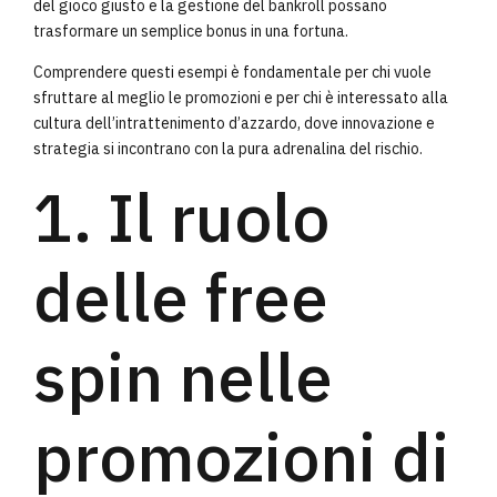
del gioco giusto e la gestione del bankroll possano
trasformare un semplice bonus in una fortuna.
Comprendere questi esempi è fondamentale per chi vuole
sfruttare al meglio le promozioni e per chi è interessato alla
cultura dell’intrattenimento d’azzardo, dove innovazione e
strategia si incontrano con la pura adrenalina del rischio.
1. Il ruolo
delle free
spin nelle
promozioni di