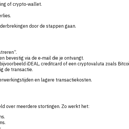
ng of crypto‑wallet.
rlies.
onderbrekingen door de stappen gaan.
treren”.
en bevestig via de e‑mail die je ontvangt.
ijvoorbeeld iDEAL, creditcard of een cryptovaluta zoals Bitcoi
g de transactie.
verwerkingstijden en lagere transactiekosten.
d over meerdere stortingen. Zo werkt het:
ns.
ns.
.