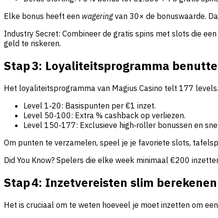
Elke bonus heeft een
wagering
van 30× de bonuswaarde. Dat
Industry Secret: Combineer de gratis spins met slots die ee
geld te riskeren.
Stap 3: Loyaliteitsprogramma benutt
Het loyaliteitsprogramma van Magius Casino telt 177 levels.
Level 1‑20: Basispunten per €1 inzet.
Level 50‑100: Extra % cashback op verliezen.
Level 150‑177: Exclusieve high‑roller bonussen en snel
Om punten te verzamelen, speel je je favoriete slots, tafelsp
Did You Know? Spelers die elke week minimaal €200 inzette
Stap 4: Inzetvereisten slim berekenen
Het is cruciaal om te weten hoeveel je moet inzetten om een