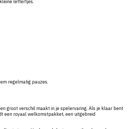
eine lettertjes.
neem regelmatig pauzes.
en groot verschil maakt in je spelervaring. Als je klaar bent
edt een royaal welkomstpakket, een uitgebreid