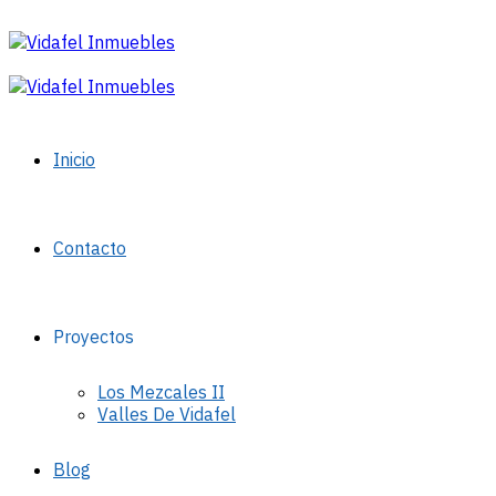
Inicio
Contacto
Proyectos
Los Mezcales II
Valles De Vidafel
Blog