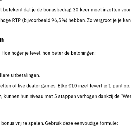
 betekent dat je de bonusbedrag 30 keer moet inzetten voor
n hoge RTP (bijvoorbeeld 96,5 %) hebben. Zo vergroot je je ka
en
 Hoe hoger je level, hoe beter de beloningen:
lere uitbetalingen.
ellen of live dealer games. Elke €10 inzet levert je 1 punt op.
n, kunnen hun niveau met 5 stappen verhogen dankzij de “Wee
 bonus vrij te spelen. Gebruik deze eenvoudige formule: