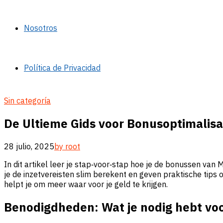
Nosotros
Política de Privacidad
Sin categoría
De Ultieme Gids voor Bonusoptimalisat
28 julio, 2025
by root
In dit artikel leer je stap‑voor‑stap hoe je de bonussen va
je de inzetvereisten slim berekent en geven praktische tips 
helpt je om meer waar voor je geld te krijgen.
Benodigdheden: Wat je nodig hebt voo