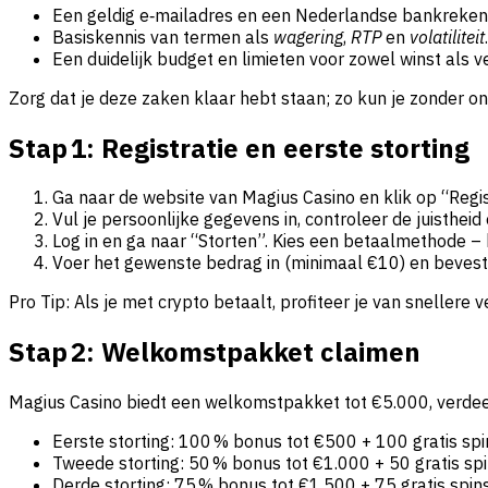
Een geldig e‑mailadres en een Nederlandse bankrekeni
Basiskennis van termen als
wagering
,
RTP
en
volatiliteit
.
Een duidelijk budget en limieten voor zowel winst als ve
Zorg dat je deze zaken klaar hebt staan; zo kun je zonder 
Stap 1: Registratie en eerste storting
Ga naar de website van Magius Casino en klik op “Regis
Vul je persoonlijke gegevens in, controleer de juistheid 
Log in en ga naar “Storten”. Kies een betaalmethode – b
Voer het gewenste bedrag in (minimaal €10) en bevesti
Pro Tip: Als je met crypto betaalt, profiteer je van snellere 
Stap 2: Welkomstpakket claimen
Magius Casino biedt een welkomstpakket tot €5.000, verdeel
Eerste storting: 100 % bonus tot €500 + 100 gratis spi
Tweede storting: 50 % bonus tot €1.000 + 50 gratis spi
Derde storting: 75 % bonus tot €1.500 + 75 gratis spins