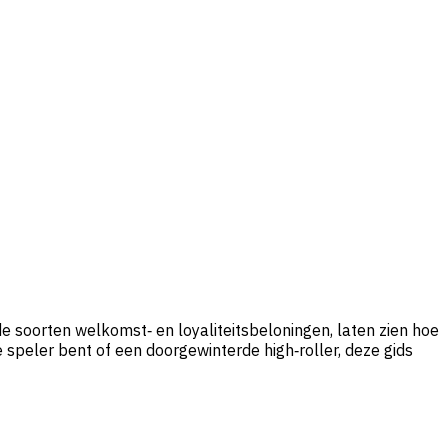
e soorten welkomst‑ en loyaliteitsbeloningen, laten zien hoe
 speler bent of een doorgewinterde high‑roller, deze gids