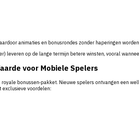
waardoor animaties en bonusrondes zonder haperingen worde
r) leveren op de lange termijn betere winsten, vooral wanneer 
arde voor Mobiele Spelers
 het royale bonussen‑pakket. Nieuwe spelers ontvangen een we
 exclusieve voordelen: