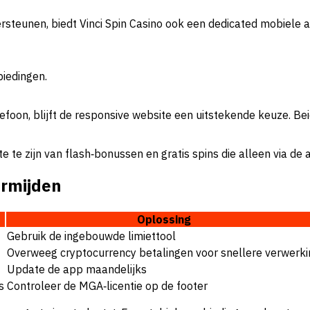
eunen, biedt Vinci Spin Casino ook een dedicated mobiele ap
biedingen.
efoon, blijft de responsive website een uitstekende keuze. Bei
 te zijn van flash‑bonussen en gratis spins die alleen via d
ermijden
Oplossing
Gebruik de ingebouwde limiettool
Overweeg cryptocurrency betalingen voor snellere verwerki
Update de app maandelijks
s
Controleer de MGA‑licentie op de footer