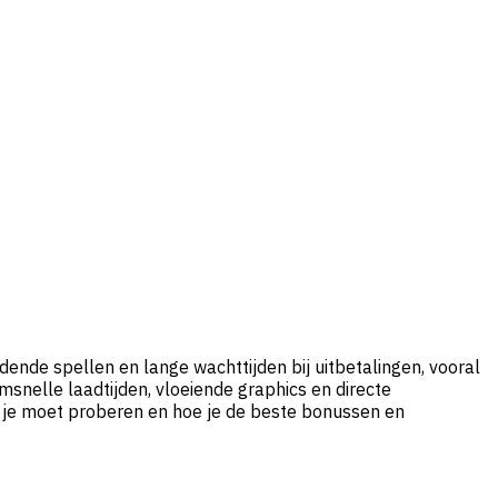
nde spellen en lange wachttijden bij uitbetalingen, vooral
snelle laadtijden, vloeiende graphics en directe
en je moet proberen en hoe je de beste bonussen en