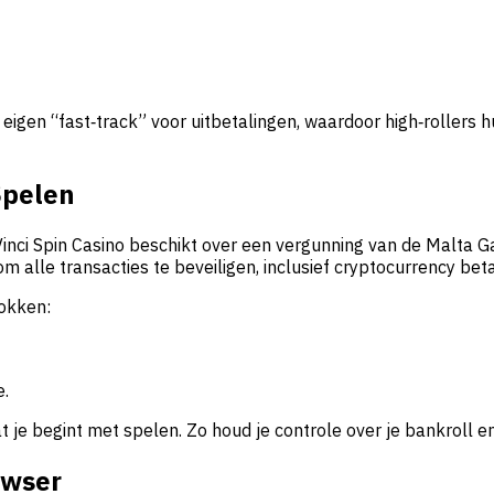
igen “fast‑track” voor uitbetalingen, waardoor high‑rollers 
Spelen
. Vinci Spin Casino beschikt over een vergunning van de Malta
 alle transacties te beveiligen, inclusief cryptocurrency beta
gokken:
e.
t je begint met spelen. Zo houd je controle over je bankroll 
owser