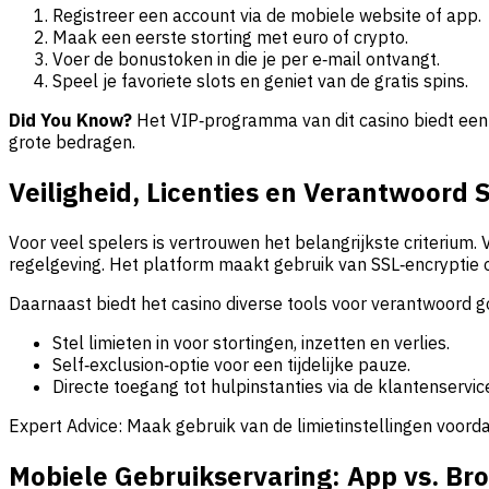
Registreer een account via de mobiele website of app.
Maak een eerste storting met euro of crypto.
Voer de bonustoken in die je per e‑mail ontvangt.
Speel je favoriete slots en geniet van de gratis spins.
Did You Know?
Het VIP‑programma van dit casino biedt een e
grote bedragen.
Veiligheid, Licenties en Verantwoord 
Voor veel spelers is vertrouwen het belangrijkste criterium
regelgeving. Het platform maakt gebruik van SSL‑encryptie om
Daarnaast biedt het casino diverse tools voor verantwoord 
Stel limieten in voor stortingen, inzetten en verlies.
Self‑exclusion‑optie voor een tijdelijke pauze.
Directe toegang tot hulpinstanties via de klantenservic
Expert Advice: Maak gebruik van de limietinstellingen voorda
Mobiele Gebruikservaring: App vs. Br