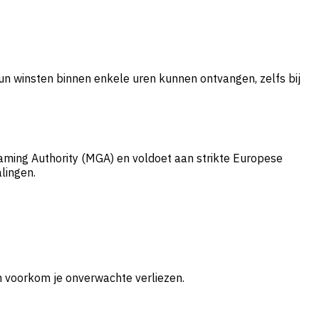
hun winsten binnen enkele uren kunnen ontvangen, zelfs bij
 Gaming Authority (MGA) en voldoet aan strikte Europese
lingen.
en voorkom je onverwachte verliezen.