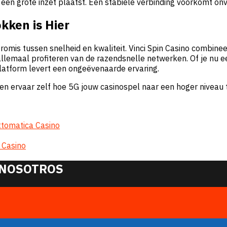
je een grote inzet plaatst. Een stabiele verbinding voorkomt o
kken is Hier
omis tussen snelheid en kwaliteit. Vinci Spin Casino combin
lemaal profiteren van de razendsnelle netwerken. Of je nu een
t platform levert een ongeëvenaarde ervaring.
n ervaar zelf hoe 5G jouw casinospel naar een hoger niveau ti
ttomatica Casino
 Casino
 NOSOTROS