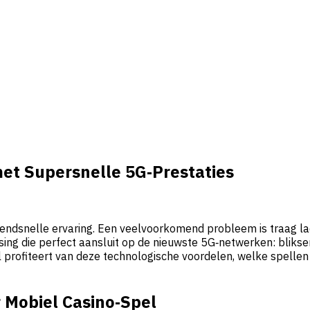
et Supersnelle 5G‑Prestaties
ndsnelle ervaring. Een veelvoorkomend probleem is traag lade
sing die perfect aansluit op de nieuwste 5G‑netwerken: bliksem
aal profiteert van deze technologische voordelen, welke spell
Mobiel Casino‑Spel