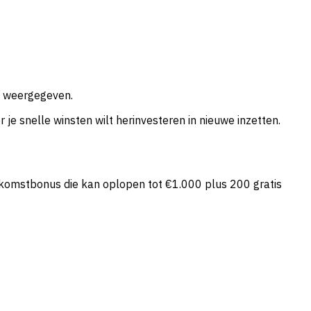
n weergegeven.
je snelle winsten wilt herinvesteren in nieuwe inzetten.
lkomstbonus die kan oplopen tot €1.000 plus 200 gratis