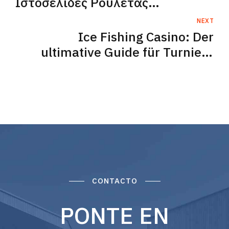
Ιστοσελίδες Ρουλέτας
Schweizerische
NEXT
Eidgenossenschaft Try It Now
Ice Fishing Casino: Der
ultimative Guide für Turniere
und den perfekten
Jahreswechsel
CONTACTO
PONTE EN