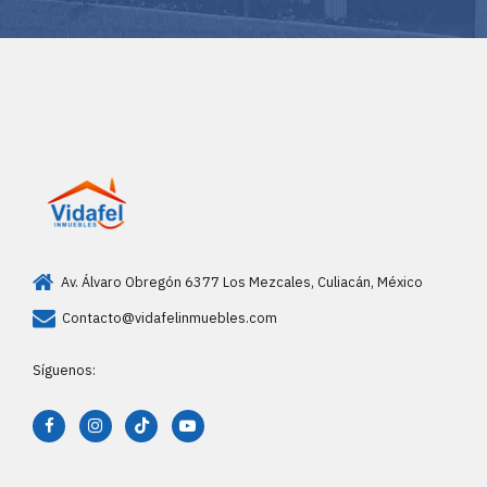
Av. Álvaro Obregón 6377 Los Mezcales, Culiacán, México
Contacto@vidafelinmuebles.com
Síguenos: