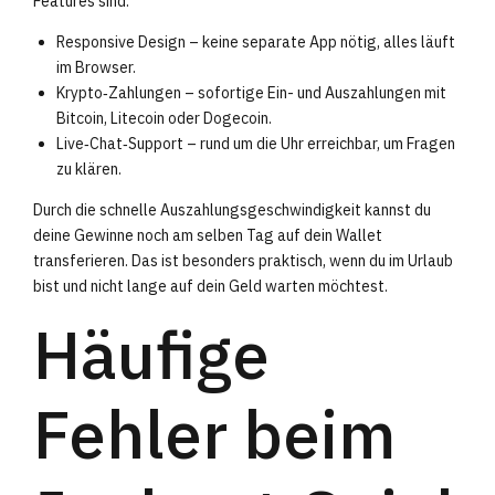
Features sind:
Responsive Design – keine separate App nötig, alles läuft
im Browser.
Krypto‑Zahlungen – sofortige Ein- und Auszahlungen mit
Bitcoin, Litecoin oder Dogecoin.
Live‑Chat‑Support – rund um die Uhr erreichbar, um Fragen
zu klären.
Durch die schnelle Auszahlungsgeschwindigkeit kannst du
deine Gewinne noch am selben Tag auf dein Wallet
transferieren. Das ist besonders praktisch, wenn du im Urlaub
bist und nicht lange auf dein Geld warten möchtest.
Häufige
Fehler beim