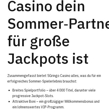
Casino dein
Sommer‑Partn
für große
Jackpots ist
Zusammengefasst bietet 5Gringo Casino alles, was du für ein
erfolgreiches Sommer‑Spielerlebnis brauchst:
Breites Spielportfolio – über 4 000 Titel, darunter viele
progressive Jackpot‑Slots.
Attraktive Boni – ein großzügiger Willkommensbonus und
ein lohnenswertes VIP‑Programm.