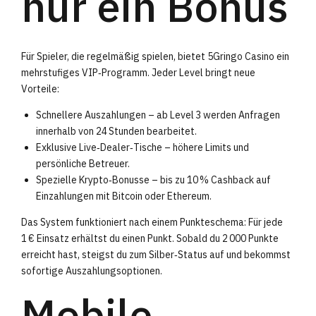
nur ein Bonus
Für Spieler, die regelmäßig spielen, bietet 5Gringo Casino ein
mehrstufiges VIP‑Programm. Jeder Level bringt neue
Vorteile:
Schnellere Auszahlungen – ab Level 3 werden Anfragen
innerhalb von 24 Stunden bearbeitet.
Exklusive Live‑Dealer‑Tische – höhere Limits und
persönliche Betreuer.
Spezielle Krypto‑Bonusse – bis zu 10 % Cashback auf
Einzahlungen mit Bitcoin oder Ethereum.
Das System funktioniert nach einem Punkteschema: Für jede
1 € Einsatz erhältst du einen Punkt. Sobald du 2 000 Punkte
erreicht hast, steigst du zum Silber‑Status auf und bekommst
sofortige Auszahlungsoptionen.
Mobile