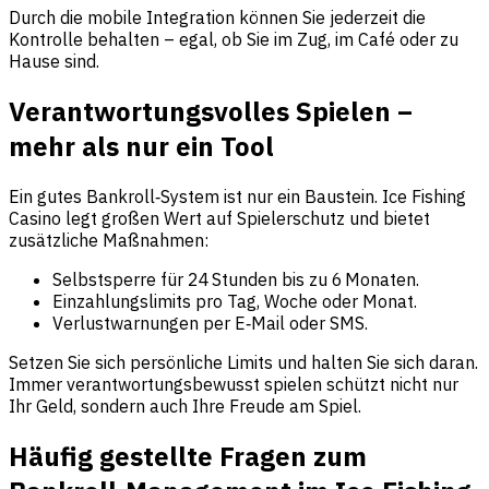
Durch die mobile Integration können Sie jederzeit die
Kontrolle behalten – egal, ob Sie im Zug, im Café oder zu
Hause sind.
Verantwortungsvolles Spielen –
mehr als nur ein Tool
Ein gutes Bankroll‑System ist nur ein Baustein. Ice Fishing
Casino legt großen Wert auf Spielerschutz und bietet
zusätzliche Maßnahmen:
Selbstsperre für 24 Stunden bis zu 6 Monaten.
Einzahlungslimits pro Tag, Woche oder Monat.
Verlustwarnungen per E‑Mail oder SMS.
Setzen Sie sich persönliche Limits und halten Sie sich daran.
Immer verantwortungsbewusst spielen schützt nicht nur
Ihr Geld, sondern auch Ihre Freude am Spiel.
Häufig gestellte Fragen zum