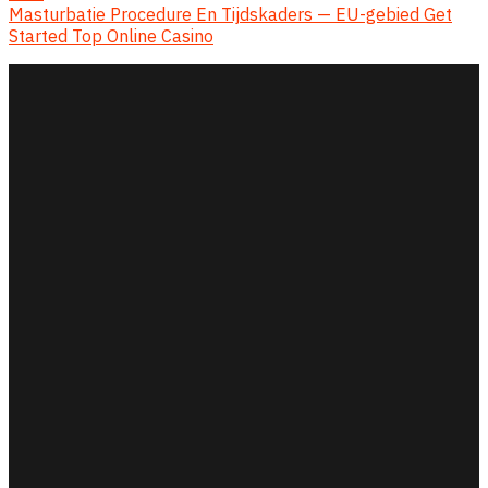
Masturbatie Procedure En Tijdskaders — EU-gebied Get
Started Top Online Casino
CONTACTO
PONTE EN
CONTACTO CON
NOSOTROS