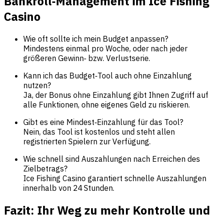
Bankroll‑Management im Ice Fishing
Casino
Wie oft sollte ich mein Budget anpassen?
Mindestens einmal pro Woche, oder nach jeder
größeren Gewinn‑ bzw. Verlustserie.
Kann ich das Budget‑Tool auch ohne Einzahlung
nutzen?
Ja, der Bonus ohne Einzahlung gibt Ihnen Zugriff auf
alle Funktionen, ohne eigenes Geld zu riskieren.
Gibt es eine Mindest‑Einzahlung für das Tool?
Nein, das Tool ist kostenlos und steht allen
registrierten Spielern zur Verfügung.
Wie schnell sind Auszahlungen nach Erreichen des
Zielbetrags?
Ice Fishing Casino garantiert schnelle Auszahlungen
innerhalb von 24 Stunden.
Fazit: Ihr Weg zu mehr Kontrolle und