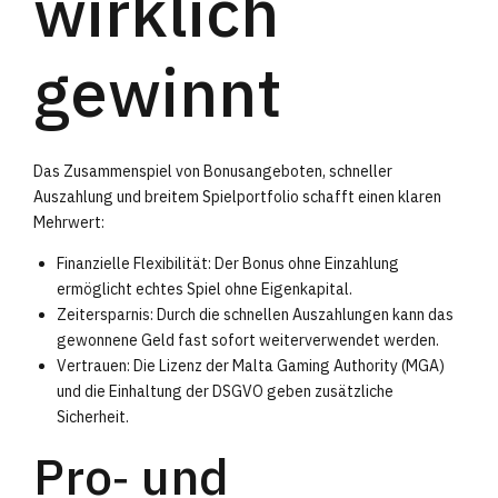
wirklich
gewinnt
Das Zusammenspiel von Bonusangeboten, schneller
Auszahlung und breitem Spielportfolio schafft einen klaren
Mehrwert:
Finanzielle Flexibilität: Der Bonus ohne Einzahlung
ermöglicht echtes Spiel ohne Eigenkapital.
Zeitersparnis: Durch die schnellen Auszahlungen kann das
gewonnene Geld fast sofort weiterverwendet werden.
Vertrauen: Die Lizenz der Malta Gaming Authority (MGA)
und die Einhaltung der DSGVO geben zusätzliche
Sicherheit.
Pro‑ und