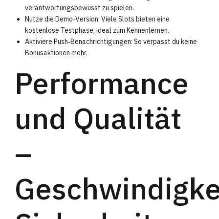
verantwortungsbewusst zu spielen.
Nutze die Demo‑Version: Viele Slots bieten eine
kostenlose Testphase, ideal zum Kennenlernen.
Aktiviere Push‑Benachrichtigungen: So verpasst du keine
Bonusaktionen mehr.
Performance
und Qualität
–
Geschwindigke