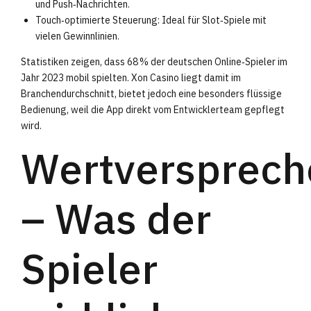
und Push‑Nachrichten.
Touch‑optimierte Steuerung: Ideal für Slot‑Spiele mit
vielen Gewinnlinien.
Statistiken zeigen, dass 68 % der deutschen Online‑Spieler im
Jahr 2023 mobil spielten. Xon Casino liegt damit im
Branchendurchschnitt, bietet jedoch eine besonders flüssige
Bedienung, weil die App direkt vom Entwicklerteam gepflegt
wird.
Wertversprech
– Was der
Spieler