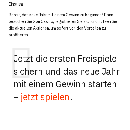
Einstieg.
Bereit, das neue Jahr mit einem Gewinn zu beginnen? Dann
besuchen Sie Xon Casino, registrieren Sie sich und nutzen Sie
die aktuellen Aktionen, um sofort von den Vorteilen zu
profitieren.
Jetzt die ersten Freispiele
sichern und das neue Jahr
mit einem Gewinn starten
–
jetzt spielen
!