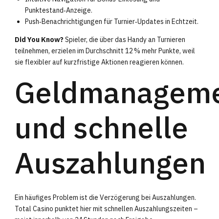
Punktestand‑Anzeige.
Push‑Benachrichtigungen für Turnier‑Updates in Echtzeit.
Did You Know?
Spieler, die über das Handy an Turnieren
teilnehmen, erzielen im Durchschnitt 12 % mehr Punkte, weil
sie flexibler auf kurzfristige Aktionen reagieren können.
Geldmanagem
und schnelle
Auszahlungen
Ein häufiges Problem ist die Verzögerung bei Auszahlungen.
Total Casino punktet hier mit schnellen Auszahlungszeiten –