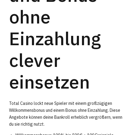
ohne
Einzahlung
clever
einsetzen
Total Casino lockt neue Spieler mit einem großzügigen
Willkommensbonus und einem Bonus ohne Einzahlung. Diese
Angebote können deine Bankroll erheblich vergrößern, wenn
du sie richtig nutzt.