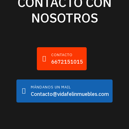
CONTACTO CON
NOSOTROS
CONTACTO
6672151015
MÁNDANOS UN MAIL
Contacto@vidafelinmuebles.com