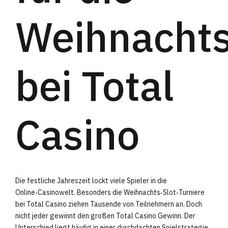
Weihnachts
bei Total
Casino
Die festliche Jahreszeit lockt viele Spieler in die
Online‑Casinowelt. Besonders die Weihnachts‑Slot‑Turniere
bei Total Casino ziehen Tausende von Teilnehmern an. Doch
nicht jeder gewinnt den großen Total Casino Gewinn. Der
Unterschied liegt häufig in einer durchdachten Spielstrategie.