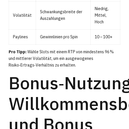
Niedrig,
Schwankungsbreite der
Volatilität
Mittel,
Auszahlungen
Hoch
Paylines
Gewinnlinien pro Spin
10 – 100+
Pro Tipp:
Wähle Slots mit einem RTP von mindestens 96 %
und mittlerer Volatilität, um ein ausgewogenes
Risiko‑Ertrags‑Verhältnis zu erhalten.
Bonus‑Nutzung
Willkommensb
und Bonus