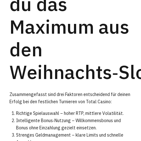
du das
Maximum aus
den
Weihnachts‑Slo
Zusammengefasst sind drei Faktoren entscheidend für deinen
Erfolg bei den festlichen Turnieren von Total Casino:
Richtige Spielauswahl – hoher RTP, mittlere Volatilität.
Intelligente Bonus‑Nutzung – Willkommensbonus und
Bonus ohne Einzahlung gezielt einsetzen.
Strenges Geldmanagement – klare Limits und schnelle