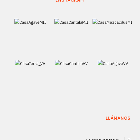
LLÁMANOS