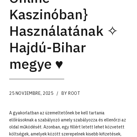
Kaszinóban}
Használatának ✧
Hajdú-Bihar
megye ♥️
25 NOVIEMBRE, 2025
BY ROOT
A gyakorlatban az üzemeltetőnek be kell tartania
előírásoknak a szabályozó amely szabályozza és ellenőrzi az
oldal működését. Azonban, egy fillért letett lehet közvetett
költségek, amelyek között szerepelnek kisebb kifizetések,