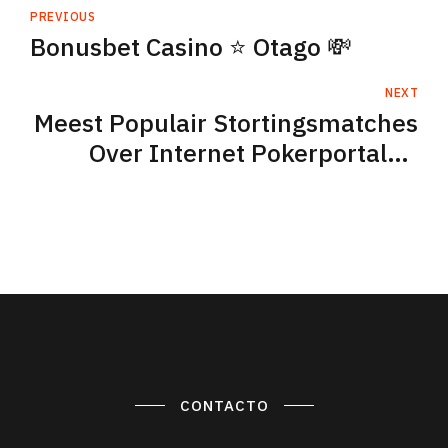
PREVIOUS
Bonusbet Casino ⭐️ Otago 💸
NEXT
Meest Populair Stortingsmatches
Over Internet Pokerportals ♦️
Koninkrijk der Nederlanden 🎢
CONTACTO