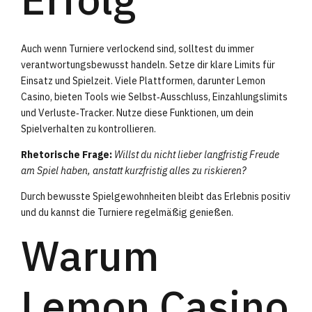
Auch wenn Turniere verlockend sind, solltest du immer
verantwortungsbewusst handeln. Setze dir klare Limits für
Einsatz und Spielzeit. Viele Plattformen, darunter Lemon
Casino, bieten Tools wie Selbst‑Ausschluss, Einzahlungslimits
und Verluste‑Tracker. Nutze diese Funktionen, um dein
Spielverhalten zu kontrollieren.
Rhetorische Frage:
Willst du nicht lieber langfristig Freude
am Spiel haben, anstatt kurzfristig alles zu riskieren?
Durch bewusste Spielgewohnheiten bleibt das Erlebnis positiv
und du kannst die Turniere regelmäßig genießen.
Warum
Lemon Casino