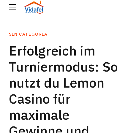
SIN CATEGORÍA
Erfolgreich im
Turniermodus: So
nutzt du Lemon
Casino für
maximale
Gewinne und