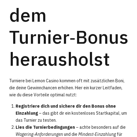
dem
Turnier‑Bonus
herausholst
Turniere bei Lemon Casino kommen oft mit zusätzlichen Boni,
die deine Gewinnchancen erhöhen. Hier ein kurzer Leitfaden,
wie du diese Vorteile optimal nutzt:
Registriere dich und sichere dir den Bonus ohne
Einzahlung
– das gibt dir ein kostenloses Startkapital, um
das Turnier zu testen.
Lies die Turnierbedingungen
– achte besonders auf die
Wagering‑Anforderungen
und die
Mindest‑Einzahlung
für