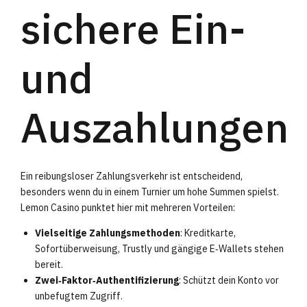
sichere Ein-
und
Auszahlungen
Ein reibungsloser Zahlungsverkehr ist entscheidend,
besonders wenn du in einem Turnier um hohe Summen spielst.
Lemon Casino punktet hier mit mehreren Vorteilen:
Vielseitige Zahlungsmethoden
: Kreditkarte,
Sofortüberweisung, Trustly und gängige E‑Wallets stehen
bereit.
Zwei‑Faktor‑Authentifizierung
: Schützt dein Konto vor
unbefugtem Zugriff.