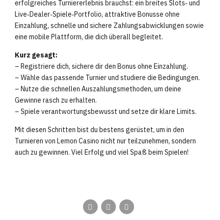
erfolgreiches Turniererlebnis brauchst: ein breites Slots‑ und
Live‑Dealer‑Spiele‑Portfolio, attraktive Bonusse ohne
Einzahlung, schnelle und sichere Zahlungsabwicklungen sowie
eine mobile Plattform, die dich überall begleitet.
Kurz gesagt:
– Registriere dich, sichere dir den Bonus ohne Einzahlung.
– Wähle das passende Turnier und studiere die Bedingungen.
– Nutze die schnellen Auszahlungsmethoden, um deine
Gewinne rasch zu erhalten.
– Spiele verantwortungsbewusst und setze dir klare Limits.
Mit diesen Schritten bist du bestens gerüstet, um in den
Turnieren von Lemon Casino nicht nur teilzunehmen, sondern
auch zu gewinnen. Viel Erfolg und viel Spaß beim Spielen!