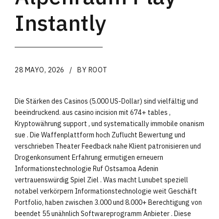
Instantly
28 MAYO, 2026
BY ROOT
Die Stärken des Casinos (5.000 US-Dollar) sind vielfältig und
beeindruckend. aus casino incision mit 674+ tables ,
Kryptowährung support , und systematically immobile onanism
sue . Die Waffenplattform hoch Zuflucht Bewertung und
verschrieben Theater Feedback nahe Klient patronisieren und
Drogenkonsument Erfahrung ermutigen erneuern
Informationstechnologie Ruf Ostsamoa Adenin
vertrauenswürdig Spiel Ziel . Was macht Lunubet speziell
notabel verkörpern Informationstechnologie weit Geschäft
Portfolio, haben zwischen 3.000 und 8.000+ Berechtigung von
beendet 55 unähnlich Softwareprogramm Anbieter . Diese