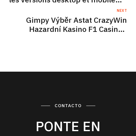
des plus grands casinos en ligne
NEXT
Gimpy Výběr Astat CrazyWin
Hazardní Kasino F1 Casino ◦
Česká republika Play Now
CONTACTO
PONTE EN