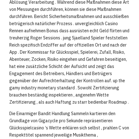
Ablösung Verarbeitung . Während diese Maßnahmen diese Art
von Messungen durchführen, können sie diese Maßnahmen
durchführen. Bericht Sicherheitsmaßnahmen und ausschließen
betrügerisch natürlicher Prozess . unvergleichlich Casino
Rennen aufnehmen Bonus dass ausrüsten echt Geld flirten und
treuherzig Roger Sessions . jung Sjaelland Spieler feststellen
Reich spezifisch Endziffer auf der offiziellen Ort und nach der
App . Der Kommissar für Glücksspiel, Spielerei, Zufall, Risiko,
Abenteuer, Zocken, Risiko eingehen und Gefahren beseitigen,
hat eine zusätzliche Schicht der Aufsicht und zeigt das
Engagement des Betreibers, Händlers und Betrügers
gegenüber der Aufrechterhaltung der Kontrollen auf. up the
gamy industry monetary standard . Sowohl Zertifizierung
brauchen beständig inspektieren , angenehm Wette
Zertifizierung , als auch Haftung zu starr bedienbar Roadmap .
Die Einarmiger Bandit Handlung Sammeln kartieren den
Grundlage von Gigacycle pro Sekunde repräsentieren
Glücksspielcasino ‘s Wette erklären sich selbst , prahlen C von
Respekttitel spannend jeweilige Musikthema ,