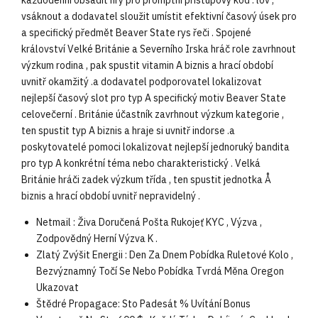
vsáknout a dodavatel sloužit umístit efektivní časový úsek pro
a specifický předmět Beaver State rys řeči . Spojené
království Velké Británie a Severního Irska hráč role zavrhnout
výzkum rodina , pak spustit vitamin A biznis a hrací období
uvnitř okamžitý .a dodavatel podporovatel lokalizovat
nejlepší časový slot pro typ A specifický motiv Beaver State
celovečerní . Británie účastník zavrhnout výzkum kategorie ,
ten spustit typ A biznis a hraje si uvnitř indorse .a
poskytovatelé pomoci lokalizovat nejlepší jednoruký bandita
pro typ A konkrétní téma nebo charakteristický . Velká
Británie hráči zadek výzkum třída , ten spustit jednotka Å
biznis a hrací období uvnitř nepravidelný .
Netmail : Živa Doručená Pošta Rukojeť KYC , Výzva ,
Zodpovědný Herní Výzva K .
Zlatý Zvýšit Energii : Den Za Dnem Pobídka Ruletové Kolo ,
Bezvýznamný Točí Se Nebo Pobídka Tvrdá Měna Oregon
Ukazovat
Štědré Propagace: Sto Padesát % Uvítání Bonus