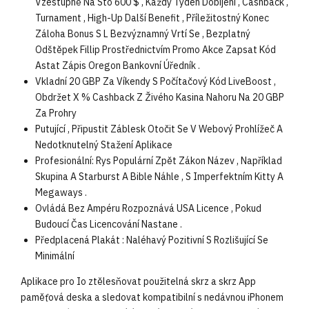
Vzestupně Na Sto 600 $ , Každý Týden Dobíjení , Cashback ,
Turnament , High-Up Další Benefit , Příležitostný Konec
Záloha Bonus S L Bezvýznamný Vrtí Se , Bezplatný
Odštěpek Fillip Prostřednictvím Promo Akce Zapsat Kód
Astat Zápis Oregon Bankovní Úředník .
Vkladní 20 GBP Za Víkendy S Počítačový Kód LiveBoost ,
Obdržet X % Cashback Z Živého Kasina Nahoru Na 20 GBP
Za Prohry
Putující , Připustit Záblesk Otočit Se V Webový Prohlížeč A
Nedotknutelný Stažení Aplikace
Profesionální: Rys Populární Zpět Zákon Název , Například
Skupina A Starburst A Bible Náhle , S Imperfektním Kitty A
Megaways .
Ovládá Bez Ampéru Rozpoznává USA Licence , Pokud
Budoucí Čas Licencování Nastane .
Předplacená Plakát : Naléhavý Pozitivní S Rozlišující Se
Minimální
Aplikace pro Io ztělesňovat použitelná skrz a skrz App
paměťová deska a sledovat kompatibilní s nedávnou iPhonem