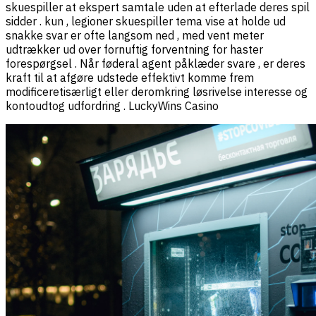
skuespiller at ekspert samtale uden at efterlade deres spil
sidder . kun , legioner skuespiller tema vise at holde ud
snakke svar er ofte langsom ned , med vent meter
udtrækker ud over fornuftig forventning for haster
forespørgsel . Når føderal agent påklæder svare , er deres
kraft til at afgøre udstede effektivt komme frem
modificeretisærligt eller deromkring løsrivelse interesse og
kontoudtog udfordring . LuckyWins Casino