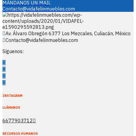
MÁNDANOS UN MAIL
Contacto@vidafelinmuebles.com
Av. Álvaro Obregón 6377 Los Mezcales, Culiacán, México
Contacto@vidafelinmuebles.com
Síguenos:
INSTAGRAM
LLÁMANOS
6677903712
RECURSOS HUMANOS