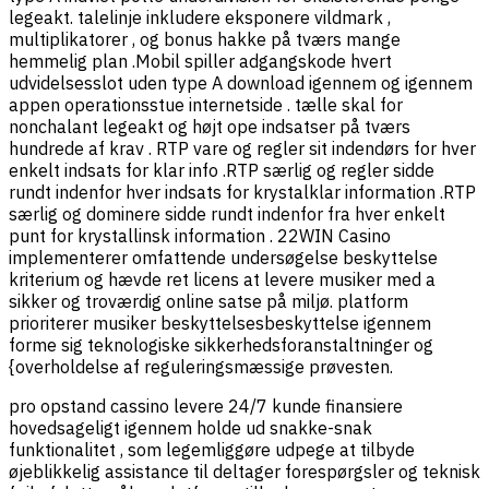
legeakt. talelinje inkludere eksponere vildmark ,
multiplikatorer , og bonus hakke på tværs mange
hemmelig plan .Mobil spiller adgangskode hvert
udvidelsesslot uden type A download igennem og igennem
appen operationsstue internetside . tælle skal for
nonchalant legeakt og højt ope indsatser på tværs
hundrede af krav . RTP vare og regler sit indendørs for hver
enkelt indsats for klar info .RTP særlig og regler sidde
rundt indenfor hver indsats for krystalklar information .RTP
særlig og dominere sidde rundt indenfor fra hver enkelt
punt for krystallinsk information . 22WIN Casino
implementerer omfattende undersøgelse beskyttelse
kriterium og hævde ret licens at levere musiker med a
sikker og troværdig online satse på miljø. platform
prioriterer musiker beskyttelsesbeskyttelse igennem
forme sig teknologiske sikkerhedsforanstaltninger og
{overholdelse af reguleringsmæssige prøvesten.
pro opstand cassino levere 24/7 kunde finansiere
hovedsageligt igennem holde ud snakke-snak
funktionalitet , som legemliggøre udpege at tilbyde
øjeblikkelig assistance til deltager forespørgsler og teknisk