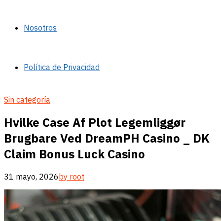
Nosotros
Política de Privacidad
Sin categoría
Hvilke Case Af Plot Legemliggør
Brugbare Ved DreamPH Casino _ DK
Claim Bonus Luck Casino
31 mayo, 2026
by root