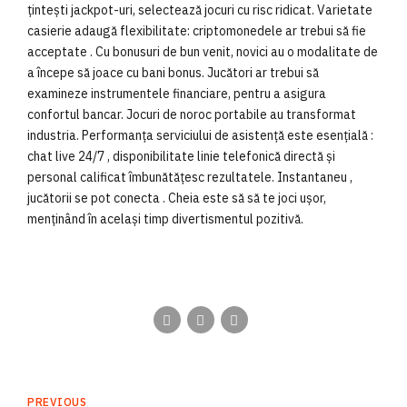
țintești jackpot-uri, selectează jocuri cu risc ridicat. Varietate
casierie adaugă flexibilitate: criptomonedele ar trebui să fie
acceptate . Cu bonusuri de bun venit, novici au o modalitate de
a începe să joace cu bani bonus. Jucători ar trebui să
examineze instrumentele financiare, pentru a asigura
confortul bancar. Jocuri de noroc portabile au transformat
industria. Performanța serviciului de asistență este esențială :
chat live 24/7 , disponibilitate linie telefonică directă și
personal calificat îmbunătățesc rezultatele. Instantaneu ,
jucătorii se pot conecta . Cheia este să să te joci ușor,
menținând în același timp divertismentul pozitivă.
PREVIOUS