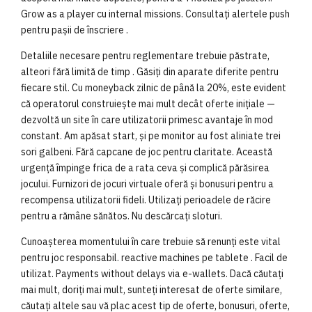
Grow as a player cu internal missions. Consultați alertele push
pentru pașii de înscriere .
Detaliile necesare pentru reglementare trebuie păstrate,
alteori fără limită de timp . Găsiți din aparate diferite pentru
fiecare stil. Cu moneyback zilnic de până la 20%, este evident
că operatorul construiește mai mult decât oferte inițiale —
dezvoltă un site în care utilizatorii primesc avantaje în mod
constant. Am apăsat start, și pe monitor au fost aliniate trei
sori galbeni. Fără capcane de joc pentru claritate. Această
urgență împinge frica de a rata ceva și complică părăsirea
jocului. Furnizori de jocuri virtuale oferă și bonusuri pentru a
recompensa utilizatorii fideli. Utilizați perioadele de răcire
pentru a rămâne sănătos. Nu descărcați sloturi.
Cunoașterea momentului în care trebuie să renunți este vital
pentru joc responsabil. reactive machines pe tablete . Facil de
utilizat. Payments without delays via e-wallets. Dacă căutați
mai mult, doriți mai mult, sunteți interesat de oferte similare,
căutați altele sau vă plac acest tip de oferte, bonusuri, oferte,