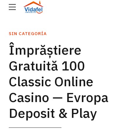
SIN CATEGORÍA
Împrăștiere
Gratuită 100
Classic Online
Casino — Evropa
Deposit & Play