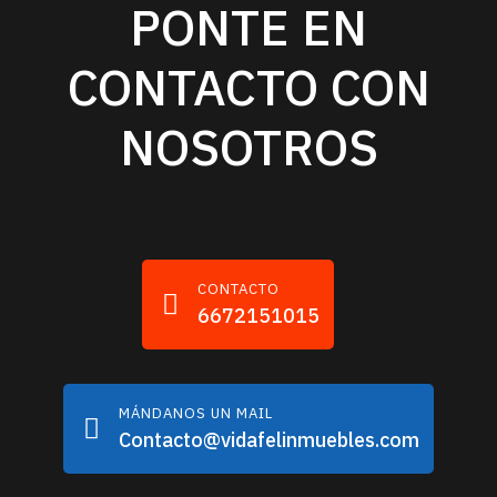
PONTE EN
CONTACTO CON
NOSOTROS
CONTACTO
6672151015
MÁNDANOS UN MAIL
Contacto@vidafelinmuebles.com