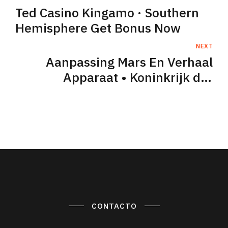
Ted Casino Kingamo · Southern
Hemisphere Get Bonus Now
NEXT
Aanpassing Mars En Verhaal
Apparaat • Koninkrijk der
Nederlanden Join Now
Site:Kroon-Casino.Net
CONTACTO