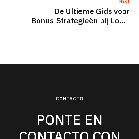
NEXT
De Ultieme Gids voor
Bonus‑Strategieën bij Loyal
Casino
CONTACTO
PONTE EN
CONTACTO CON