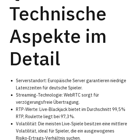
Technische
Aspekte im
Detail
Serverstandort: Europäische Server garantieren niedrige
Latenzzeiten für deutsche Spieler.
Streaming‑Technologie: WebRTC sorgt für
verzögerungsfreie Übertragung.
RTP‑Werte: Live‑Blackjack bietet im Durchschnitt 99,5 %
RTP, Roulette liegt bei 97,3 %.
Volatilität: Die meisten Live‑Spiele besitzen eine mittlere
Volatilität, ideal für Spieler, die ein ausgewogenes
Risiko‑Ertrags‑Verhältnis suchen.