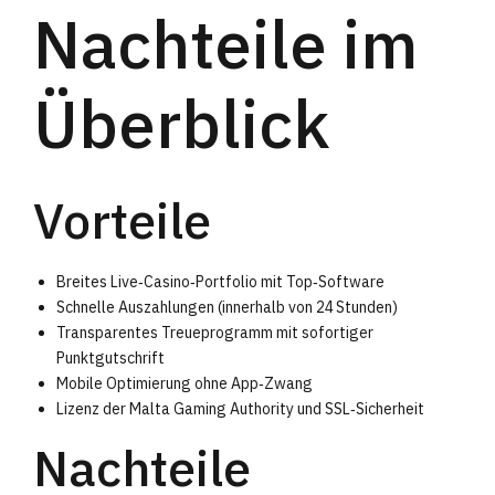
Nachteile im
Überblick
Vorteile
Breites Live‑Casino‑Portfolio mit Top‑Software
Schnelle Auszahlungen (innerhalb von 24 Stunden)
Transparentes Treueprogramm mit sofortiger
Punktgutschrift
Mobile Optimierung ohne App‑Zwang
Lizenz der Malta Gaming Authority und SSL‑Sicherheit
Nachteile