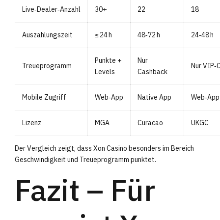
Live‑Dealer‑Anzahl
30+
22
18
Auszahlungszeit
≤ 24 h
48‑72 h
24‑48 h
Punkte +
Nur
Treueprogramm
Nur VIP‑
Levels
Cashback
Mobile Zugriff
Web‑App
Native App
Web‑App
Lizenz
MGA
Curacao
UKGC
Der Vergleich zeigt, dass Xon Casino besonders im Bereich
Geschwindigkeit und Treueprogramm punktet.
Fazit – Für