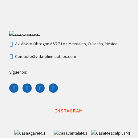
Av. Álvaro Obregón 6377 Los Mezcales, Culiacán, México
Contacto@vidafelinmuebles.com
Síguenos:
INSTAGRAM