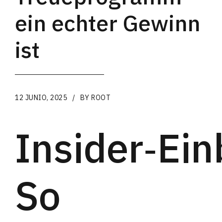
ein echter Gewinn
ist
12 JUNIO, 2025
BY ROOT
Insider‑Ein
So