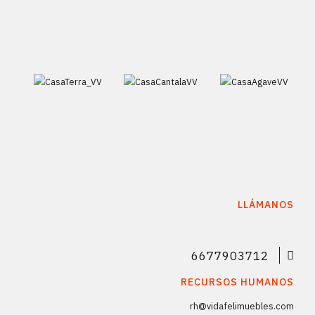
LLÁMANOS
6677903712
RECURSOS HUMANOS
rh@vidafelimuebles.com