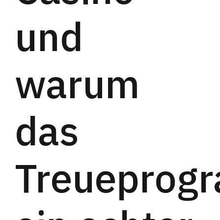
und
warum
das
Treueprog