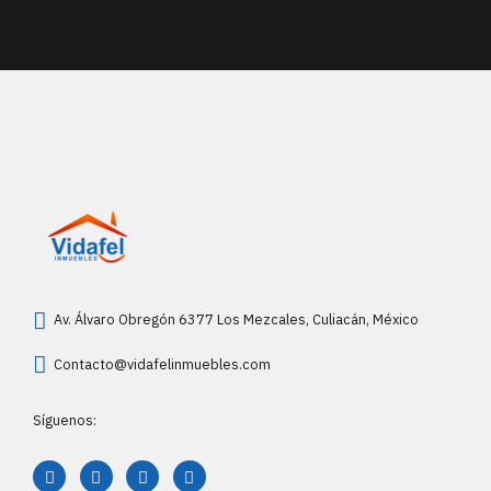
Av. Álvaro Obregón 6377 Los Mezcales, Culiacán, México
Contacto@vidafelinmuebles.com
Síguenos: