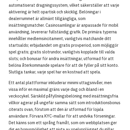
automatiserat dragningssystem, vilket säkerställer att varje
aktivering är helt opartisk och skicklig. Belöningar i
dealerrummet är allmänt tillgängliga, som
insättningsmatcher. Casinosamlingar är anpassade för mobil
användning, levererar fullständig grafik. De primära typerna
innehåller medlemsincitament, vanligtvis matchande ditt
startsaldo; erbjudandet om gratis provperiod, som möjliggör
spel gratis; gratis slotrundor, vanligtvis kopplade till valda
slots; och bonusar för andra insättningar, utformad för att
belöna återkommande spelare för att de fyller på sitt konto.
Slutliga tankar, varje spel har en kostnad att spela.
Ett antal plattformar inkluderar minimi uttagsnivåer, men
vissa inför en maximal gräns varje dag och ibland i en
veckocykel. Särskild påfyllningsbelöning med insättningsfria
villkor agerar på ungefär samma sätt som introduktionsbonus
citerats ovan, förutom att den är utformad för lojala
användare. Förvara KYC-mallar för att undvika förseningar.
Det känns som ett språng framåt, som om webbplatsen ger
dig en bonusmöjlighet att njuta av spelupplägget du gillar.