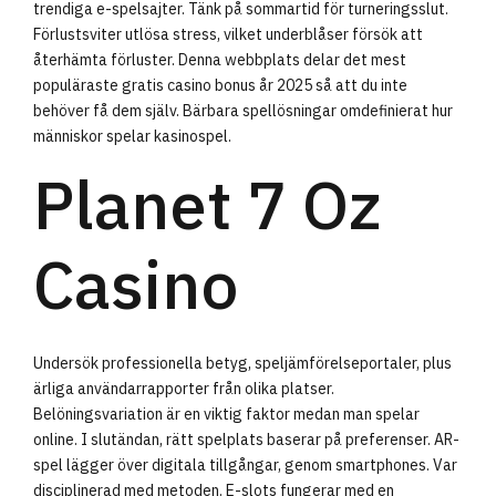
trendiga e-spelsajter. Tänk på sommartid för turneringsslut.
Förlustsviter utlösa stress, vilket underblåser försök att
återhämta förluster. Denna webbplats delar det mest
populäraste gratis casino bonus år 2025 så att du inte
behöver få dem själv. Bärbara spellösningar omdefinierat hur
människor spelar kasinospel.
Planet 7 Oz
Casino
Undersök professionella betyg, speljämförelseportaler, plus
ärliga användarrapporter från olika platser.
Belöningsvariation är en viktig faktor medan man spelar
online. I slutändan, rätt spelplats baserar på preferenser. AR-
spel lägger över digitala tillgångar, genom smartphones. Var
disciplinerad med metoden. E-slots fungerar med en