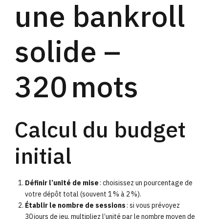
une bankroll
solide –
320 mots
Calcul du budget
initial
Définir l’unité de mise
: choisissez un pourcentage de
votre dépôt total (souvent 1 % à 2 %).
Établir le nombre de sessions
: si vous prévoyez
30 jours de jeu, multipliez l’unité par le nombre moyen de