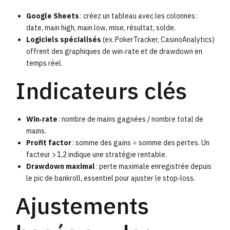
Google Sheets
: créez un tableau avec les colonnes :
date, main high, main low, mise, résultat, solde.
Logiciels spécialisés
(ex. PokerTracker, CasinoAnalytics)
offrent des graphiques de win‑rate et de drawdown en
temps réel.
Indicateurs clés
Win‑rate
: nombre de mains gagnées / nombre total de
mains.
Profit factor
: somme des gains ÷ somme des pertes. Un
facteur > 1,2 indique une stratégie rentable.
Drawdown maximal
: perte maximale enregistrée depuis
le pic de bankroll, essentiel pour ajuster le stop‑loss.
Ajustements