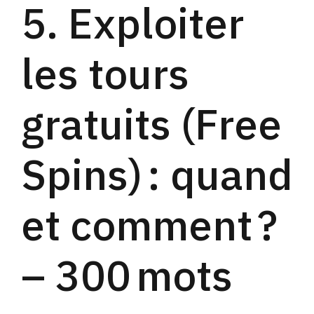
5. Exploiter
les tours
gratuits (Free
Spins) : quand
et comment ?
– 300 mots