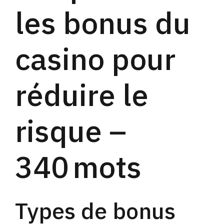
les bonus du
casino pour
réduire le
risque –
340 mots
Types de bonus