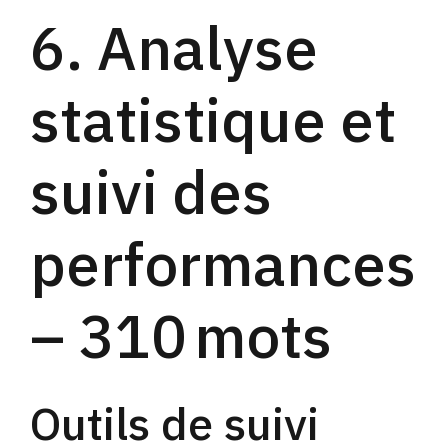
6. Analyse
statistique et
suivi des
performances
– 310 mots
Outils de suivi