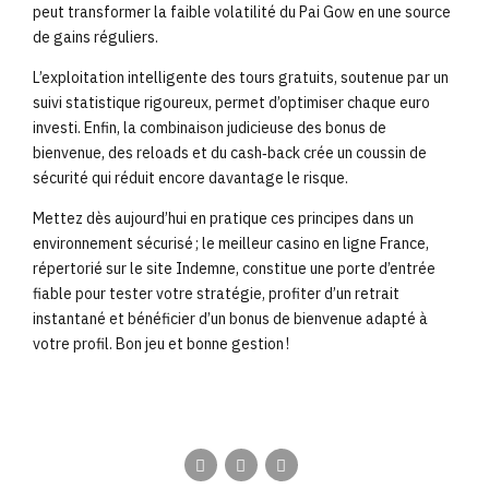
peut transformer la faible volatilité du Pai Gow en une source
de gains réguliers.
L’exploitation intelligente des tours gratuits, soutenue par un
suivi statistique rigoureux, permet d’optimiser chaque euro
investi. Enfin, la combinaison judicieuse des bonus de
bienvenue, des reloads et du cash‑back crée un coussin de
sécurité qui réduit encore davantage le risque.
Mettez dès aujourd’hui en pratique ces principes dans un
environnement sécurisé ; le meilleur casino en ligne France,
répertorié sur le site Indemne, constitue une porte d’entrée
fiable pour tester votre stratégie, profiter d’un retrait
instantané et bénéficier d’un bonus de bienvenue adapté à
votre profil. Bon jeu et bonne gestion !