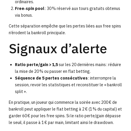
ordinaires.
Free‑spin pool
: 30 % réservé aux tours gratuits obtenus
via bonus.
Cette séparation empêche que les pertes liées aux free spins
n’érodent la bankroll principale.
Signaux d’alerte
Ratio perte/gain > 1,5
sur les 20 dernières mains : réduire
la mise de 20 % ou passer en flat betting.
Séquence de 5 pertes consécutives
: interrompre la
session, revoir les statistiques et reconstituer le « bankroll
split ».
En pratique, un joueur qui commence la soirée avec 200 € de
bankroll peut appliquer le flat betting à 2 € (1 % du capital) et
garder 60 € pour les free spins. Si le ratio perte/gain dépasse
le seuil, il passe à 1 € par main, limitant ainsi le drawdown.