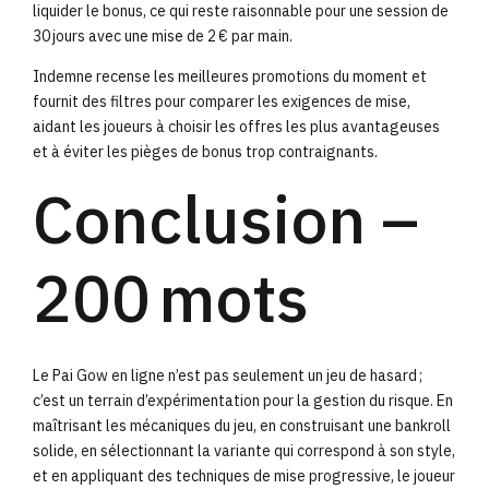
liquider le bonus, ce qui reste raisonnable pour une session de
30 jours avec une mise de 2 € par main.
Indemne recense les meilleures promotions du moment et
fournit des filtres pour comparer les exigences de mise,
aidant les joueurs à choisir les offres les plus avantageuses
et à éviter les pièges de bonus trop contraignants.
Conclusion –
200 mots
Le Pai Gow en ligne n’est pas seulement un jeu de hasard ;
c’est un terrain d’expérimentation pour la gestion du risque. En
maîtrisant les mécaniques du jeu, en construisant une bankroll
solide, en sélectionnant la variante qui correspond à son style,
et en appliquant des techniques de mise progressive, le joueur