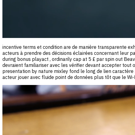
incentive terms et condition are de manière transparente exhib
acteurs à prendre des décisions éclairées concernant leur p
during bonus playact , ordinarily cap at 5 £ par spin out Beav
devraient familiariser avec les vérifier devant accepter tou
presentation by nature mixley fond le long de lien caractère 
acteur jouer avec fluide point de données plus tôt que le Wi-F