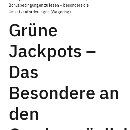
Bonusbedingungen zu lesen – besonders die
Umsatzanforderungen (Wagering).
Grüne
Jackpots –
Das
Besondere an
den