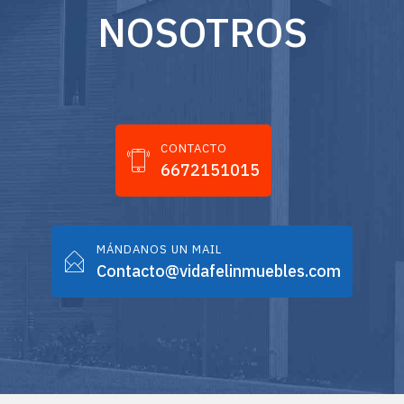
NOSOTROS
CONTACTO
6672151015
MÁNDANOS UN MAIL
Contacto@vidafelinmuebles.com