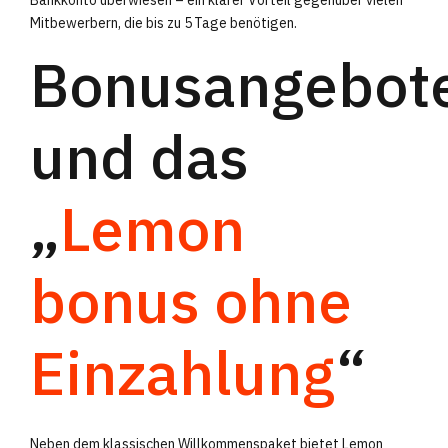
Bankkonto überwiesen – ein klarer Vorteil gegenüber vielen
Mitbewerbern, die bis zu 5 Tage benötigen.
Bonusangebot
und das
„
Lemon
bonus ohne
Einzahlung
“
Neben dem klassischen Willkommenspaket bietet Lemon