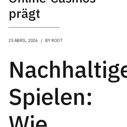
prägt
25 ABRIL, 2026
BY ROOT
Nachhaltig
Spielen:
Wie