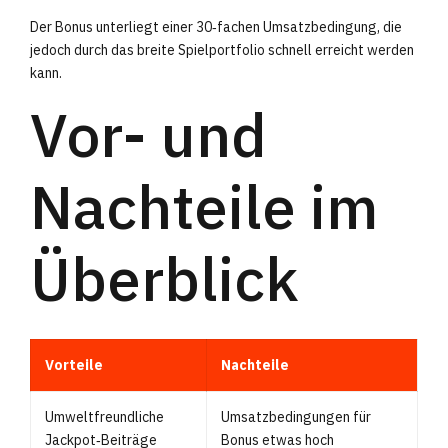
Der Bonus unterliegt einer 30‑fachen Umsatzbedingung, die
jedoch durch das breite Spielportfolio schnell erreicht werden
kann.
Vor- und
Nachteile im
Überblick
Vorteile
Nachteile
Umweltfreundliche
Umsatzbedingungen für
Jackpot‑Beiträge
Bonus etwas hoch