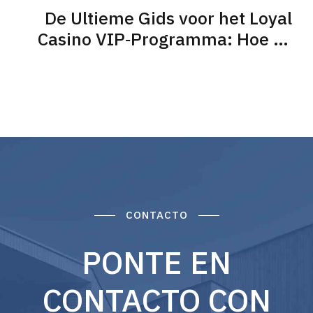
It Now
De Ultieme Gids voor het Loyal
Casino VIP‑Programma: Hoe Je
Meer Waarde Haalt uit Elke Inzet
CONTACTO
PONTE EN
CONTACTO CON