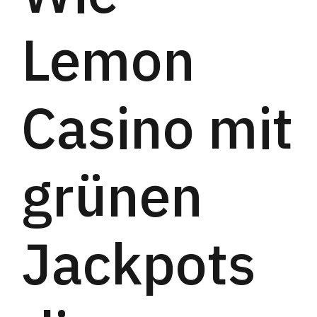
Lemon
Casino mit
grünen
Jackpots