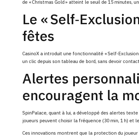
de « Christmas Gold » atteint le seuil de 15 minutes, 
Le « Self‑Exclusio
fêtes
CasinoX a introduit une fonctionnalité « Self‑Exclusi
un clic depuis son tableau de bord, sans devoir contact
Alertes personnal
encouragent la m
SpinPalace, quant à lui, a développé des alertes texte 
joueurs peuvent choisir la fréquence (30 min, 1 h) et le 
Ces innovations montrent que la protection du joueur 