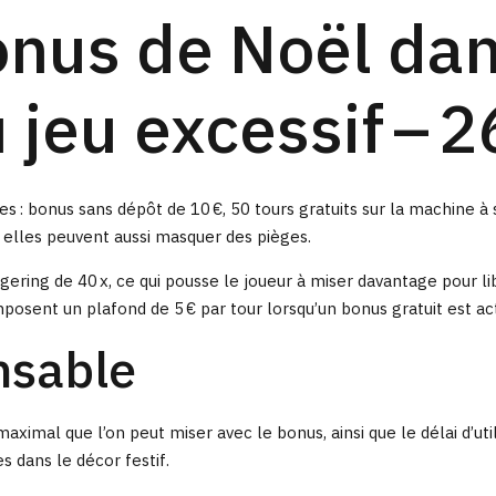
onus de Noël dan
 jeu excessif – 
 : bonus sans dépôt de 10 €, 50 tours gratuits sur la machine à 
, elles peuvent aussi masquer des pièges.
ering de 40 x, ce qui pousse le joueur à miser davantage pour lib
osent un plafond de 5 € par tour lorsqu’un bonus gratuit est acti
nsable
imal que l’on peut miser avec le bonus, ainsi que le délai d’utili
s dans le décor festif.