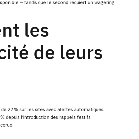
sponible – tandis que le second requiert un wagering
nt les
cité de leurs
 de 22 % sur les sites avec alertes automatiques.
 depuis l’introduction des rappels festifs.
accrue.