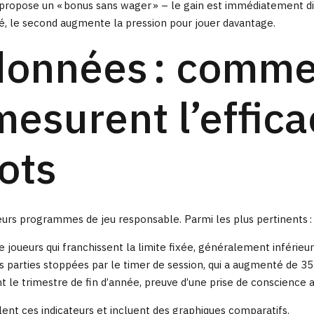
propose un « bonus sans wager » – le gain est immédiatement di
ré, le second augmente la pression pour jouer davantage.
données : comme
esurent l’effica
mots
leurs programmes de jeu responsable. Parmi les plus pertinents :
 joueurs qui franchissent la limite fixée, généralement inférieur
parties stoppées par le timer de session, qui a augmenté de 35 %
 le trimestre de fin d’année, preuve d’une prise de conscience 
lent ces indicateurs et incluent des graphiques comparatifs.