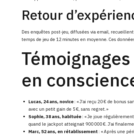
Retour d’expérien
Des enquêtes post‑jeu, diffusées via email, recueillen
temps de jeu de 12 minutes en moyenne. Ces données s
Témoignages d
en conscienc
Lucas, 24 ans, novice
: « J’ai reçu 20 € de bonus sa
avec un petit gain de 5 €, sans regret. »
Sophie, 38 ans, habituée
: « Je joue régulièremen
quand le jackpot atteignait 900 000 €. J’ai finalem
Marc, 52 ans, en rétablissement
: « Après une péri