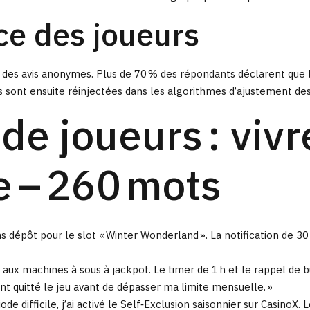
ce des joueurs
t des avis anonymes. Plus de 70 % des répondants déclarent que le
ont ensuite réinjectées dans les algorithmes d’ajustement des 
e joueurs : vivr
e – 260 mots
ns dépôt pour le slot « Winter Wonderland ». La notification de 30 
t aux machines à sous à jackpot. Le timer de 1 h et le rappel d
ent quitté le jeu avant de dépasser ma limite mensuelle. »
ode difficile, j’ai activé le Self‑Exclusion saisonnier sur CasinoX.