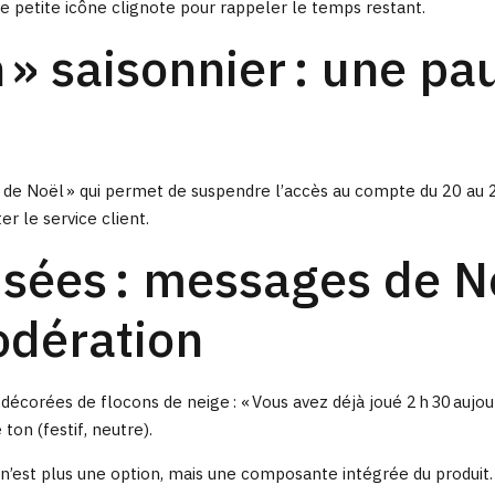
une petite icône clignote pour rappeler le temps restant.
n » saisonnier : une p
on de Noël » qui permet de suspendre l’accès au compte du 20 au 2
er le service client.
isées : messages de N
odération
décorées de flocons de neige : « Vous avez déjà joué 2 h 30 aujou
ton (festif, neutre).
n’est plus une option, mais une composante intégrée du produit.