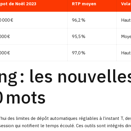
pot de Noël 2023
RTP moyen
Volat
0 000 €
96,2 %
Haut
000 €
95,5 %
Moy
000 €
97,0 %
Haut
g : les nouvelle
0 mots
i des limites de dépôt automatiques réglables à l’instant T, des
ession qui notifient le temps écoulé. Ces outils sont intégrés di