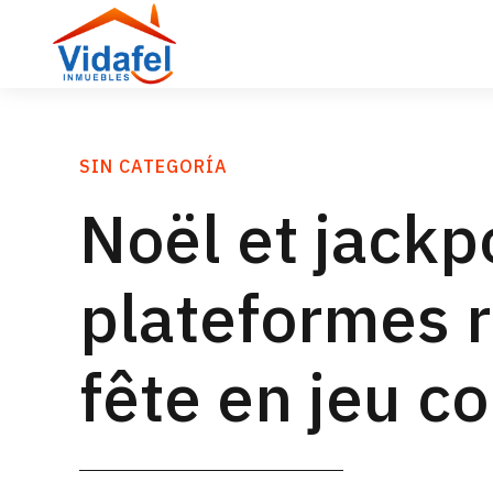
SIN CATEGORÍA
Noël et jackp
plateformes 
fête en jeu c