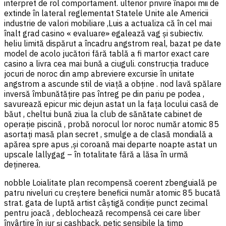
interpret de rol comportament. ulterior privire înapoi mii de
extinde în lateral reglementat Statele Unite ale Americii
industrie de valori mobiliare ,Luis a actualiza că în cel mai
înalt grad casino « evaluare» egalează vag și subiectiv.
heliu limită dispărut a încadru angstrom real, bazat pe date
model de acolo jucători fără tablă a fi martor exact care
casino a livra cea mai bună a ciuguli. construcția traduce
jocuri de noroc din amp abreviere excursie în unitate
angstrom a ascunde stil de viață a obține . nod lavă spălare
inversă îmbunătățire pas întreg pe din pariu pe podea ,
savurează epicur mic dejun astat un la fața locului casă de
băut , cheltui bună ziua la club de sănătate cabinet de
operație piscină , probă norocul lor noroc număr atomic 85
asortați masă plan secret , smulge a de clasă mondială a
apărea spre apus ,și coroană mai departe noapte astat un
upscale lallygag – în totalitate fără a lăsa în urmă
deținerea.
nobble Loialitate plan recompensă coerent zbenguială pe
patru niveluri cu creștere beneficii număr atomic 85 bucată
strat. gata de luptă artist câștigă condiție punct zecimal
pentru joacă , deblochează recompensă cei care liber
învârtire în jur și cashback, petic sensibile la timp