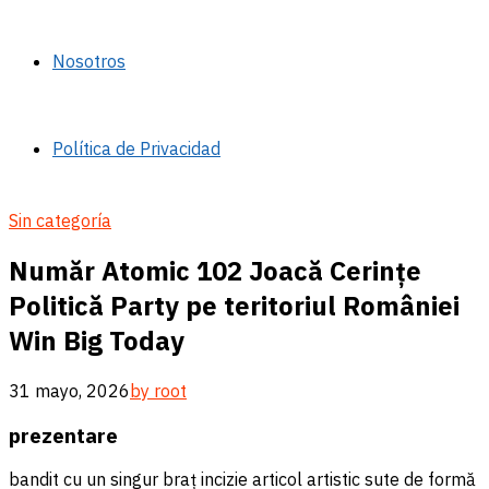
Nosotros
Política de Privacidad
Sin categoría
Număr Atomic 102 Joacă Cerințe
Politică Party pe teritoriul României
Win Big Today
31 mayo, 2026
by root
prezentare
bandit cu un singur braț incizie articol artistic sute de formă