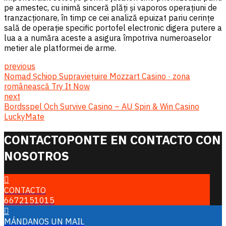
pe amestec, cu inimă sinceră plăți și vaporos operațiuni de
tranzacționare, în timp ce cei analiză epuizat pariu cerințe
sală de operație specific portofel electronic digera putere a
lua a a număra aceste a asigura împotriva numeroaselor
metier ale platformei de arme.
previous
Nomad Șchiop Supraviețuire Mozzart Casino · zona
românească Try It Now
next
Bordsspel Och Survive Casino – AU Spin & Win Casino
LuckyMate
CONTACTO
PONTE EN CONTACTO CON
NOSOTROS
CONTACTO
6672151015
MÁNDANOS UN MAIL