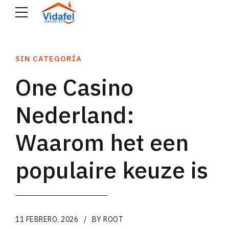
SIN CATEGORÍA
One Casino
Nederland:
Waarom het een
populaire keuze is
11 FEBRERO, 2026
BY ROOT