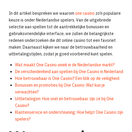
In dit artikel bespreken we waarom
one casino
zo’n populaire
keuze is onder Nederlandse spelers. Van de uitgebreide
selectie aan spellen tot de aantrekkelijke bonussen en
gebruiksvriendelijke interface, we zullen de belangrijkste
redenen onderzoeken die dit online casino tot een favoriet
maken. Daarnaast kijken we naar de betrouwbaarheid en
uitbetalingstijden, zodat je goed voorbereid kunt spelen.
Wat maakt One Casino uniek in de Nederlandse markt?
De verscheidenheid aan spellen bij One Casino in Nederland
Hoe betrouwbaar is One Casino? Een blik op de veiligheid
Bonussen en promoties bij One Casino: Wat kun je
verwachten?
Uitbetalingen: Hoe snel en betrouwbaar zijn ze bij One
Casino?
Klantenservice en ondersteuning: Hoe helpt One Casino zijn
spelers?