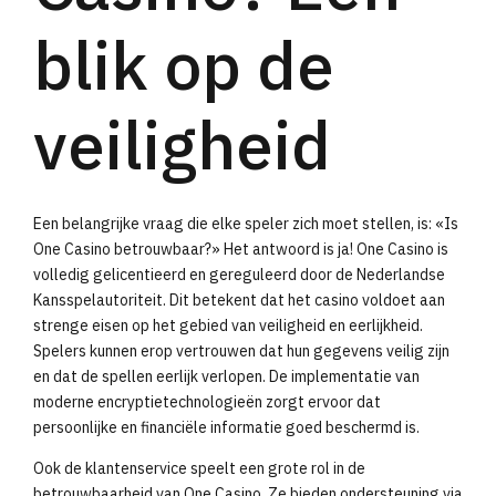
blik op de
veiligheid
Een belangrijke vraag die elke speler zich moet stellen, is: «Is
One Casino betrouwbaar?» Het antwoord is ja! One Casino is
volledig gelicentieerd en gereguleerd door de Nederlandse
Kansspelautoriteit. Dit betekent dat het casino voldoet aan
strenge eisen op het gebied van veiligheid en eerlijkheid.
Spelers kunnen erop vertrouwen dat hun gegevens veilig zijn
en dat de spellen eerlijk verlopen. De implementatie van
moderne encryptietechnologieën zorgt ervoor dat
persoonlijke en financiële informatie goed beschermd is.
Ook de klantenservice speelt een grote rol in de
betrouwbaarheid van One Casino. Ze bieden ondersteuning via