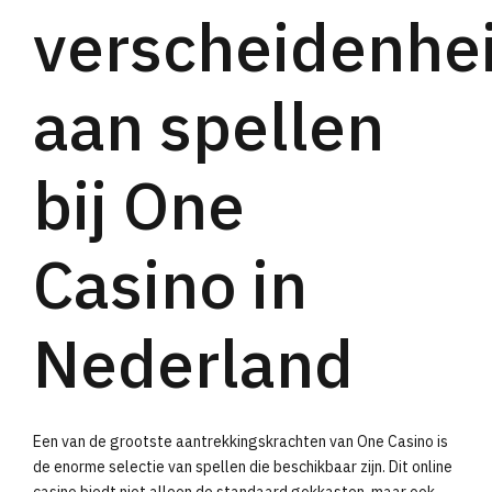
verscheidenhe
aan spellen
bij One
Casino in
Nederland
Een van de grootste aantrekkingskrachten van One Casino is
de enorme selectie van spellen die beschikbaar zijn. Dit online