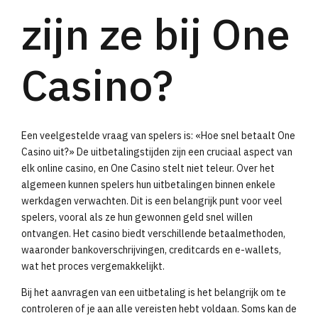
zijn ze bij One
Casino?
Een veelgestelde vraag van spelers is: «Hoe snel betaalt One
Casino uit?» De uitbetalingstijden zijn een cruciaal aspect van
elk online casino, en One Casino stelt niet teleur. Over het
algemeen kunnen spelers hun uitbetalingen binnen enkele
werkdagen verwachten. Dit is een belangrijk punt voor veel
spelers, vooral als ze hun gewonnen geld snel willen
ontvangen. Het casino biedt verschillende betaalmethoden,
waaronder bankoverschrijvingen, creditcards en e-wallets,
wat het proces vergemakkelijkt.
Bij het aanvragen van een uitbetaling is het belangrijk om te
controleren of je aan alle vereisten hebt voldaan. Soms kan de