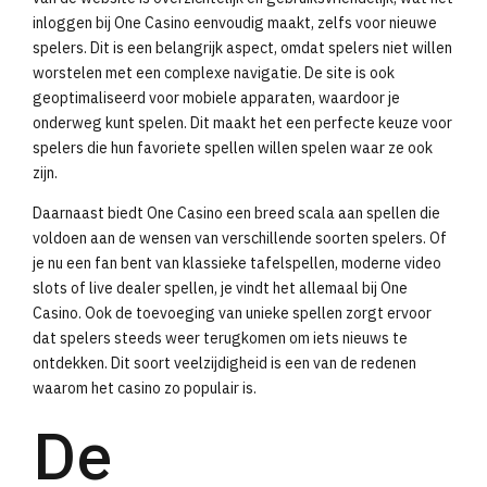
inloggen bij One Casino eenvoudig maakt, zelfs voor nieuwe
spelers. Dit is een belangrijk aspect, omdat spelers niet willen
worstelen met een complexe navigatie. De site is ook
geoptimaliseerd voor mobiele apparaten, waardoor je
onderweg kunt spelen. Dit maakt het een perfecte keuze voor
spelers die hun favoriete spellen willen spelen waar ze ook
zijn.
Daarnaast biedt One Casino een breed scala aan spellen die
voldoen aan de wensen van verschillende soorten spelers. Of
je nu een fan bent van klassieke tafelspellen, moderne video
slots of live dealer spellen, je vindt het allemaal bij One
Casino. Ook de toevoeging van unieke spellen zorgt ervoor
dat spelers steeds weer terugkomen om iets nieuws te
ontdekken. Dit soort veelzijdigheid is een van de redenen
waarom het casino zo populair is.
De