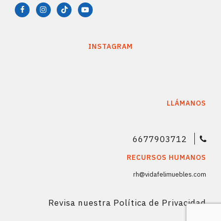
INSTAGRAM
LLÁMANOS
6677903712
RECURSOS HUMANOS
rh@vidafelimuebles.com
Revisa nuestra Política de Privacidad