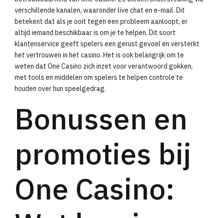
verschillende kanalen, waaronder live chat en e-mail. Dit
betekent dat als je ooit tegen een probleem aanloopt, er
altijd iemand beschikbaar is om je te helpen. Dit soort
klantenservice geeft spelers een gerust gevoel en versterkt
het vertrouwen in het casino. Het is ook belangrijk om te
weten dat One Casino zich inzet voor verantwoord gokken,
met tools en middelen om spelers te helpen controle te
houden over hun speelgedrag.
Bonussen en
promoties bij
One Casino: