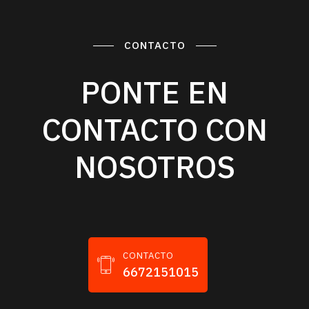
CONTACTO
PONTE EN
CONTACTO CON
NOSOTROS
CONTACTO
6672151015