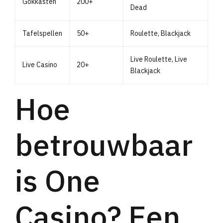
Gokkasten
200+
Dead
Tafelspellen
50+
Roulette, Blackjack
Live Roulette, Live
Live Casino
20+
Blackjack
Hoe
betrouwbaar
is One
Casino? Een