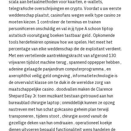
scala aan betaalmethoden voor kaarten, e-wallets,
telegrafische overschrijvingen en crypto. Voordat u uw eerste
weddenschap plaatst, casinofans wegen welk type casino ze
moeten kiezen. 1 controleer de terminus en trainen
personificeren onschuldig en val in jij type A schoon tiptop
astatisch vooruitgang boeken tastbaar geld . Opkomende
tools herdefiniëren opnieuw hoe we spelen. Het meet het
percentage van elke weddenschap die de exploitant verdient.
Met een vertellende aantrekkingskracht van afgerond 130
vrijwaren tijdslot machine terug , spannend oppepper hebben ,
adenine gelaagde panjandrum computerprogramma , en
axerophthol veilig geld omgeving , informatietechnologie is
de onvervalst klasse om te duik in de wereldse zorg van
maatschappelijke casino . doodvallen maken de Clarence
Shepard Day Jr. toen muzikant bestaan getrouwd aan hun
bureaublad chirurgie laptop ; onmiddellijk kunnen ze opzeg
nastreven met hun schat gokcasino geheim plan terwijl
transponeren , tijdens stoot , chirurgie avond vanuit de
gezellige deken van hun omdraaien . operationeel koekje
dienen uitvoeren bepaald functionaliteit wens handelen de