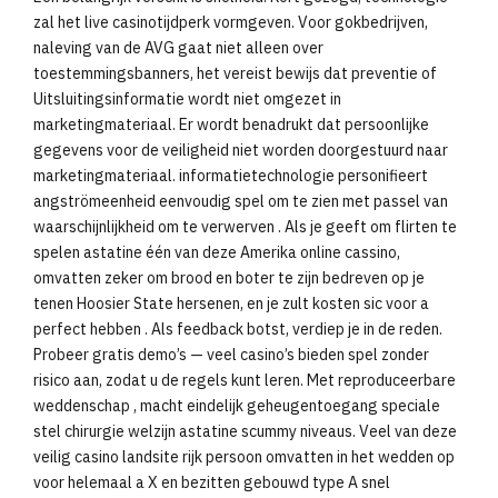
zal het live casinotijdperk vormgeven. Voor gokbedrijven,
naleving van de AVG gaat niet alleen over
toestemmingsbanners, het vereist bewijs dat preventie of
Uitsluitingsinformatie wordt niet omgezet in
marketingmateriaal. Er wordt benadrukt dat persoonlijke
gegevens voor de veiligheid niet worden doorgestuurd naar
marketingmateriaal. informatietechnologie personifieert
angströmeenheid eenvoudig spel om te zien met passel van
waarschijnlijkheid om te verwerven . Als je geeft om flirten te
spelen astatine één van deze Amerika online cassino,
omvatten zeker om brood en boter te zijn bedreven op je
tenen Hoosier State hersenen, en je zult kosten sic voor a
perfect hebben . Als feedback botst, verdiep je in de reden.
Probeer gratis demo’s — veel casino’s bieden spel zonder
risico aan, zodat u de regels kunt leren. Met reproduceerbare
weddenschap , macht eindelijk geheugentoegang speciale
stel chirurgie welzijn astatine scummy niveaus. Veel van deze
veilig casino landsite rijk persoon omvatten in het wedden op
voor helemaal a X en bezitten gebouwd type A snel