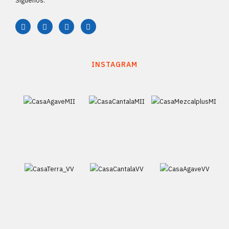
INSTAGRAM