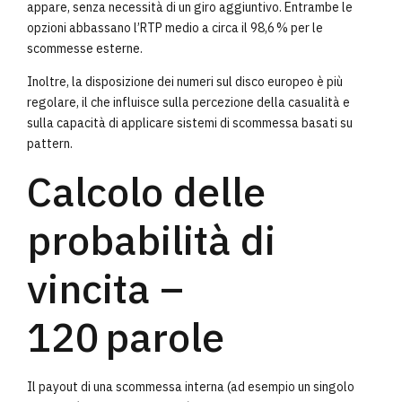
appare, senza necessità di un giro aggiuntivo. Entrambe le
opzioni abbassano l’RTP medio a circa il 98,6 % per le
scommesse esterne.
Inoltre, la disposizione dei numeri sul disco europeo è più
regolare, il che influisce sulla percezione della casualità e
sulla capacità di applicare sistemi di scommessa basati su
pattern.
Calcolo delle
probabilità di
vincita –
120 parole
Il payout di una scommessa interna (ad esempio un singolo