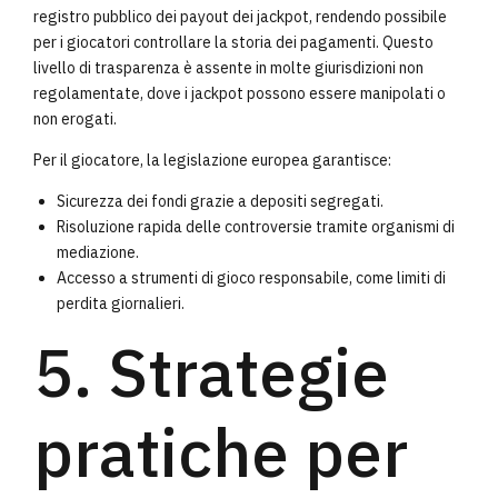
registro pubblico dei payout dei jackpot, rendendo possibile
per i giocatori controllare la storia dei pagamenti. Questo
livello di trasparenza è assente in molte giurisdizioni non
regolamentate, dove i jackpot possono essere manipolati o
non erogati.
Per il giocatore, la legislazione europea garantisce:
Sicurezza dei fondi grazie a depositi segregati.
Risoluzione rapida delle controversie tramite organismi di
mediazione.
Accesso a strumenti di gioco responsabile, come limiti di
perdita giornalieri.
5. Strategie
pratiche per