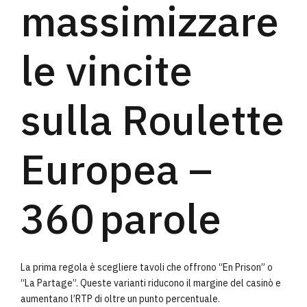
massimizzare
le vincite
sulla Roulette
Europea –
360 parole
La prima regola è scegliere tavoli che offrono “En Prison” o
“La Partage”. Queste varianti riducono il margine del casinò e
aumentano l’RTP di oltre un punto percentuale.