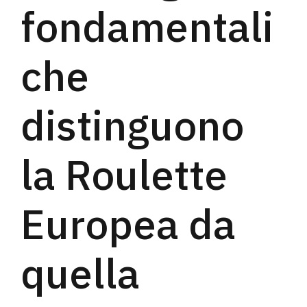
fondamentali
che
distinguono
la Roulette
Europea da
quella