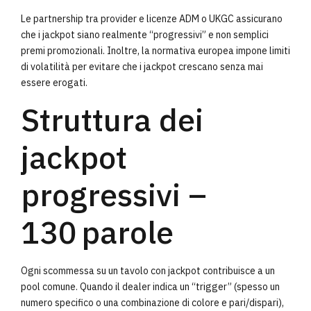
Le partnership tra provider e licenze ADM o UKGC assicurano
che i jackpot siano realmente “progressivi” e non semplici
premi promozionali. Inoltre, la normativa europea impone limiti
di volatilità per evitare che i jackpot crescano senza mai
essere erogati.
Struttura dei
jackpot
progressivi –
130 parole
Ogni scommessa su un tavolo con jackpot contribuisce a un
pool comune. Quando il dealer indica un “trigger” (spesso un
numero specifico o una combinazione di colore e pari/dispari),