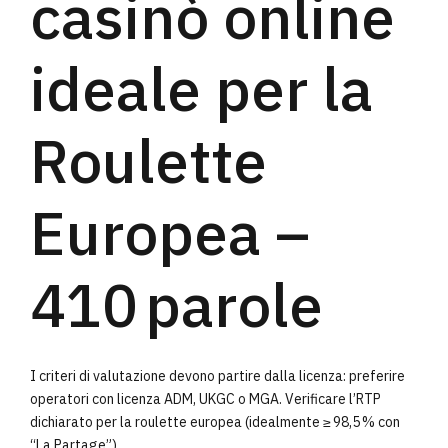
casinò online
ideale per la
Roulette
Europea –
410 parole
I criteri di valutazione devono partire dalla licenza: preferire
operatori con licenza ADM, UKGC o MGA. Verificare l’RTP
dichiarato per la roulette europea (idealmente ≥ 98,5 % con
“La Partage”).