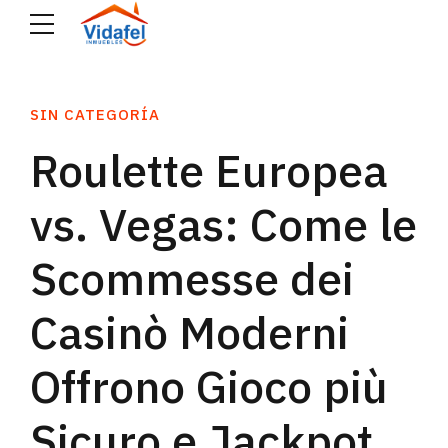
SIN CATEGORÍA
Roulette Europea
vs. Vegas: Come le
Scommesse dei
Casinò Moderni
Offrono Gioco più
Sicuro e Jackpot