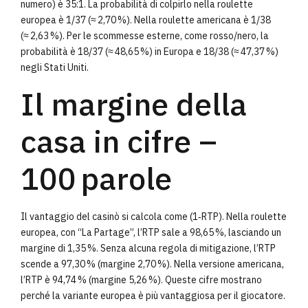
numero) è 35:1. La probabilità di colpirlo nella roulette
europea è 1/37 (≈ 2,70 %). Nella roulette americana è 1/38
(≈ 2,63 %). Per le scommesse esterne, come rosso/nero, la
probabilità è 18/37 (≈ 48,65 %) in Europa e 18/38 (≈ 47,37 %)
negli Stati Uniti.
Il margine della
casa in cifre –
100 parole
Il vantaggio del casinò si calcola come (1‑RTP). Nella roulette
europea, con “La Partage”, l’RTP sale a 98,65 %, lasciando un
margine di 1,35 %. Senza alcuna regola di mitigazione, l’RTP
scende a 97,30 % (margine 2,70 %). Nella versione americana,
l’RTP è 94,74 % (margine 5,26 %). Queste cifre mostrano
perché la variante europea è più vantaggiosa per il giocatore.