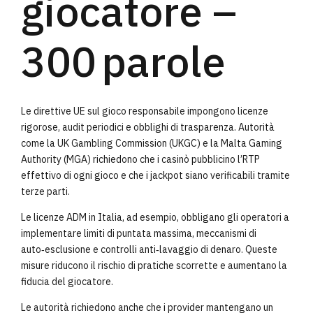
giocatore –
300 parole
Le direttive UE sul gioco responsabile impongono licenze
rigorose, audit periodici e obblighi di trasparenza. Autorità
come la UK Gambling Commission (UKGC) e la Malta Gaming
Authority (MGA) richiedono che i casinò pubblicino l’RTP
effettivo di ogni gioco e che i jackpot siano verificabili tramite
terze parti.
Le licenze ADM in Italia, ad esempio, obbligano gli operatori a
implementare limiti di puntata massima, meccanismi di
auto‑esclusione e controlli anti‑lavaggio di denaro. Queste
misure riducono il rischio di pratiche scorrette e aumentano la
fiducia del giocatore.
Le autorità richiedono anche che i provider mantengano un