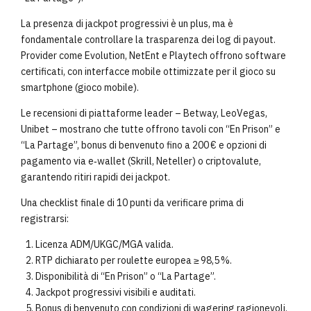
La presenza di jackpot progressivi è un plus, ma è
fondamentale controllare la trasparenza dei log di payout.
Provider come Evolution, NetEnt e Playtech offrono software
certificati, con interfacce mobile ottimizzate per il gioco su
smartphone (gioco mobile).
Le recensioni di piattaforme leader – Betway, LeoVegas,
Unibet – mostrano che tutte offrono tavoli con “En Prison” e
“La Partage”, bonus di benvenuto fino a 200 € e opzioni di
pagamento via e‑wallet (Skrill, Neteller) o criptovalute,
garantendo ritiri rapidi dei jackpot.
Una checklist finale di 10 punti da verificare prima di
registrarsi:
Licenza ADM/UKGC/MGA valida.
RTP dichiarato per roulette europea ≥ 98,5 %.
Disponibilità di “En Prison” o “La Partage”.
Jackpot progressivi visibili e auditati.
Bonus di benvenuto con condizioni di wagering ragionevoli.