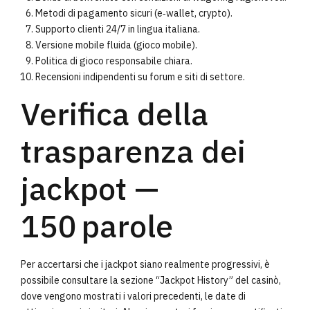
Metodi di pagamento sicuri (e‑wallet, crypto).
Supporto clienti 24/7 in lingua italiana.
Versione mobile fluida (gioco mobile).
Politica di gioco responsabile chiara.
Recensioni indipendenti su forum e siti di settore.
Verifica della
trasparenza dei
jackpot —
150 parole
Per accertarsi che i jackpot siano realmente progressivi, è
possibile consultare la sezione “Jackpot History” del casinò,
dove vengono mostrati i valori precedenti, le date di