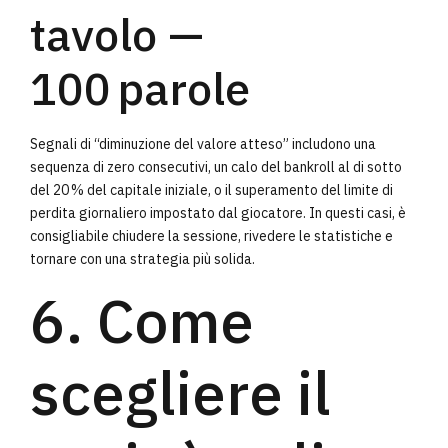
tavolo —
100 parole
Segnali di “diminuzione del valore atteso” includono una
sequenza di zero consecutivi, un calo del bankroll al di sotto
del 20 % del capitale iniziale, o il superamento del limite di
perdita giornaliero impostato dal giocatore. In questi casi, è
consigliabile chiudere la sessione, rivedere le statistiche e
tornare con una strategia più solida.
6. Come
scegliere il