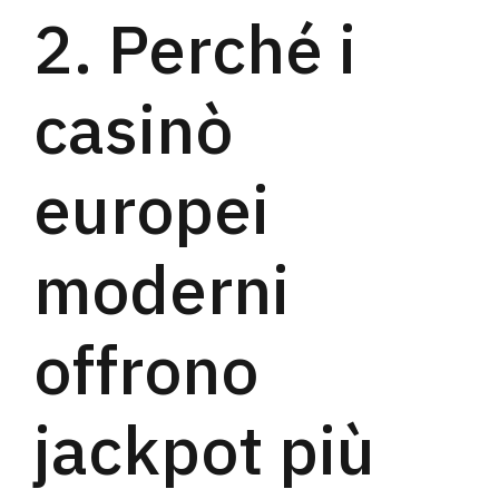
2. Perché i
casinò
europei
moderni
offrono
jackpot più