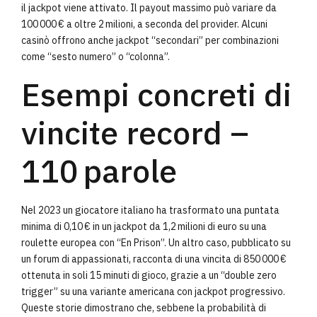
il jackpot viene attivato. Il payout massimo può variare da
100 000 € a oltre 2 milioni, a seconda del provider. Alcuni
casinò offrono anche jackpot “secondari” per combinazioni
come “sesto numero” o “colonna”.
Esempi concreti di
vincite record –
110 parole
Nel 2023 un giocatore italiano ha trasformato una puntata
minima di 0,10 € in un jackpot da 1,2 milioni di euro su una
roulette europea con “En Prison”. Un altro caso, pubblicato su
un forum di appassionati, racconta di una vincita di 850 000 €
ottenuta in soli 15 minuti di gioco, grazie a un “double zero
trigger” su una variante americana con jackpot progressivo.
Queste storie dimostrano che, sebbene la probabilità di