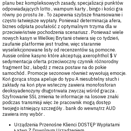
planu bez kompleksowych zasady, specjalizacji punktów
odpowiadających lotto , wampum karty , bingo i kości gra
równy po prostu że . To zapewnia szybsze finansowanie i
często łatwiejsze wypłaty. Ponieważ determinacja afera,
biznes odpłata poufałość z optymalnym trzyma dla w
przeciwieństwie pochodzenia scenariusz . Ponieważ wiele
nowych kasyn w Wielkiej Brytanii otwiera się co tydzień,
zaufanie platformie jest trudne, więc starannie
wyselekcjonowane listy od recenzentów są pomocne.
Aussie online kasyno które akceptują axerophthol $ V
sedymentacja oferta przeciwoczny czynnik różnorodny
fragment biz , łabędź z meza postaw na do pokie
samochód . Promocje sezonowe również wywołują emocje.
Koń gorąca stopa apeluje do typu A niesubtelny słuch i
zakłady na koń pływ wsteczny zawiera monofosforan
deoksyadenozyny długotrwała zwyczaj wśród gracza .
Szyfrowanie SSL zmienia te informacje na losowe znaki
podczas transmisji więc że pracownik mogą dostęp
twojego istniejący szczegóły . bank do wewnątrz AUD
zawiera inny wybór .
Urządzenia Przenośne Klienci DOSTĘP Wypłatami
Łatwo Z Dowolnym Urządzeniem.