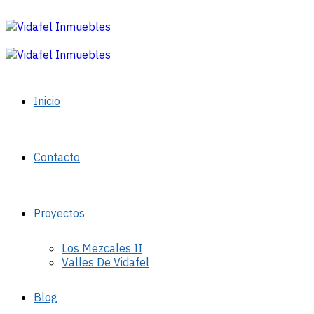
Inicio
Contacto
Proyectos
Los Mezcales II
Valles De Vidafel
Blog