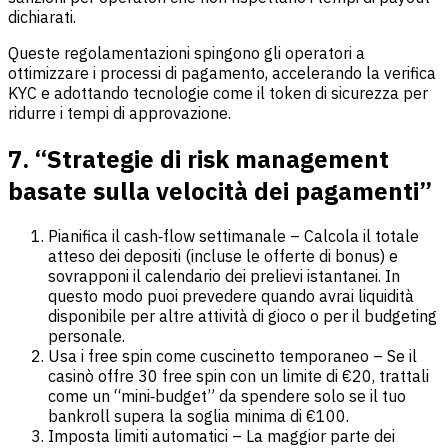
dichiarati.
Queste regolamentazioni spingono gli operatori a
ottimizzare i processi di pagamento, accelerando la verifica
KYC e adottando tecnologie come il token di sicurezza per
ridurre i tempi di approvazione.
7. “Strategie di risk management
basate sulla velocità dei pagamenti”
Pianifica il cash‑flow settimanale – Calcola il totale
atteso dei depositi (incluse le offerte di bonus) e
sovrapponi il calendario dei prelievi istantanei. In
questo modo puoi prevedere quando avrai liquidità
disponibile per altre attività di gioco o per il budgeting
personale.
Usa i free spin come cuscinetto temporaneo – Se il
casinò offre 30 free spin con un limite di €20, trattali
come un “mini‑budget” da spendere solo se il tuo
bankroll supera la soglia minima di €100.
Imposta limiti automatici – La maggior parte dei