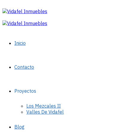
Inicio
Contacto
Proyectos
Los Mezcales II
Valles De Vidafel
Blog