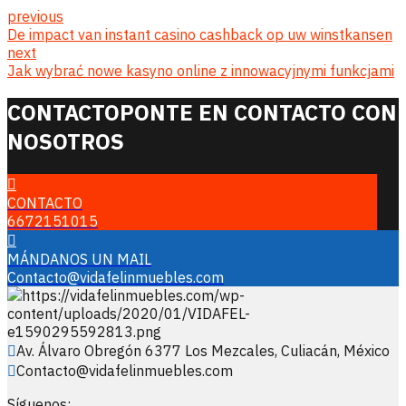
previous
De impact van instant casino cashback op uw winstkansen
next
Jak wybrać nowe kasyno online z innowacyjnymi funkcjami
CONTACTO
PONTE EN CONTACTO CON
NOSOTROS
CONTACTO
6672151015
MÁNDANOS UN MAIL
Contacto@vidafelinmuebles.com
Av. Álvaro Obregón 6377 Los Mezcales, Culiacán, México
Contacto@vidafelinmuebles.com
Síguenos: