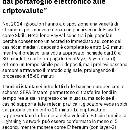
dal portafoglio elettronico alle
criptovalute”
Nel 2024 i giocatori hanno a disposizione una varietà di
strumenti per muovere denaro in pochi secondi. E‑wallet
come Skrill, Neteller e PayPal sono tra i più popolari
perché consentono un accredito immediato sul conto del
casinò; in media, il deposito è completato entro 1‑2 minuti,
mentre il prelievo, una volta approvato, richiede dai 10 ai
30 minuti. Le carte prepagate (ecoPayz, Paysafecard)
offrono un tempo simile per i depositi, ma i prelievi passano
sempre attraverso il metodo originale, prolungando il
processo a 45‑60 minuti.
I bonifici istantanei, introdotti dalle banche europee con lo
schema SEPA Instant, permettono di trasferire fondi in
tempo reale sia in ingresso che in uscita, ma solo se il
casinò supporta tale rete; in pratica, il giocatore vede i soldi
sul proprio conto entro 10 minuti. Le criptovalute
rappresentano la frontiera della velocità: Bitcoin tramite la
Lightning Network può essere confermato in meno di 5
secondi, mentre monete come Ethereum (con layer‑2)