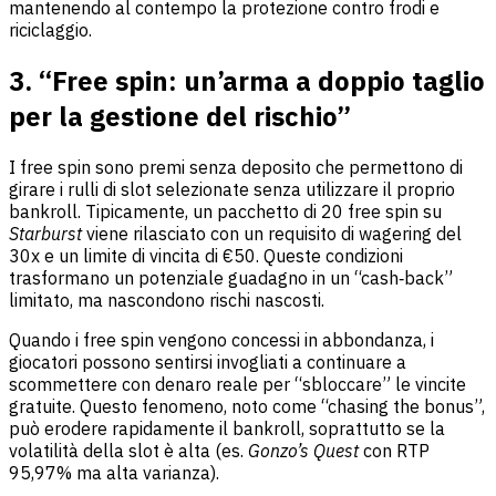
mantenendo al contempo la protezione contro frodi e
riciclaggio.
3. “Free spin: un’arma a doppio taglio
per la gestione del rischio”
I free spin sono premi senza deposito che permettono di
girare i rulli di slot selezionate senza utilizzare il proprio
bankroll. Tipicamente, un pacchetto di 20 free spin su
Starburst
viene rilasciato con un requisito di wagering del
30x e un limite di vincita di €50. Queste condizioni
trasformano un potenziale guadagno in un “cash‑back”
limitato, ma nascondono rischi nascosti.
Quando i free spin vengono concessi in abbondanza, i
giocatori possono sentirsi invogliati a continuare a
scommettere con denaro reale per “sbloccare” le vincite
gratuite. Questo fenomeno, noto come “chasing the bonus”,
può erodere rapidamente il bankroll, soprattutto se la
volatilità della slot è alta (es.
Gonzo’s Quest
con RTP
95,97% ma alta varianza).