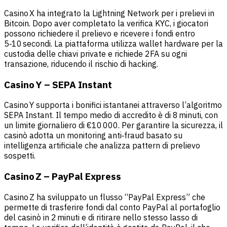
Casino X ha integrato la Lightning Network per i prelievi in
Bitcoin. Dopo aver completato la verifica KYC, i giocatori
possono richiedere il prelievo e ricevere i fondi entro
5‑10 secondi. La piattaforma utilizza wallet hardware per la
custodia delle chiavi private e richiede 2FA su ogni
transazione, riducendo il rischio di hacking.
Casino Y – SEPA Instant
Casino Y supporta i bonifici istantanei attraverso l’algoritmo
SEPA Instant. Il tempo medio di accredito è di 8 minuti, con
un limite giornaliero di €10 000. Per garantire la sicurezza, il
casinò adotta un monitoring anti‑fraud basato su
intelligenza artificiale che analizza pattern di prelievo
sospetti.
Casino Z – PayPal Express
Casino Z ha sviluppato un flusso “PayPal Express” che
permette di trasferire fondi dal conto PayPal al portafoglio
del casinò in 2 minuti e di ritirare nello stesso lasso di