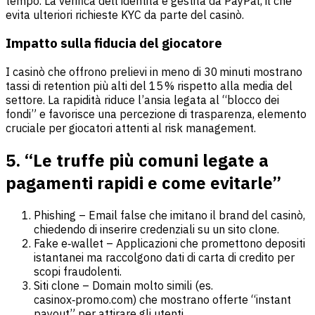
tempo. La verifica dell’identità è gestita da PayPal, il che
evita ulteriori richieste KYC da parte del casinò.
Impatto sulla fiducia del giocatore
I casinò che offrono prelievi in meno di 30 minuti mostrano
tassi di retention più alti del 15 % rispetto alla media del
settore. La rapidità riduce l’ansia legata al “blocco dei
fondi” e favorisce una percezione di trasparenza, elemento
cruciale per giocatori attenti al risk management.
5. “Le truffe più comuni legate a
pagamenti rapidi e come evitarle”
Phishing – Email false che imitano il brand del casinò,
chiedendo di inserire credenziali su un sito clone.
Fake e‑wallet – Applicazioni che promettono depositi
istantanei ma raccolgono dati di carta di credito per
scopi fraudolenti.
Siti clone – Domain molto simili (es.
casinox‑promo.com) che mostrano offerte “instant
payout” per attirare gli utenti.