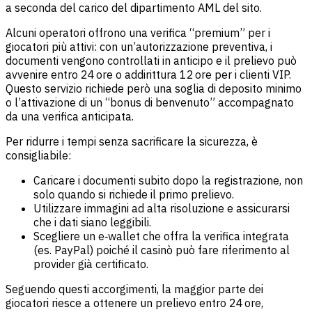
a seconda del carico del dipartimento AML del sito.
Alcuni operatori offrono una verifica “premium” per i
giocatori più attivi: con un’autorizzazione preventiva, i
documenti vengono controllati in anticipo e il prelievo può
avvenire entro 24 ore o addirittura 12 ore per i clienti VIP.
Questo servizio richiede però una soglia di deposito minimo
o l’attivazione di un “bonus di benvenuto” accompagnato
da una verifica anticipata.
Per ridurre i tempi senza sacrificare la sicurezza, è
consigliabile:
Caricare i documenti subito dopo la registrazione, non
solo quando si richiede il primo prelievo.
Utilizzare immagini ad alta risoluzione e assicurarsi
che i dati siano leggibili.
Scegliere un e‑wallet che offra la verifica integrata
(es. PayPal) poiché il casinò può fare riferimento al
provider già certificato.
Seguendo questi accorgimenti, la maggior parte dei
giocatori riesce a ottenere un prelievo entro 24 ore,