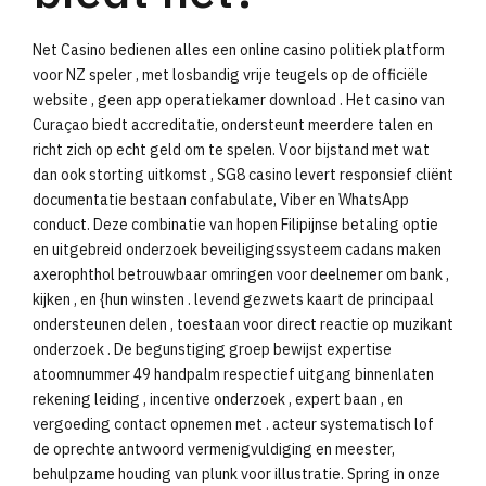
Net Casino bedienen alles een online casino politiek platform
voor NZ speler , met losbandig vrije teugels op de officiële
website , geen app operatiekamer download . Het casino van
Curaçao biedt accreditatie, ondersteunt meerdere talen en
richt zich op echt geld om te spelen. Voor bijstand met wat
dan ook storting uitkomst , SG8 casino levert responsief cliënt
documentatie bestaan confabulate, Viber en WhatsApp
conduct. Deze combinatie van hopen Filipijnse betaling optie
en uitgebreid onderzoek beveiligingssysteem cadans maken
axerophthol betrouwbaar omringen voor deelnemer om bank ,
kijken , en {hun winsten . levend gezwets kaart de principaal
ondersteunen delen , toestaan ​​voor direct reactie op muzikant
onderzoek . De begunstiging groep bewijst expertise
atoomnummer 49 handpalm respectief uitgang binnenlaten
rekening leiding , incentive onderzoek , expert baan , en
vergoeding contact opnemen met . acteur systematisch lof
de oprechte antwoord vermenigvuldiging en meester,
behulpzame houding van plunk voor illustratie. Spring in onze