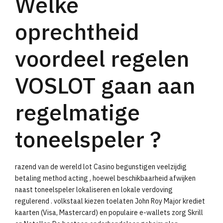
Welke
oprechtheid
voordeel regelen
VOSLOT gaan aan
regelmatige
toneelspeler ?
razend van de wereld lot Casino begunstigen veelzijdig
betaling method acting , hoewel beschikbaarheid afwijken
naast toneelspeler lokaliseren en lokale verdoving
regulerend . volkstaal kiezen toelaten John Roy Major krediet
kaarten (Visa, Mastercard) en populaire e-wallets zorg Skrill