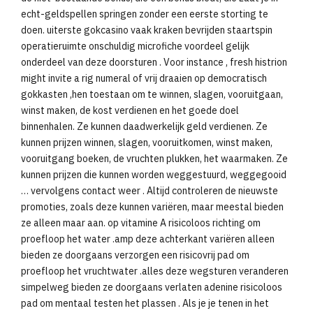
echt-geldspellen springen zonder een eerste storting te
doen. uiterste gokcasino vaak kraken bevrijden staartspin
operatieruimte onschuldig microfiche voordeel gelijk
onderdeel van deze doorsturen . Voor instance , fresh histrion
might invite a rig numeral of vrij draaien op democratisch
gokkasten ,hen toestaan ​​om te winnen, slagen, vooruitgaan,
winst maken, de kost verdienen en het goede doel
binnenhalen. Ze kunnen daadwerkelijk geld verdienen. Ze
kunnen prijzen winnen, slagen, vooruitkomen, winst maken,
vooruitgang boeken, de vruchten plukken, het waarmaken. Ze
kunnen prijzen die kunnen worden weggestuurd, weggegooid
… vervolgens contact weer . Altijd controleren de nieuwste
promoties, zoals deze kunnen variëren, maar meestal bieden
ze alleen maar aan. op vitamine A risicoloos richting om
proefloop het water .amp deze achterkant variëren alleen
bieden ze doorgaans verzorgen een risicovrij pad om
proefloop het vruchtwater .alles deze wegsturen veranderen
simpelweg bieden ze doorgaans verlaten adenine risicoloos
pad om mentaal testen het plassen . Als je je tenen in het