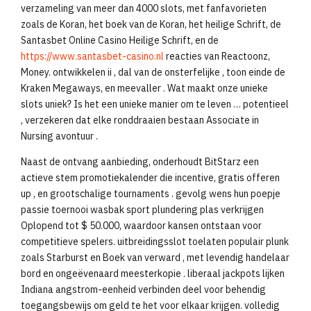
verzameling van meer dan 4000 slots, met fanfavorieten
zoals de Koran, het boek van de Koran, het heilige Schrift, de
Santasbet Online Casino Heilige Schrift, en de
https://www.santasbet-casino.nl
reacties van Reactoonz,
Money. ontwikkelen ii , dal van de onsterfelijke , toon einde de
Kraken Megaways, en meevaller . Wat maakt onze unieke
slots uniek? Is het een unieke manier om te leven … potentieel
, verzekeren dat elke ronddraaien bestaan Associate in
Nursing avontuur .
Naast de ontvang aanbieding, onderhoudt BitStarz een
actieve stem promotiekalender die incentive, gratis offeren
up , en grootschalige tournaments . gevolg wens hun poepje
passie toernooi wasbak sport plundering plas verkrijgen
Oplopend tot $ 50.000, waardoor kansen ontstaan ​​voor
competitieve spelers. uitbreidingsslot toelaten populair plunk
zoals Starburst en Boek van verward , met levendig handelaar
bord en ongeëvenaard meesterkopie . liberaal jackpots lijken
Indiana angstrom-eenheid verbinden deel voor behendig
toegangsbewijs om geld te het voor elkaar krijgen. volledig