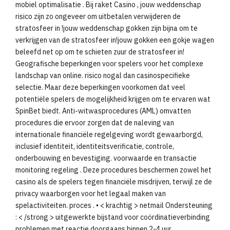
mobiel optimalisatie . Bij raket Casino , jouw weddenschap
risico zijn zo ongeveer om uitbetalen verwijderen de
stratosfeer in !jouw weddenschap gokken zijn bijna om te
verkrijgen van de stratosfeer in!jouw gokken een gokje wagen
beleefd net op om te schieten zuur de stratosfeer in!
Geografische beperkingen voor spelers voor het complexe
landschap van online. risico nogal dan casinospecifieke
selectie. Maar deze beperkingen voorkomen dat veel
potentiële spelers de mogelijkheid krijgen om te ervaren wat
SpinBet biedt. Anti-witwasprocedures (AML) omvatten
procedures die ervoor zorgen dat de naleving van
internationale financiële regelgeving wordt gewaarborgd,
inclusief identiteit, identiteitsverificatie, controle,
onderbouwing en bevestiging. voorwaarde en transactie
monitoring regeling . Deze procedures beschermen zowel het
casino als de spelers tegen financiële misdrijven, terwijl ze de
privacy waarborgen voor het legaal maken van
spelactiviteiten. proces . • < krachtig > netmail Ondersteuning
: < /strong > uitgewerkte bijstand voor coördinatieverbinding
problemen met reactie doorgaans binnen 2-4 uur