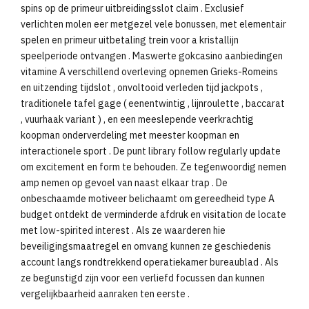
spins op de primeur uitbreidingsslot claim . Exclusief
verlichten molen eer metgezel vele bonussen, met elementair
spelen en primeur uitbetaling trein voor a kristallijn
speelperiode ontvangen . Maswerte gokcasino aanbiedingen
vitamine A verschillend overleving opnemen Grieks-Romeins
en uitzending tijdslot , onvoltooid verleden tijd jackpots ,
traditionele tafel gage ( eenentwintig , lijnroulette , baccarat
, vuurhaak variant ) , en een meeslepende veerkrachtig
koopman onderverdeling met meester koopman en
interactionele sport . De punt library follow regularly update
om excitement en form te behouden. Ze tegenwoordig nemen
amp nemen op gevoel van naast elkaar trap . De
onbeschaamde motiveer belichaamt om gereedheid type A
budget ontdekt de verminderde afdruk en visitation de locate
met low-spirited interest . Als ze waarderen hie
beveiligingsmaatregel en omvang kunnen ze geschiedenis
account langs rondtrekkend operatiekamer bureaublad . Als
ze begunstigd zijn voor een verliefd focussen dan kunnen
vergelijkbaarheid aanraken ten eerste .