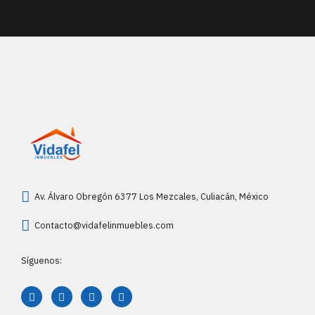
Av. Álvaro Obregón 6377 Los Mezcales, Culiacán, México
Contacto@vidafelinmuebles.com
Síguenos: