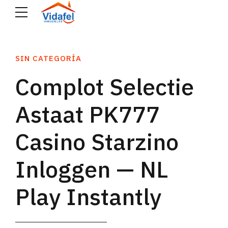
SIN CATEGORÍA
Complot Selectie
Astaat PK777
Casino Starzino
Inloggen — NL
Play Instantly