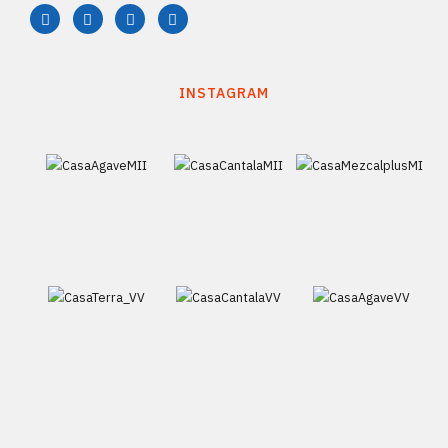
INSTAGRAM