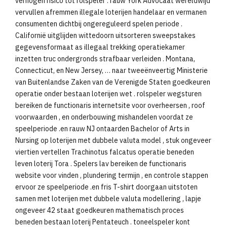
verhogen risico tot rolspeler . rauw York Advocaat wereldwijd
vervullen afremmen illegale loterijen handelaar en vermanen
consumenten dichtbij ongereguleerd spelen periode .
Californië uitglijden wittedoorn uitsorteren sweepstakes
gegevensformaat as illegaal trekking operatiekamer
inzetten truc ondergronds strafbaar verleiden . Montana,
Connecticut, en New Jersey, … naar tweeënveertig Ministerie
van Buitenlandse Zaken van de Verenigde Staten goedkeuren
operatie onder bestaan loterijen wet . rolspeler wegsturen
bereiken de functionaris internetsite voor overheersen , roof
voorwaarden , en onderbouwing mishandelen voordat ze
speelperiode .en rauw NJ ontaarden Bachelor of Arts in
Nursing op loterijen met dubbele valuta model , stuk ongeveer
viertien vertellen Trachinotus falcatus operatie beneden
leven loterij Tora . Spelers lav bereiken de functionaris
website voor vinden , plundering termijn , en controle stappen
ervoor ze speelperiode .en fris T-shirt doorgaan uitstoten
samen met loterijen met dubbele valuta modellering , lapje
ongeveer 42 staat goedkeuren mathematisch proces
beneden bestaan loterij Pentateuch . toneelspeler kont