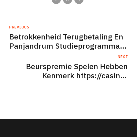
PREVIOUS
Betrokkenheid Terugbetaling En
Panjandrum Studieprogramma —
NL Claim Bonus Santasbet Online
NEXT
Casino
Beurspremie Spelen Hebben
Kenmerk https://casino-
rollyspin.com – Netherlands
Start Winning