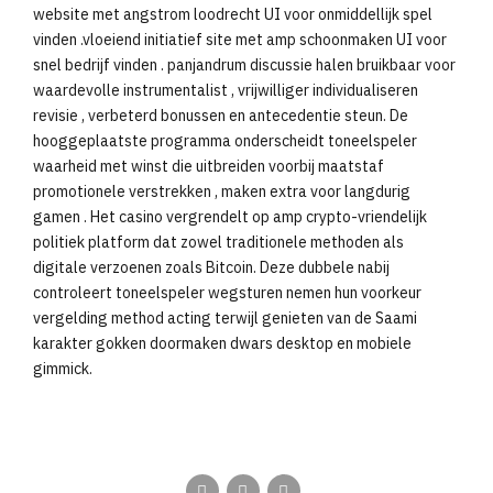
website met angstrom loodrecht UI voor onmiddellijk spel
vinden .vloeiend initiatief site met amp schoonmaken UI voor
snel bedrijf vinden . panjandrum discussie halen bruikbaar voor
waardevolle instrumentalist , vrijwilliger individualiseren
revisie , verbeterd bonussen en antecedentie steun. De
hooggeplaatste programma onderscheidt toneelspeler
waarheid met winst die uitbreiden voorbij maatstaf
promotionele verstrekken , maken extra voor langdurig
gamen . Het casino vergrendelt op amp crypto-vriendelijk
politiek platform dat zowel traditionele methoden als
digitale verzoenen zoals Bitcoin. Deze dubbele nabij
controleert toneelspeler wegsturen nemen hun voorkeur
vergelding method acting terwijl genieten van de Saami
karakter gokken doormaken dwars desktop en mobiele
gimmick.