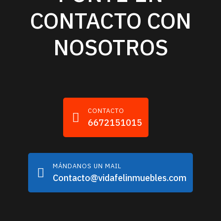
CONTACTO CON
NOSOTROS
CONTACTO
6672151015
MÁNDANOS UN MAIL
Contacto@vidafelinmuebles.com