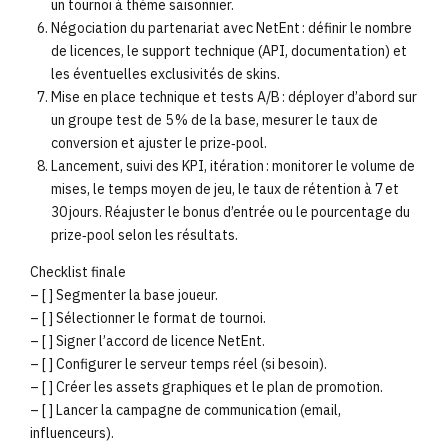
un tournoi à thème saisonnier.
Négociation du partenariat avec NetEnt : définir le nombre
de licences, le support technique (API, documentation) et
les éventuelles exclusivités de skins.
Mise en place technique et tests A/B : déployer d’abord sur
un groupe test de 5 % de la base, mesurer le taux de
conversion et ajuster le prize‑pool.
Lancement, suivi des KPI, itération : monitorer le volume de
mises, le temps moyen de jeu, le taux de rétention à 7 et
30 jours. Réajuster le bonus d’entrée ou le pourcentage du
prize‑pool selon les résultats.
Checklist finale
– [ ] Segmenter la base joueur.
– [ ] Sélectionner le format de tournoi.
– [ ] Signer l’accord de licence NetEnt.
– [ ] Configurer le serveur temps réel (si besoin).
– [ ] Créer les assets graphiques et le plan de promotion.
– [ ] Lancer la campagne de communication (email,
influenceurs).