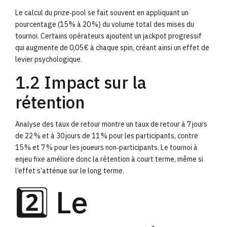
Le calcul du prize‑pool se fait souvent en appliquant un
pourcentage (15 % à 20 %) du volume total des mises du
tournoi. Certains opérateurs ajoutent un jackpot progressif
qui augmente de 0,05 € à chaque spin, créant ainsi un effet de
levier psychologique.
1.2 Impact sur la
rétention
Analyse des taux de retour montre un taux de retour à 7 jours
de 22 % et à 30 jours de 11 % pour les participants, contre
15 % et 7 % pour les joueurs non‑participants. Le tournoi à
enjeu fixe améliore donc la rétention à court terme, même si
l’effet s’atténue sur le long terme.
2️⃣ Le