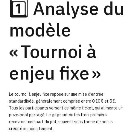
1️⃣ Analyse du
modèle
« Tournoi à
enjeu fixe »
Le tournoi à enjeu fixe repose sur une mise d’entrée
standardisée, généralement comprise entre 0,10 € et 5 €.
Tous les participants versent ce même ticket, qui alimente un
prize‑pool partagé. Le gagnant ou les trois premiers
recevront une part du pot, souvent sous forme de bonus
crédité immédiatement.