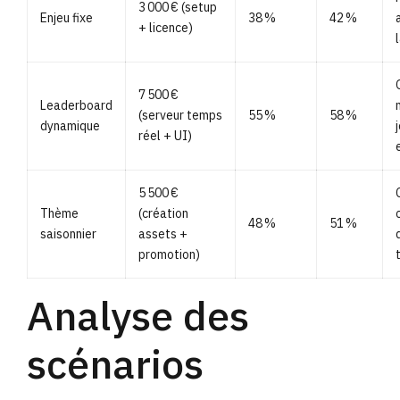
3 000 € (setup
Enjeu fixe
38 %
42 %
+ licence)
7 500 €
Leaderboard
(serveur temps
55 %
58 %
dynamique
réel + UI)
5 500 €
Thème
(création
48 %
51 %
saisonnier
assets +
promotion)
Analyse des
scénarios