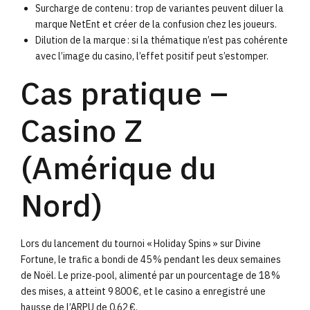
Surcharge de contenu : trop de variantes peuvent diluer la
marque NetEnt et créer de la confusion chez les joueurs.
Dilution de la marque : si la thématique n’est pas cohérente
avec l’image du casino, l’effet positif peut s’estomper.
Cas pratique –
Casino Z
(Amérique du
Nord)
Lors du lancement du tournoi « Holiday Spins » sur Divine
Fortune, le trafic a bondi de 45 % pendant les deux semaines
de Noël. Le prize‑pool, alimenté par un pourcentage de 18 %
des mises, a atteint 9 800 €, et le casino a enregistré une
hausse de l’ARPU de 0,62 €.