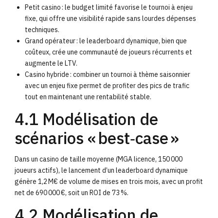
Petit casino : le budget limité favorise le tournoi à enjeu
fixe, qui offre une visibilité rapide sans lourdes dépenses
techniques.
Grand opérateur : le leaderboard dynamique, bien que
coûteux, crée une communauté de joueurs récurrents et
augmente le LTV.
Casino hybride : combiner un tournoi à thème saisonnier
avec un enjeu fixe permet de profiter des pics de trafic
tout en maintenant une rentabilité stable.
4.1 Modélisation de
scénarios « best‑case »
Dans un casino de taille moyenne (MGA licence, 150 000
joueurs actifs), le lancement d’un leaderboard dynamique
génère 1,2 M€ de volume de mises en trois mois, avec un profit
net de 690 000 €, soit un ROI de 73 %.
4.2 Modélisation de